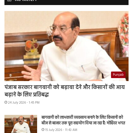
Punjab
पंजाब सरकार बागवानी को बढ़ावा देने और किसानों की आय
बढ़ाने के लिए प्रतिबद्ध
24 July 2026 - 1:45 PM
बागवानी को लाभकारी व्यवसाय बनाने के लिए किसानों को
बीज से बाजार तक पूरा सहयोग दिया जा रहा है: मोहिंदर भगत
15 July 2026 - 11:43 AM