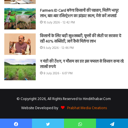
Farmers ID Card बनेगा किसानों की पहचान, मिलेंगे भरपूर
लाभ, बार-बार रजिस्ट्रेशन का झंझट खत्म, ऐसे करें अप्लाई
10 July 2026 - 12:42 PM
किसानों के लिए बड़ी खुशखबरी, फूलों की खेती पर सरकार दे
रही 40% सब्सिडी, जानें कैसे मिलेगा लाभ
9 July 2026 - 12:46 PM
न मंडी की टेंशन, न मौसम का डर! इस फसल से किसान कमा रहे
लाखों रुपये
8 July 2026 - 6:07 PM
© Copyright 2026, All Rights Reserved to HindiKhabar.Com
Website Developed by
Prabhat Media Creations