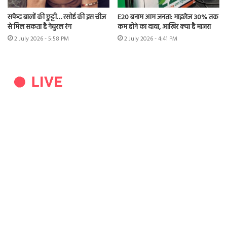
सफेद बालों की छुट्टी… रसोई की इस चीज
E20 बनाम आम जनता: माइलेज 30% तक
से मिल सकता है नेचुरल रंग
कम होने का दावा, आखिर क्या है माजरा
2 July 2026 - 5:58 PM
2 July 2026 - 4:41 PM