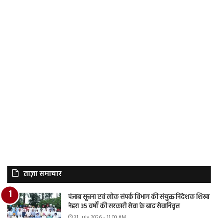
ताज़ा समाचार
पंजाब सूचना एवं लोक संपर्क विभाग की संयुक्त निदेशक शिखा
नेहरा 35 वर्षों की सरकारी सेवा के बाद सेवानिवृत्त
31 July 2026 - 11:00 AM