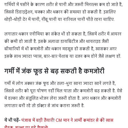
गर्मियों में पसीने के कारण शरीर से पानी और जरूरी मिनरल्स कम हो जाते हैं,
जिससे डिहाइड्रेशन, चक्कर और थकान की समस्या हो सकती है. इसलिए
थोड़ी-थोड़ी देर में पानी, नींबू पानी या नारियल पानी पीते रहना चाहिए.
लगातार थकान एनीमिया का संकेत भी हो सकता है, जिसमें शरीर में आयरन
की कमी हो जाती है. इसके अलावा डायबिटीज और थायराइड जैसी
बीमारियों में भी कमजोरी और थकान महसूस हो सकती है, खासकर अगर
इसके साथ ज्यादा प्यास, बार-बार पेशाब या वजन कम होने जैसे लक्षण हों.
गर्मी में जंक फूड से बढ़ सकती है कमजोरी
गर्मी में लोग अक्सर जंक फूड और तला-भुना खाना ज्यादा खाने लगते हैं,
जिससे शरीर को पूरा पोषण नहीं मिल पाता और कमजोरी बढ़ सकती है. ऐसे
में हल्का और संतुलित भोजन लेना जरूरी होता है. अगर थकान और कमजोरी
लगातार बनी रहे तो डॉक्टर से जांच कराना जरूरी है.
ये भी पढ़ें-
पंजाब में बड़ी तैयारी! CM मान ने आर्मी कमांडर से की खास
बैठक, सुरक्षा पर बड़े फैसले!