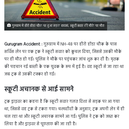
गुरुग्राम में हीरो होंडा चौक पर हुआ सड़क हादसा, स्कूटी सवार की मौके पर मौत
Gurugram Accident :
गुरुग्राम में NH-48 पर हीरो होंडा चौक के पास
सर्विस लेन पर एक ट्रक ने स्कूटी सवार को कुचल दिया, जिससे उसकी मौके
पर ही मौत हो गई। पुलिस ने मौके पर पहुंचकर जांच शुरू कर दी है। मृतक
की पहचान नई बस्ती के एक युवक के रूप में हुई है। वह स्कूटी से जा रहा था
जब ट्रक से उसकी टक्कर हो गई।
स्कूटी अचानक से आई सामने
ट्रक ड्राइवर का कहना है कि स्कूटी सवार गलत दिशा से सड़क पर आ गया
था, जिससे वह ट्रक से टकरा गया। चश्मदीदों के अनुसार, ट्रक अपनी लेन में ही
चल रहा था और स्कूटी अचानक सामने आ गई। पुलिस ने ट्रक को जब्त कर
लिया है और ड्राइवर से पूछताछ की जा रही है।