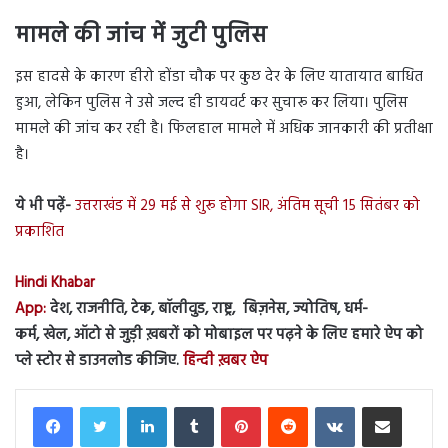
मामले की जांच में जुटी पुलिस
इस हादसे के कारण हीरो होंडा चौक पर कुछ देर के लिए यातायात बाधित
हुआ, लेकिन पुलिस ने उसे जल्द ही डायवर्ट कर सुचारू कर लिया। पुलिस
मामले की जांच कर रही है। फिलहाल मामले में अधिक जानकारी की प्रतीक्षा
है।
ये भी पढ़ें-
उत्तराखंड में 29 मई से शुरू होगा SIR, अंतिम सूची 15 सितंबर को
प्रकाशित
Hindi Khabar
App:
देश, राजनीति, टेक, बॉलीवुड, राष्ट्र, बिज़नेस, ज्योतिष, धर्म-
कर्म, खेल, ऑटो से जुड़ी ख़बरों को मोबाइल पर पढ़ने के लिए हमारे ऐप को
प्ले स्टोर से डाउनलोड कीजिए.
हिन्दी ख़बर ऐप
LinkedIn
Tumblr
Pinterest
Reddit
VKontakte
Share via Email