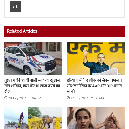
Print
Related Articles
गुरुग्राम की ‘शादी वाली ठगी’ का खुलासा,
हरियाणा में पेपर लीक को लेकर घमासान,
तीन शादियां, केस और 18 लाख रुपये का
सोशल मीडिया पर AAP और BJP आमने-
खेल
सामने
28 July 2026 - 5:06 PM
27 July 2026 - 11:56 AM