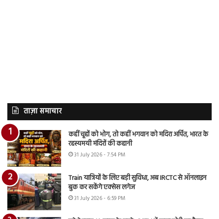
ताज़ा समाचार
कहीं चूहों को भोग, तो कहीं भगवान को मदिरा अर्पित, भारत के
रहस्यमयी मंदिरों की कहानी
31 July 2026 - 7:54 PM
Train यात्रियों के लिए बड़ी सुविधा, अब IRCTC से ऑनलाइन
बुक कर सकेंगे एक्सेस लगेज
31 July 2026 - 6:59 PM