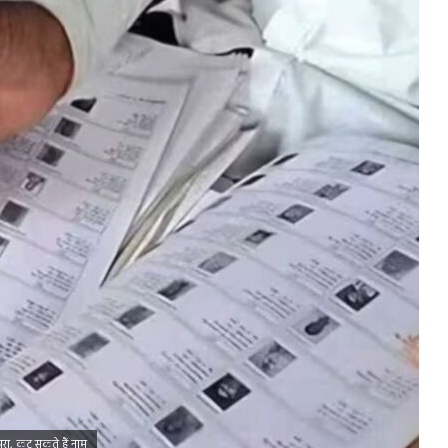
ूरा, कट सकते हैं नाम