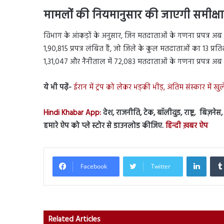
मामलों की नियमानुसार की जाएगी समीक्षा
विभाग के आंकड़ों के अनुसार, जिन मतदाताओं के गणना प्रपत्र अब 
1,90,815 प्रपत्र लंबित हैं, जो जिले के कुल मतदाताओं का 13 प्रत
1,31,047 और नैनीताल में 72,083 मतदाताओं के गणना प्रपत्र अब
ये भी पढ़ें-
ईरान में ट्रंप को लेकर भड़की भीड़, अंतिम संस्कार मे
Hindi Khabar App:
देश, राजनीति, टेक, बॉलीवुड, राष्ट्र, बिज़ने
हमारे ऐप को प्ले स्टोर से डाउनलोड कीजिए.
हिन्दी ख़बर ऐप
Linked
Facebook
Twitter
Related Articles