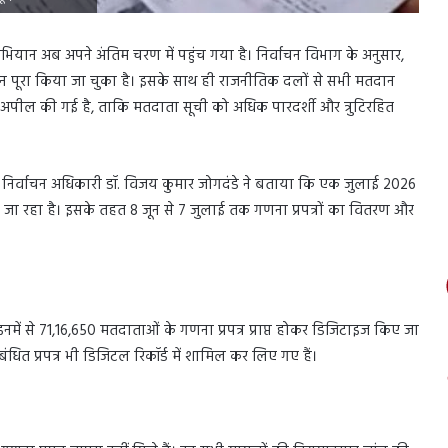
 अभियान अब अपने अंतिम चरण में पहुंच गया है। निर्वाचन विभाग के अनुसार,
न पूरा किया जा चुका है। इसके साथ ही राजनीतिक दलों से सभी मतदान
की अपील की गई है, ताकि मतदाता सूची को अधिक पारदर्शी और त्रुटिरहित
ुख्य निर्वाचन अधिकारी डॉ. विजय कुमार जोगदंडे ने बताया कि एक जुलाई 2026
जा रहा है। इसके तहत 8 जून से 7 जुलाई तक गणना प्रपत्रों का वितरण और
 इनमें से 71,16,650 मतदाताओं के गणना प्रपत्र प्राप्त होकर डिजिटाइज किए जा
धित प्रपत्र भी डिजिटल रिकॉर्ड में शामिल कर लिए गए हैं।