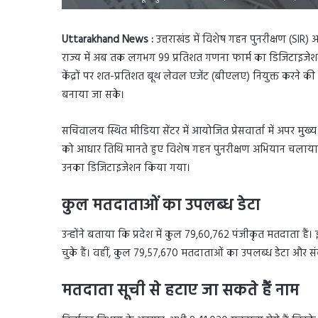
Uttarakhand News :
उत्तराखंड में विशेष गहन पुनरीक्षण (SIR)
राज्य में अब तक लगभग 99 प्रतिशत गणना फार्म का डिजिटाइजेश
केंद्रों पर शत-प्रतिशत बूथ लेवल एजेंट (बीएलए) नियुक्त करने 
बनाया जा सके।
सचिवालय स्थित मीडिया सेंटर में आयोजित प्रेसवार्ता में अपर म
को आधार तिथि मानते हुए विशेष गहन पुनरीक्षण अभियान चलाया 
उनका डिजिटाइजेशन किया गया।
कुल मतदाताओं का उपलब्ध डेटा
उन्होंने बताया कि प्रदेश में कुल 79,60,762 पंजीकृत मतदाता हैं।
चुके हैं। वहीं, कुल 79,57,670 मतदाताओं का उपलब्ध डेटा और संबं
मतदाता सूची से हटाए जा सकते हैं नाम