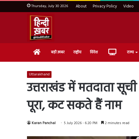
Thursday, July 30 2026
About
Privacy Policy
Video
Home
Live
बड़ी ख़बर
राष्ट्रीय
विदेश
राज्य
TV
Uttarakhand
उत्तराखंड में मतदाता सूच
पूरा, कट सकते हैं नाम
Karan Panchal
5 July 2026 - 6:20 PM
2 minutes read