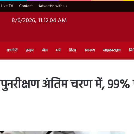
Live TV
Contact
Advertise with us
8/6/2026, 11:12:05 AM
राजनीति
क्राइम
खेल
धर्म
शिक्षा
स्वास्थ्य
लाइफ़स्टाइल
सिन
ी पुनरीक्षण अंतिम चरण में, 99