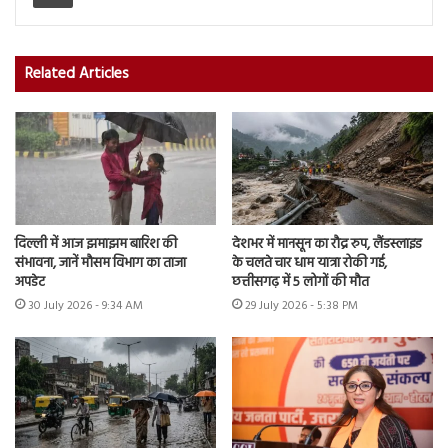
Related Articles
दिल्ली में आज झमाझम बारिश की
देशभर में मानसून का रौद्र रुप, लैंडस्लाइड
संभावना, जानें मौसम विभाग का ताजा
के चलते चार धाम यात्रा रोकी गई,
अपडेट
छत्तीसगढ़ में 5 लोगों की मौत
30 July 2026 - 9:34 AM
29 July 2026 - 5:38 PM