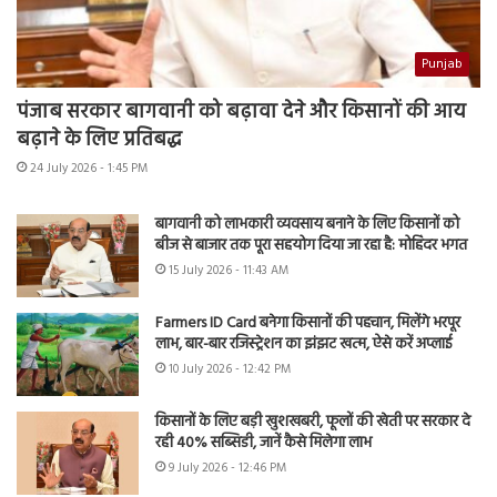
Punjab
पंजाब सरकार बागवानी को बढ़ावा देने और किसानों की आय
बढ़ाने के लिए प्रतिबद्ध
24 July 2026 - 1:45 PM
बागवानी को लाभकारी व्यवसाय बनाने के लिए किसानों को
बीज से बाजार तक पूरा सहयोग दिया जा रहा है: मोहिंदर भगत
15 July 2026 - 11:43 AM
Farmers ID Card बनेगा किसानों की पहचान, मिलेंगे भरपूर
लाभ, बार-बार रजिस्ट्रेशन का झंझट खत्म, ऐसे करें अप्लाई
10 July 2026 - 12:42 PM
किसानों के लिए बड़ी खुशखबरी, फूलों की खेती पर सरकार दे
रही 40% सब्सिडी, जानें कैसे मिलेगा लाभ
9 July 2026 - 12:46 PM