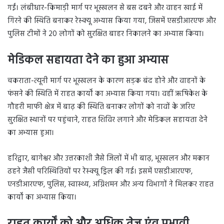
गईं। लंबीधार-किमाड़ी मार्ग पर भूस्खलन से बस दबने और वाहन खाई में
गिरने की स्थिति बनाकर रेस्क्यू अभ्यास किया गया, जिसमें एसडीआरएफ और
पुलिस टीमों ने 20 लोगों को सुरक्षित बाहर निकालने का अभ्यास किया।
मेडिकल सहायता देने का हुआ अभ्यास
चकराता-त्यूनी मार्ग पर भूस्खलन के कारण सड़क बंद होने और वाहनों के
फंसने की स्थिति में राहत कार्यों का अभ्यास किया गया। वहीं ऋषिकेश के
गौहरी माफी क्षेत्र में बाढ़ की स्थिति बनाकर लोगों को नावों के जरिए
सुरक्षित स्थानों पर पहुंचाने, राहत शिविर लगाने और मेडिकल सहायता देने
का अभ्यास हुआ।
हरिद्वार, बागेश्वर और उत्तरकाशी जैसे जिलों में भी बाढ़, भूस्खलन और मकान
ढहने जैसी परिस्थितियों पर रेस्क्यू ड्रिल की गई। इसमें एसडीआरएफ,
एनडीआरएफ, पुलिस, स्वास्थ्य, अग्निशमन और अन्य विभागों ने मिलकर राहत
कार्यों का अभ्यास किया।