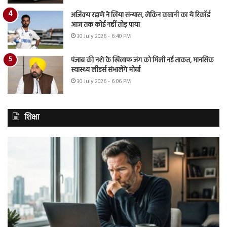
अजिंक्य रहाणे ने लिया संन्यास, लेकिन कप्तानी का ये रिकॉर्ड
आज तक कोई नहीं तोड़ पाया
30 July 2026 - 6:40 PM
पंजाब की नशे के खिलाफ जंग को मिली नई ताकत, मानसिक
स्वास्थ्य लीडर्स संभालेंगे मोर्चा
30 July 2026 - 6:06 PM
शिक्षा