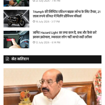
23 July 2026 - 7:41 PM
Triumph की लिमिटेड एडिशन बाइक लॉन्च के लिए तैयार, 21
लाख रुपये कीमत में मिलेंगे प्रीमियम फीचर्स
16 July 2026 - 3:17 PM
जानिए Hazard Light का क्या काम है, कब और कैसे करें
इसका इस्तेमाल, ज्यादातर लोग नहीं जानते सही तरीका
12 July 2026 - 6:14 PM
खेत खलिहान