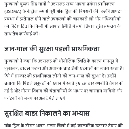
मुख्यमंत्री पुष्कर सिंह धामी ने उत्तराखंड राज्य आपदा प्रबंधन प्राधिकरण
(USDMA) के कंट्रोल रूम से पूरी मॉक ड्रिल की निगरानी की। उन्होंने आपदा
प्रबंधन में इस्तेमाल होने वाले उपकरणों की जानकारी ली और अधिकारियों
को निर्देश दिए कि किसी भी आपात स्थिति में सभी विभाग तुरंत समन्वय के
साथ तेज कार्रवाई करें।
जान-माल की सुरक्षा पहली प्राथमिकता
मुख्यमंत्री ने कहा कि उत्तराखंड की भौगोलिक स्थिति के कारण मानसून में
भूस्खलन, बादल फटना और अचानक बाढ़ जैसी घटनाओं का खतरा रहता है।
ऐसे में सरकार की प्राथमिकता लोगों की जान-माल की सुरक्षा है। उन्होंने
बताया कि पिछले अनुभवों को ध्यान में रखते हुए इस बार रणनीति तैयार की
गई है और मौसम विभाग की चेतावनियों के आधार पर चारधाम यात्रियों और
पर्यटकों को समय पर अलर्ट भेजे जाएंगे।
सुरक्षित बाहर निकालने का अभ्यास
मॉक ड्रिल के दौरान अलग-अलग जिलों में कई काल्पनिक घटनाएं तैयार की