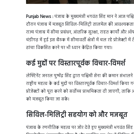
Punjab News :
पंजाब के मुख्यमंत्री भगवंत सिंह मान ने आज पश्चि
दौरान पंजाब में मजबूत सिविल-मिलिट्री तालमेल की आवश्यकता पर ज
राज्य पंजाब में सीमा प्रबंधन, आंतरिक सुरक्षा, राहत कार्यों और
चंडीगढ़ में हुई इस बैठक में सीमावर्ती क्षेत्रों में चल रहे प्रोजेक्ट
ढांचा विकसित करने पर भी ध्यान केंद्रित किया गया।
कई मुद्दों पर विस्तारपूर्वक विचार-विमर्श
लेफ्टिनेंट जनरल पुष्पेंद्र सिंह द्वारा पश्चिमी सेना की कमान संभ
राष्ट्रीय महत्व के कई मुद्दों पर विस्तारपूर्वक विचार-विमर्श किया 
प्रोजेक्टों को पूरा करने को सर्वोच्च प्राथमिकता दी जाएगी, ताकि
को मजबूत किया जा सके।
सिविल-मिलिट्री सहयोग को और मजबूत
पंजाब के रणनीतिक महत्व पर जोर देते हुए मुख्यमंत्री भगवंत सि