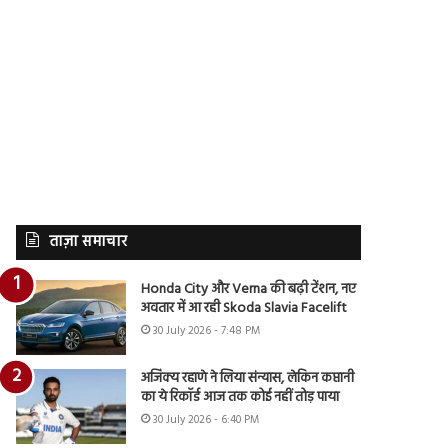
ताज़ा समाचार
Honda City और Verna की बढ़ी टेंशन, नए
अवतार में आ रही Skoda Slavia Facelift
30 July 2026 - 7:48 PM
अजिंक्य रहाणे ने लिया संन्यास, लेकिन कप्तानी
का ये रिकॉर्ड आज तक कोई नहीं तोड़ पाया
30 July 2026 - 6:40 PM