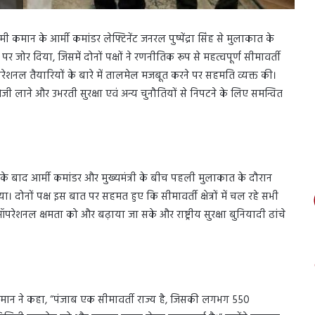
मी कमान के आर्मी कमांडर लेफ्टिनेंट जनरल पुष्पेंद्रा सिंह से मुलाकात के
ोर दिया, जिसमें दोनों पक्षों ने रणनीतिक रूप से महत्वपूर्ण सीमावर्ती
 ऑपरेशनल तैयारियों के बारे में तालमेल मजबूत करने पर सहमति व्यक्त की।
ों में तेजी लाने और उभरती सुरक्षा एवं अन्य चुनौतियों से निपटने के लिए समन्वित
ालने के बाद आर्मी कमांडर और मुख्यमंत्री के बीच पहली मुलाकात के दौरान
गया। दोनों पक्ष इस बात पर सहमत हुए कि सीमावर्ती क्षेत्रों में चल रहे सभी
 ऑपरेशनल क्षमता को और बढ़ाया जा सके और राष्ट्रीय सुरक्षा बुनियादी ढांचे
ंह मान ने कहा, “पंजाब एक सीमावर्ती राज्य है, जिसकी लगभग 550