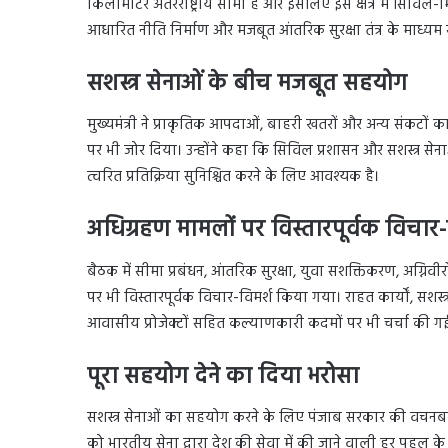
किलोमीटर अंतरराष्ट्रीय सीमा है और इसलिए इस क्षेत्र में सिविल-
आधारित नीति निर्माण और मजबूत आंतरिक सुरक्षा तंत्र के माध्यम
सशस्त्र सेनाओं के बीच मजबूत सहयोग
मुख्यमंत्री ने प्राकृतिक आपदाओं, बाहरी खतरों और अन्य संकटों
पर भी जोर दिया। उन्होंने कहा कि सिविल प्रशासन और सशस्त्र सेन
त्वरित प्रतिक्रिया सुनिश्चित करने के लिए आवश्यक है।
अधिग्रहण मामलों पर विस्तारपूर्वक विचार-
बैठक में सीमा प्रबंधन, आंतरिक सुरक्षा, युवा सशक्तिकरण, अग्निवीर
पर भी विस्तारपूर्वक विचार-विमर्श किया गया। राहत कार्यों, सशस्त्र स
आवासीय प्रोजेक्टों सहित कल्याणकारी कदमों पर भी चर्चा की ग
पूरा सहयोग देने का दिया भरोसा
सशस्त्र सेनाओं का सहयोग करने के लिए पंजाब सरकार की वचनबद्धता द
को भारतीय सेना द्वारा देश की सेवा में की जाने वाली हर पहल क