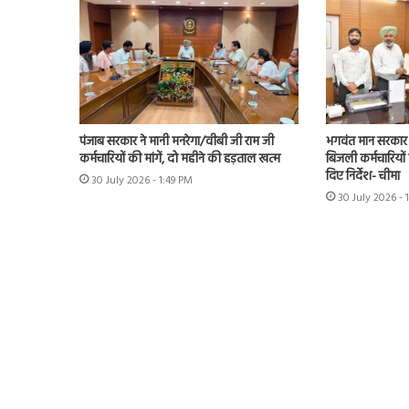
पंजाब सरकार ने मानी मनरेगा/वीबी जी राम जी
भगवंत मान सरकार 
कर्मचारियों की मांगें, दो महीने की हड़ताल खत्म
बिजली कर्मचारियों 
दिए निर्देश- चीमा
30 July 2026 - 1:49 PM
30 July 2026 - 