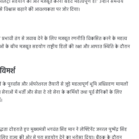
मिलिट्री सहयोग को और मजबूत करना बेहद महत्वपूर्ण है।” उन्होंने समन्वय
 से विश्वास बढ़ाने की आवश्यकता पर जोर दिया।
 का प्रभावी ढंग से जवाब देने के लिए मजबूत रणनीति विकसित करने के महत्व
ाओं के बीच मजबूत सहयोग राष्ट्रीय हितों की रक्षा और आपात स्थिति के दौरान
विमर्श
ों के पुनर्वास और ऑपरेशनल तैयारी से जुड़े महत्वपूर्ण भूमि अधिग्रहण मामलों
ेनाओं में भर्ती और सेवा दे रहे सेना के कर्मियों तथा पूर्व सैनिकों के लिए
ई।
ोहराते हुए मुख्यमंत्री भगवंत सिंह मान ने लेफ्टिनेंट जनरल पुष्पेंद्र सिंह
े लिए राज्य की ओर से पूरा सहयोग देने का भरोसा दिया। बैठक के दौरान