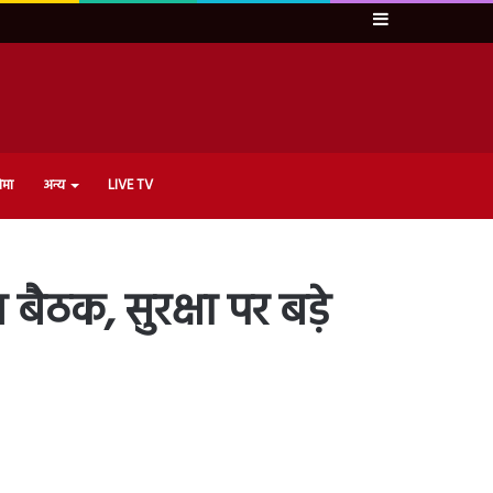
Sidebar
ेमा
अन्य
LIVE TV
बैठक, सुरक्षा पर बड़े