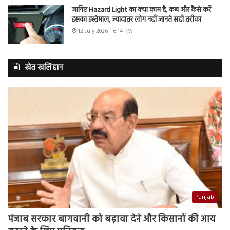
जानिए Hazard Light का क्या काम है, कब और कैसे करें
इसका इस्तेमाल, ज्यादातर लोग नहीं जानते सही तरीका
12 July 2026 - 6:14 PM
खेत खलिहान
Punjab
पंजाब सरकार बागवानी को बढ़ावा देने और किसानों की आय