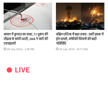
जापान में कुदरत का कहर, 7.1 भूकंप की
पश्चिम एशिया में बढ़ा तनाव : उत्तरी इराक में
तीव्रता से कांपी धरती, JMA ने जारी की
ड्रोन हमले, अमेरिकी विमानों की बढ़ी
एडवाइजरी
गतिविधि
28 July 2026 - 2:46 PM
28 July 2026 - 10:51 AM