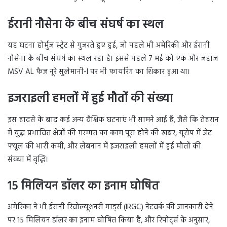
ईरानी नौसेना के बीच संघर्ष का स्थल
यह घटना होर्मुज स्ट्रेट से गुजरते हुए हुई, जो पहले भी अमेरिकी और ईरानी
नौसेना के बीच संघर्ष का स्थल रहा है। इससे पहले 7 मई को एक और जहाज
MSV AL फैज नूरे सुलेमानी-I पर भी फायरिंग का शिकार हुआ था।
इजराइली हमलों में हुई मौतों की संख्या
इस हादसे के बाद कई अन्य वैश्विक घटनाएं भी सामने आई हैं, जैसे कि तेहरान
में युद्ध प्रभावित क्षेत्रों की मरम्मत का काम पूरा होने की खबर, यूरोप में जेट
फ्यूल की भारी कमी, और लेबनान में इजराइली हमलों में हुई मौतों की
संख्या में वृद्धि।
15 मिलियन डॉलर का इनाम घोषित
अमेरिका ने भी ईरानी रिवोल्यूशनरी गार्ड्स (IRGC) नेटवर्क की जानकारी देने
पर 15 मिलियन डॉलर का इनाम घोषित किया है, और रिपोर्ट्स के अनुसार,