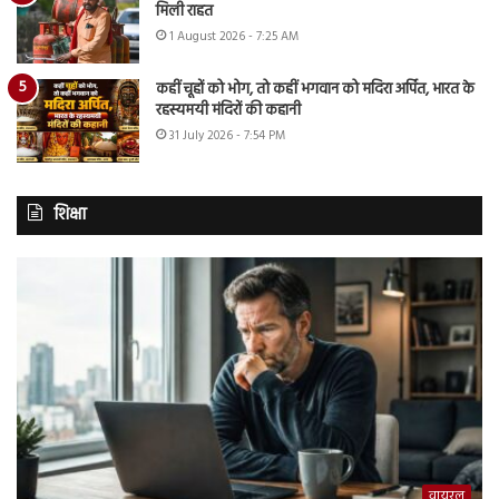
मिली राहत
1 August 2026 - 7:25 AM
कहीं चूहों को भोग, तो कहीं भगवान को मदिरा अर्पित, भारत के
रहस्यमयी मंदिरों की कहानी
31 July 2026 - 7:54 PM
शिक्षा
वायरल