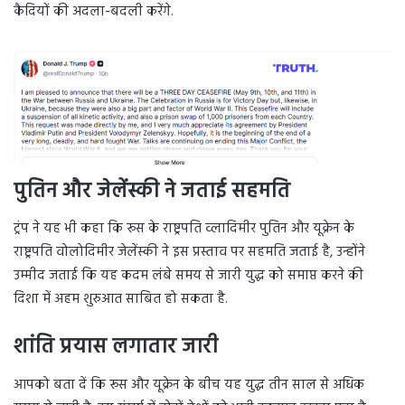
कैदियों की अदला-बदली करेंगे.
पुतिन और जेलेंस्की ने जताई सहमति
ट्रंप ने यह भी कहा कि रूस के राष्ट्रपति व्लादिमीर पुतिन और यूक्रेन के
राष्ट्रपति वोलोदिमीर जेलेंस्की ने इस प्रस्ताव पर सहमति जताई है, उन्होंने
उम्मीद जताई कि यह कदम लंबे समय से जारी युद्ध को समाप्त करने की
दिशा में अहम शुरुआत साबित हो सकता है.
शांति प्रयास लगातार जारी
आपको बता दें कि रूस और यूक्रेन के बीच यह युद्ध तीन साल से अधिक