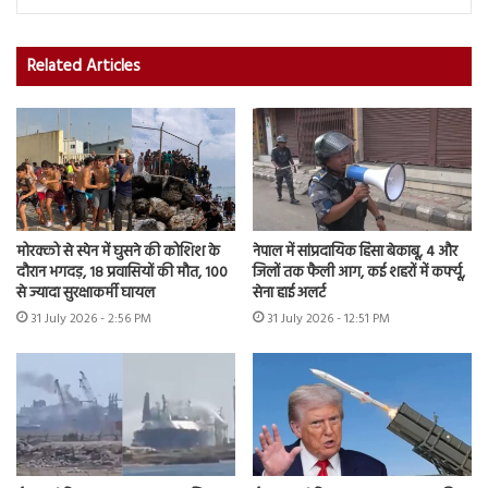
Related Articles
मोरक्को से स्पेन में घुसने की कोशिश के
नेपाल में सांप्रदायिक हिंसा बेकाबू, 4 और
दौरान भगदड़, 18 प्रवासियों की मौत, 100
जिलों तक फैली आग, कई शहरों में कर्फ्यू,
से ज्यादा सुरक्षाकर्मी घायल
सेना हाई अलर्ट
31 July 2026 - 2:56 PM
31 July 2026 - 12:51 PM