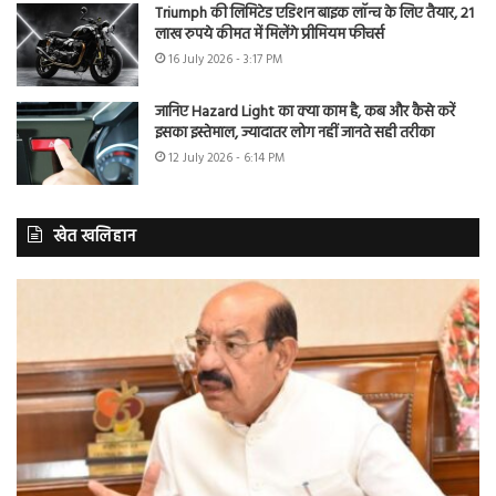
Triumph की लिमिटेड एडिशन बाइक लॉन्च के लिए तैयार, 21
लाख रुपये कीमत में मिलेंगे प्रीमियम फीचर्स
16 July 2026 - 3:17 PM
जानिए Hazard Light का क्या काम है, कब और कैसे करें
इसका इस्तेमाल, ज्यादातर लोग नहीं जानते सही तरीका
12 July 2026 - 6:14 PM
खेत खलिहान