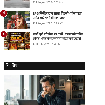
1 August 2026 - 7:51 AM
LPG सिलेंडर हुआ सस्ता, दिल्ली-कोलकाता
समेत कई शहरों में मिली राहत
1 August 2026 - 7:25 AM
कहीं चूहों को भोग, तो कहीं भगवान को मदिरा
अर्पित, भारत के रहस्यमयी मंदिरों की कहानी
31 July 2026 - 7:54 PM
शिक्षा