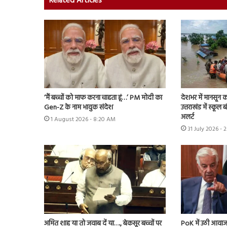
Related Articles
‘मैं बच्चों को माफ करना चाहता हूं…’ PM मोदी का
देशभर में मानसून 
Gen-Z के नाम भावुक संदेश
उत्तराखंड में स्कूल 
अलर्ट
1 August 2026 - 8:20 AM
31 July 2026 - 
अमित शाह या तो जवाब दें या…., बेकसूर बच्चों पर
PoK में उठी आवाज 