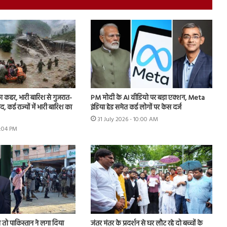
का कहर, भारी बारिश से गुजरात-
PM मोदी के AI वीडियो पर बड़ा एक्शन, Meta
बंद, कई राज्यों में भारी बारिश का
इंडिया हेड समेत कई लोगों पर केस दर्ज
31 July 2026 - 10:00 AM
2:04 PM
तो पाकिस्तान ने लगा दिया
जंतर मंतर के प्रदर्शन से घर लौट रहे दो बच्चों के