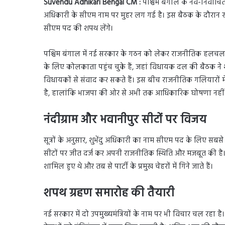
Suvendu Adhikari Bengal CM :
पश्चिम बंगाल के नव-निर्वाचि
अधिकारी के सीएम नाम पर मुहर लग गई है। इस बैठक के दौरान खुद ग
सीएम पद की शपथ लेंगे।
पश्चिम बंगाल में नई सरकार के गठन को लेकर राजनीतिक हलचल त
के लिए कोलकाता पहुंच चुके हैं, जहां विधायक दल की बैठक ने शुभ
विधायकों से संवाद कर सकते हैं। इस बीच राजनीतिक गलियारों में च
है, हालांकि भाजपा की ओर से अभी तक आधिकारिक घोषणा नहीं 
नंदीग्राम और भवानीपुर सीटों पर विजय
सूत्रों के अनुसार, शुभेंदु अधिकारी का नाम सीएम पद के लिए सबसे 
सीटों पर जीत दर्ज कर अपनी राजनीतिक स्थिति और मजबूत की है। 
शामिल हुए थे और तब से पार्टी के प्रमुख चेहरों में गिने जाते हैं।
शपथ ग्रहण समारोह की तैयारी
नई सरकार में दो उपमुख्यमंत्रियों के नाम पर भी विचार चल रहा है