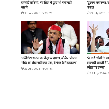
बरसाई लाठियां, नए बिल में कुछ भी नया नहीं-
‘दुश्मन’ का ठप्पा
खड़गे
बवाल
30 July 2026 - 5:20 PM
29 July 2026 - 
अखिलेश यादव का केंद्र पर हमला, बोले- ‘जो राम
“वे कई लोगों के स
मंदिर का चंदा नहीं बचा पाए, वे पेपर कैसे बचाएंगे’
आजादी कहती हैं”.
रनौत का हमला
28 July 2026 - 4:08 PM
28 July 2026 -