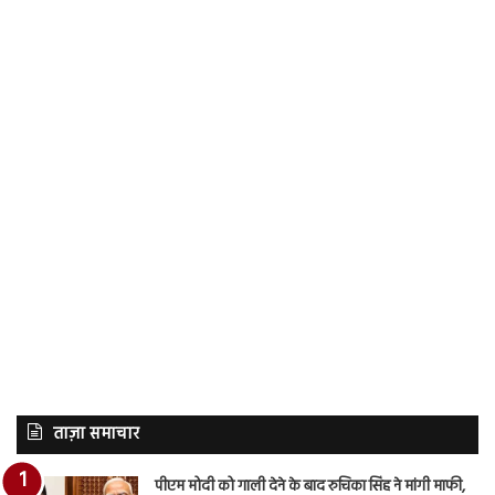
ताज़ा समाचार
पीएम मोदी को गाली देने के बाद रुचिका सिंह ने मांगी माफी,