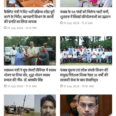
कैबिनेट मंत्री ने दिए भर्ती प्रक्रिया शीघ्र पूरी
पंजाब के 56 गांवों को मिलेगा नहरी पानी,
करने के निर्देश, बागवानी विभाग के कार्यों
शुतराना में सिंचाई परियोजनाओं का उद्घाटन
की प्रगति का लिया जायजा
31 July 2026 - 11:31 AM
31 July 2026 - 12:12 PM
स्वास्थ्य मंत्री ने फूड सेफ्टी सैमिनार में स्वस्थ
पंजाब सूचना एवं लोक संपर्क विभाग की
भोजन पर दिया जोर, शुद्ध भोजन स्वस्थ
संयुक्त निदेशक शिखा नेहरा 35 वर्षों की
समाज की नींव- डॉ. बलबीर सिंह
सरकारी सेवा के बाद सेवानिवृत्त
31 July 2026 - 11:31 AM
31 July 2026 - 11:00 AM