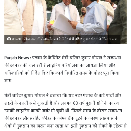
राजस्थान फीडर नहर की रीलाइनिंग का कैबिनेट मंत्री बरिंदर कुमार गोयल ने लिया जायजा
Punjab News :
पंजाब के कैबिनेट मंत्री बरिंदर कुमार गोयल ने राजस्थान
फीडर नहर की चल रही रीलाइनिंग परियोजना का जायजा लिया और
अधिकारियों को निर्देश दिए कि कार्य निर्धारित समय के भीतर पूरा किया
जाए.
मंत्री बरिंदर कुमार गोयल ने बताया कि यह नहर पंजाब के कई गांवों और
शहरों के नजदीक से गुजरती है और लगभग 60 वर्ष पुरानी होने के कारण
इसकी लाइनिंग काफी जर्जर हो चुकी थी. पिछले समय के दौरान राजस्थान
फीडर नहर और सरहिंद फीडर के कॉमन बैंक टूटने के कारण आसपास के
क्षेत्रों में नुकसान का खतरा बना रहता था. इसी नुकसान को रोकने के उद्देश्य से