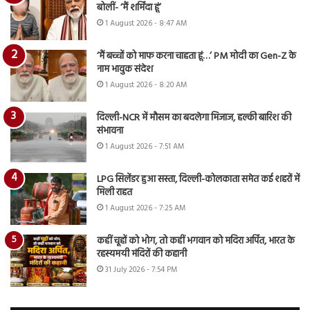
बोलीं- ‘मैं शर्मिंदा हूं’
1 August 2026 - 8:47 AM
‘मैं बच्चों को माफ करना चाहता हूं…’ PM मोदी का Gen-Z के
नाम भावुक संदेश
1 August 2026 - 8:20 AM
दिल्ली-NCR में मौसम का बदलेगा मिजाज, हल्की बारिश की
संभावना
1 August 2026 - 7:51 AM
LPG सिलेंडर हुआ सस्ता, दिल्ली-कोलकाता समेत कई शहरों में
मिली राहत
1 August 2026 - 7:25 AM
कहीं चूहों को भोग, तो कहीं भगवान को मदिरा अर्पित, भारत के
रहस्यमयी मंदिरों की कहानी
31 July 2026 - 7:54 PM