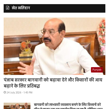
खेत खलिहान
Punjab
पंजाब सरकार बागवानी को बढ़ावा देने और किसानों की आय
बढ़ाने के लिए प्रतिबद्ध
24 July 2026 - 1:45 PM
बागवानी को लाभकारी व्यवसाय बनाने के लिए किसानों को