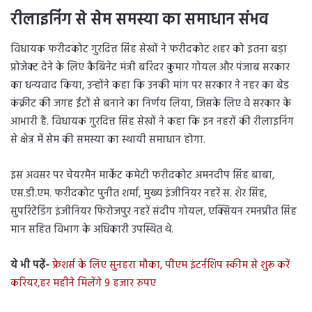
रीलाइनिंग से सेम समस्या का समाधान संभव
विधायक फरीदकोट गुरदित्त सिंह सेखों ने फरीदकोट शहर को इतना बड़ा
प्रोजेक्ट देने के लिए कैबिनेट मंत्री बरिंदर कुमार गोयल और पंजाब सरकार
का धन्यवाद किया, उन्होंने कहा कि उनकी मांग पर सरकार ने नहर का बेड
कंक्रीट की जगह ईंटों से बनाने का निर्णय लिया, जिसके लिए वे सरकार के
आभारी हैं. विधायक गुरदित्त सिंह सेखों ने कहा कि इन नहरों की रीलाइनिंग
से क्षेत्र में सेम की समस्या का स्थायी समाधान होगा.
इस अवसर पर चेयरमैन मार्केट कमेटी फरीदकोट अमनदीप सिंह बाबा,
एस.डी.एम. फरीदकोट पुनीत शर्मा, मुख्य इंजीनियर नहरें स. शेर सिंह,
सुपरिंटेंडिंग इंजीनियर फिरोजपुर नहरें संदीप गोयल, एक्सियन रमनप्रीत सिंह
मान सहित विभाग के अधिकारी उपस्थित थे.
ये भी पढ़ें-
फ्रेशर्स के लिए सुनहरा मौका, पीएम इंटर्नशिप स्कीम से शुरू करें
करियर,हर महीने मिलेंगे 9 हजार रुपए