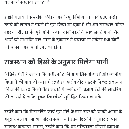
यह कार्य करवाया जा रहा है.
उन्होंने बताया कि सरहिंद फीडर नहर के पुनर्निर्माण का कार्य 800 करोड़
रुपये की लागत से पहले ही पूरा किया जा चुका है और अब राजस्थान फीडर
नहर की रीलाइनिंग पूरी होने के बाद दोनों नहरों के साथ लगते गांवों और
शहरों को संभावित जान-माल के नुकसान से बचाया जा सकेगा तथा खेतों
को अधिक नहरी पानी उपलब्ध होगा.
राजस्थान को हिस्से के अनुसार मिलेगा पानी
कैबिनेट मंत्री ने बताया कि फरीदकोट की सामाजिक संस्थाओं और स्थानीय
किसानों की मांग को ध्यान में रखते हुए फरीदकोट शहर के निकट राजस्थान
फीडर की 12.50 किलोमीटर लंबाई में कंक्रीट की बजाय ईंटों की लाइनिंग
की जा रही है ताकि भूजल रिचार्ज को सुनिश्चित किया जा सके.
उन्होंने कहा कि रीलाइनिंग कार्य पूरा होने के बाद नहर को उसकी क्षमता के
अनुसार चलाया जाएगा और राजस्थान को उसके हिस्से के अनुसार ही पानी
उपलब्ध करवाया जाएगा, उन्होंने कहा कि यह परियोजना सिंचाई व्यवस्था