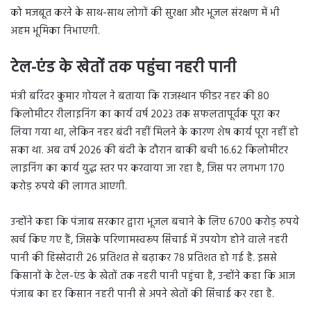
को मजबूत करने के साथ-साथ लोगों की सुरक्षा और भूजल संरक्षण में भी
अहम भूमिका निभाएगी.
टेल-एंड के खेतों तक पहुंचा नहरी पानी
मंत्री बरिंदर कुमार गोयल ने बताया कि राजस्थान फीडर नहर की 80
किलोमीटर रीलाइनिंग का कार्य वर्ष 2023 तक सफलतापूर्वक पूरा कर
लिया गया था, लेकिन नहर बंदी नहीं मिलने के कारण शेष कार्य पूरा नहीं हो
सका था. अब वर्ष 2026 की बंदी के दौरान बाकी बची 16.62 किलोमीटर
लाइनिंग का कार्य युद्ध स्तर पर करवाया जा रहा है, जिस पर लगभग 170
करोड़ रुपये की लागत आएगी.
उन्होंने कहा कि पंजाब सरकार द्वारा भूजल बचाने के लिए 6700 करोड़ रुपये
खर्च किए गए हैं, जिसके परिणामस्वरूप सिंचाई में उपयोग होने वाले नहरी
पानी की हिस्सेदारी 26 प्रतिशत से बढ़ाकर 78 प्रतिशत हो गई है. इससे
किसानों के टेल-एंड के खेतों तक नहरी पानी पहुंचा है, उन्होंने कहा कि आज
पंजाब का हर किसान नहरी पानी से अपने खेतों की सिंचाई कर रहा है.