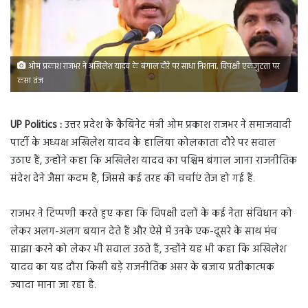
ओम प्रकाश राजभर ने अखिलेश यादव के बंगाल दौरे पर साधा निशाना, विपक्षी एकजुटता पर
कसा तंज
UP Politics :
उत्तर प्रदेश के कैबिनेट मंत्री ओम प्रकाश राजभर ने समाजवादी
पार्टी के अध्यक्ष अखिलेश यादव के हालिया कोलकाता दौरे पर सवाल
उठाए हैं, उन्होंने कहा कि अखिलेश यादव का पश्चिम बंगाल जाना राजनीतिक
संदेश देने जैसा कदम है, जिससे कई तरह की चर्चाएं तेज हो गई हैं.
राजभर ने टिप्पणी करते हुए कहा कि विपक्षी दलों के कई नेता संविधान को
लेकर अलग-अलग बयान देते हैं और ऐसे में उनके एक-दूसरे के साथ मंच
साझा करने को लेकर भी सवाल उठते हैं, उन्होंने यह भी कहा कि अखिलेश
यादव का यह दौरा किसी बड़े राजनीतिक असर के बजाय प्रतीकात्मक
ज्यादा माना जा रहा है.