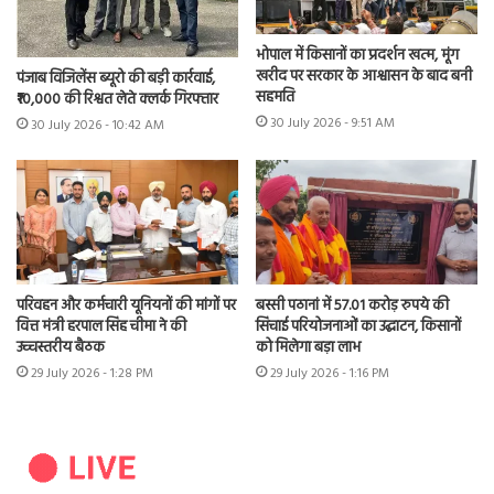
भोपाल में किसानों का प्रदर्शन खत्म, मूंग
खरीद पर सरकार के आश्वासन के बाद बनी
पंजाब विजिलेंस ब्यूरो की बड़ी कार्रवाई,
सहमति
₹10,000 की रिश्वत लेते क्लर्क गिरफ्तार
30 July 2026 - 9:51 AM
30 July 2026 - 10:42 AM
परिवहन और कर्मचारी यूनियनों की मांगों पर
बस्सी पठानां में 57.01 करोड़ रुपये की
वित्त मंत्री हरपाल सिंह चीमा ने की
सिंचाई परियोजनाओं का उद्घाटन, किसानों
उच्चस्तरीय बैठक
को मिलेगा बड़ा लाभ
29 July 2026 - 1:28 PM
29 July 2026 - 1:16 PM