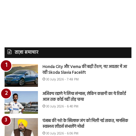
ताज़ा समाचार
Honda City और Verna की बढ़ी टेंशन, नए अवतार में आ
रही Skoda Slavia Facelift
30 July 2026 - 7:48 PM
अजिंक्य रहाणे ने लिया संन्यास, लेकिन कप्तानी का ये रिकॉर्ड
आज तक कोई नहीं तोड़ पाया
30 July 2026 - 6:40 PM
पंजाब की नशे के खिलाफ जंग को मिली नई ताकत, मानसिक
स्वास्थ्य लीडर्स संभालेंगे मोर्चा
30 July 2026 - 6:06 PM