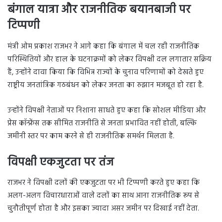
बंगाल यात्रा और राजनीतिक बयानबाजी पर
टिप्पणी
मंत्री ओम प्रकाश राजभर ने आगे कहा कि बंगाल में चल रही राजनीतिक
परिस्थितियों और हाल के घटनाक्रमों को लेकर विपक्षी दल लगातार सक्रिय
हैं, उन्होंने दावा किया कि विभिन्न राज्यों के चुनाव परिणामों को देखते हुए
राष्ट्रीय जनतांत्रिक गठबंधन को लेकर जनता का रुझान मजबूत हो रहा है.
उन्होंने विपक्षी नेताओं पर निशाना साधते हुए कहा कि सोशल मीडिया और
प्रेस कॉन्फ्रेंस तक सीमित राजनीति से जनता प्रभावित नहीं होती, बल्कि
जमीनी स्तर पर काम करने से ही राजनीतिक समर्थन मिलता है.
विपक्षी एकजुटता पर तंज
राजभर ने विपक्षी दलों की एकजुटता पर भी टिप्पणी करते हुए कहा कि
अलग-अलग विचारधाराओं वाले दलों का साथ आना राजनीतिक रूप से
चुनौतीपूर्ण होता है और इसका ज्यादा असर जमीन पर दिखाई नहीं देता.