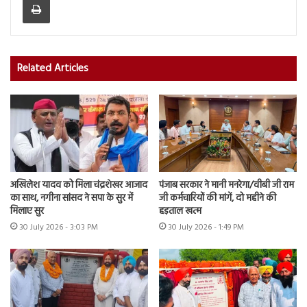
Related Articles
अखिलेश यादव को मिला चंद्रशेखर आजाद
पंजाब सरकार ने मानी मनरेगा/वीबी जी राम
का साथ, नगीना सांसद ने सपा के सुर में
जी कर्मचारियों की मांगें, दो महीने की
मिलाए सुर
हड़ताल खत्म
30 July 2026 - 3:03 PM
30 July 2026 - 1:49 PM