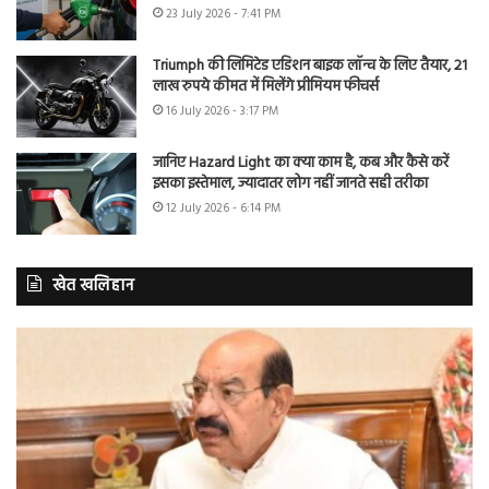
23 July 2026 - 7:41 PM
Triumph की लिमिटेड एडिशन बाइक लॉन्च के लिए तैयार, 21
लाख रुपये कीमत में मिलेंगे प्रीमियम फीचर्स
16 July 2026 - 3:17 PM
जानिए Hazard Light का क्या काम है, कब और कैसे करें
इसका इस्तेमाल, ज्यादातर लोग नहीं जानते सही तरीका
12 July 2026 - 6:14 PM
खेत खलिहान