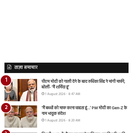
ताज़ा समाचार
पीएम मोदी को गाली देने के बाद रुचिका सिंह ने मांगी माफी,
बोलीं- ‘मैं शर्मिंदा हूं’
1 August 2026 - 8:47 AM
‘मैं बच्चों को माफ करना चाहता हूं…’ PM मोदी का Gen-Z के
नाम भावुक संदेश
1 August 2026 - 8:20 AM