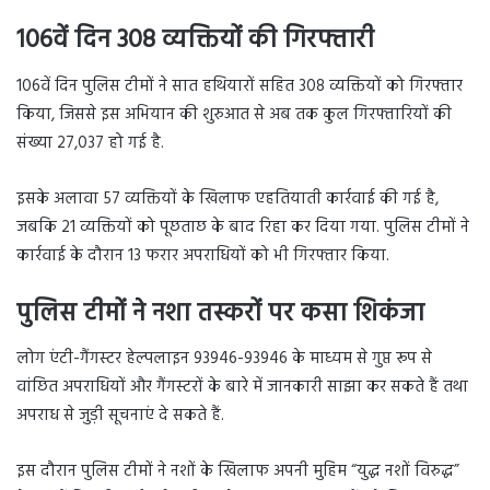
106वें दिन 308 व्यक्तियों की गिरफ्तारी
106वें दिन पुलिस टीमों ने सात हथियारों सहित 308 व्यक्तियों को गिरफ्तार
किया, जिससे इस अभियान की शुरुआत से अब तक कुल गिरफ्तारियों की
संख्या 27,037 हो गई है.
इसके अलावा 57 व्यक्तियों के खिलाफ एहतियाती कार्रवाई की गई है,
जबकि 21 व्यक्तियों को पूछताछ के बाद रिहा कर दिया गया. पुलिस टीमों ने
कार्रवाई के दौरान 13 फरार अपराधियों को भी गिरफ्तार किया.
पुलिस टीमों ने नशा तस्करों पर कसा शिकंजा
लोग एंटी-गैंगस्टर हेल्पलाइन 93946-93946 के माध्यम से गुप्त रूप से
वांछित अपराधियों और गैंगस्टरों के बारे में जानकारी साझा कर सकते हैं तथा
अपराध से जुड़ी सूचनाएं दे सकते हैं.
इस दौरान पुलिस टीमों ने नशों के खिलाफ अपनी मुहिम “युद्ध नशों विरुद्ध”