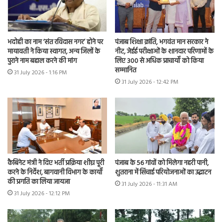
भदोही का नाम ‘संत रविदास नगर’ होने पर
पंजाब शिक्षा क्रांति, भगवंत मान सरकार ने
मायावती ने किया स्वागत, अन्य जिलों के
नीट, जेईई परीक्षाओं के शानदार परिणामों के
पुराने नाम बहाल करने की मांग
लिए 300 से अधिक प्राचार्यों को किया
सम्मानित
31 July 2026 - 1:16 PM
31 July 2026 - 12:42 PM
कैबिनेट मंत्री ने दिए भर्ती प्रक्रिया शीघ्र पूरी
पंजाब के 56 गांवों को मिलेगा नहरी पानी,
करने के निर्देश, बागवानी विभाग के कार्यों
शुतराना में सिंचाई परियोजनाओं का उद्घाटन
की प्रगति का लिया जायजा
31 July 2026 - 11:31 AM
31 July 2026 - 12:12 PM