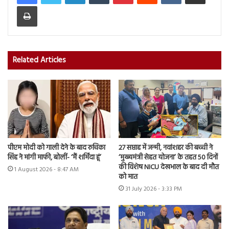
Print
Related Articles
पीएम मोदी को गाली देने के बाद रुचिका
27 सप्ताह में जन्मी, नवांशहर की बच्ची ने
सिंह ने मांगी माफी, बोलीं- ‘मैं शर्मिंदा हूं’
‘मुख्यमंत्री सेहत योजना’ के तहत 50 दिनों
की विशेष NICU देखभाल के बाद दी मौत
1 August 2026 - 8:47 AM
को मात
31 July 2026 - 3:33 PM