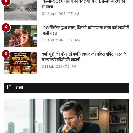
दिल्ली-NCR में मौसम का बदलेगा मिजाज, हल्की बारिश की
संभावना
1 August 2026 - 7:51 AM
LPG सिलेंडर हुआ सस्ता, दिल्ली-कोलकाता समेत कई शहरों में
मिली राहत
1 August 2026 - 7:25 AM
कहीं चूहों को भोग, तो कहीं भगवान को मदिरा अर्पित, भारत के
रहस्यमयी मंदिरों की कहानी
31 July 2026 - 7:54 PM
शिक्षा