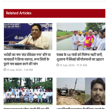
Related Articles
भदोही का नाम ‘संत रविदास नगर’ होने पर
पंजाब के 56 गांवों को मिलेगा नहरी पानी,
मायावती ने किया स्वागत, अन्य जिलों के
शुतराना में सिंचाई परियोजनाओं का उद्घाटन
पुराने नाम बहाल करने की मांग
31 July 2026 - 11:31 AM
31 July 2026 - 1:16 PM