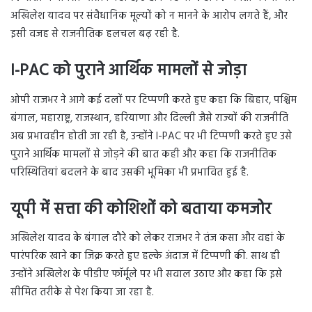
अखिलेश यादव पर संवैधानिक मूल्यों को न मानने के आरोप लगते हैं, और
इसी वजह से राजनीतिक हलचल बढ़ रही है.
I-PAC को पुराने आर्थिक मामलों से जोड़ा
ओपी राजभर ने आगे कई दलों पर टिप्पणी करते हुए कहा कि बिहार, पश्चिम
बंगाल, महाराष्ट्र, राजस्थान, हरियाणा और दिल्ली जैसे राज्यों की राजनीति
अब प्रभावहीन होती जा रही है, उन्होंने I-PAC पर भी टिप्पणी करते हुए उसे
पुराने आर्थिक मामलों से जोड़ने की बात कही और कहा कि राजनीतिक
परिस्थितियां बदलने के बाद उसकी भूमिका भी प्रभावित हुई है.
यूपी में सत्ता की कोशिशों को बताया कमजोर
अखिलेश यादव के बंगाल दौरे को लेकर राजभर ने तंज कसा और वहां के
पारंपरिक खाने का जिक्र करते हुए हल्के अंदाज में टिप्पणी की. साथ ही
उन्होंने अखिलेश के पीडीए फॉर्मूले पर भी सवाल उठाए और कहा कि इसे
सीमित तरीके से पेश किया जा रहा है.