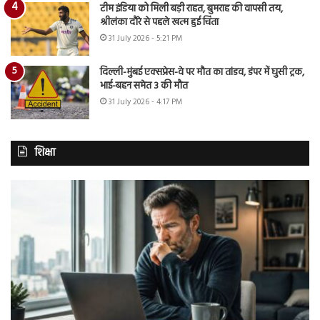
टीम इंडिया को मिली बड़ी राहत, बुमराह की वापसी तय,
श्रीलंका दौरे से पहले खत्म हुई चिंता
31 July 2026 - 5:21 PM
दिल्ली-मुंबई एक्सप्रेस-वे पर मौत का तांडव, डंपर में घुसी ट्रक,
भाई-बहन समेत 3 की मौत
31 July 2026 - 4:17 PM
शिक्षा