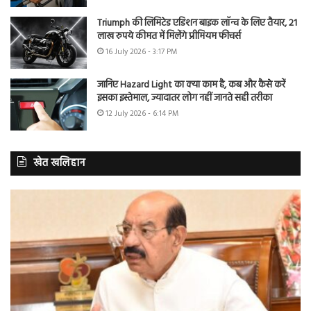
Triumph की लिमिटेड एडिशन बाइक लॉन्च के लिए तैयार, 21
लाख रुपये कीमत में मिलेंगे प्रीमियम फीचर्स
16 July 2026 - 3:17 PM
जानिए Hazard Light का क्या काम है, कब और कैसे करें
इसका इस्तेमाल, ज्यादातर लोग नहीं जानते सही तरीका
12 July 2026 - 6:14 PM
खेत खलिहान