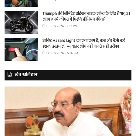
Triumph की लिमिटेड एडिशन बाइक लॉन्च के लिए तैयार, 21
लाख रुपये कीमत में मिलेंगे प्रीमियम फीचर्स
16 July 2026 - 3:17 PM
जानिए Hazard Light का क्या काम है, कब और कैसे करें
इसका इस्तेमाल, ज्यादातर लोग नहीं जानते सही तरीका
12 July 2026 - 6:14 PM
खेत खलिहान