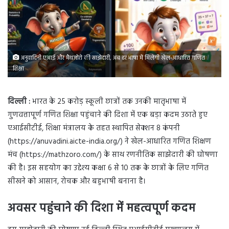
अनुवादिनी एआई और मैथजोरो की साझेदारी, अब हर भाषा में मिलेगी खेल-आधारित गणित
शिक्षा
दिल्ली :
भारत के 25 करोड़ स्कूली छात्रों तक उनकी मातृभाषा में
गुणवत्तापूर्ण गणित शिक्षा पहुंचाने की दिशा में एक बड़ा कदम उठाते हुए
एआईसीटीई, शिक्षा मंत्रालय के तहत स्थापित सेक्शन 8 कंपनी
(https://anuvadini.aicte-india.org/) ने खेल-आधारित गणित शिक्षण
मंच (https://mathzoro.com/) के साथ रणनीतिक साझेदारी की घोषणा
की है। इस सहयोग का उद्देश्य कक्षा 6 से 10 तक के छात्रों के लिए गणित
सीखने को आसान, रोचक और बहुभाषी बनाना है।
अवसर पहुंचाने की दिशा में महत्वपूर्ण कदम