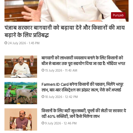
Punjab
पंजाब सरकार बागवानी को बढ़ावा देने और किसानों की आय
बढ़ाने के लिए प्रतिबद्ध
24 July 2026 - 1:45 PM
बागवानी को लाभकारी व्यवसाय बनाने के लिए किसानों को
बीज से बाजार तक पूरा सहयोग दिया जा रहा है: मोहिंदर भगत
15 July 2026 - 11:43 AM
Farmers ID Card बनेगा किसानों की पहचान, मिलेंगे भरपूर
लाभ, बार-बार रजिस्ट्रेशन का झंझट खत्म, ऐसे करें अप्लाई
10 July 2026 - 12:42 PM
किसानों के लिए बड़ी खुशखबरी, फूलों की खेती पर सरकार दे
रही 40% सब्सिडी, जानें कैसे मिलेगा लाभ
9 July 2026 - 12:46 PM