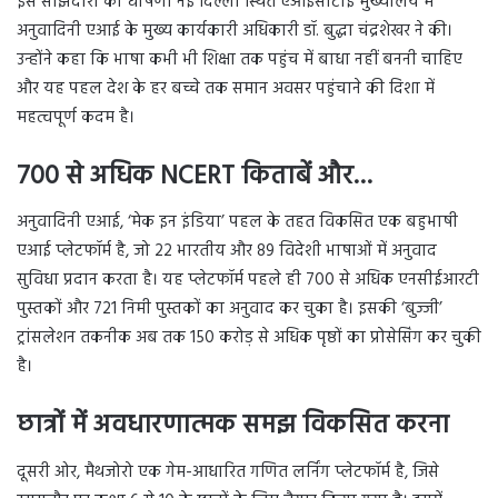
इस साझेदारी की घोषणा नई दिल्ली स्थित एआईसीटीई मुख्यालय में
अनुवादिनी एआई के मुख्य कार्यकारी अधिकारी डॉ. बुद्धा चंद्रशेखर ने की।
उन्होंने कहा कि भाषा कभी भी शिक्षा तक पहुंच में बाधा नहीं बननी चाहिए
और यह पहल देश के हर बच्चे तक समान अवसर पहुंचाने की दिशा में
महत्वपूर्ण कदम है।
700 से अधिक NCERT किताबें और…
अनुवादिनी एआई, ‘मेक इन इंडिया’ पहल के तहत विकसित एक बहुभाषी
एआई प्लेटफॉर्म है, जो 22 भारतीय और 89 विदेशी भाषाओं में अनुवाद
सुविधा प्रदान करता है। यह प्लेटफॉर्म पहले ही 700 से अधिक एनसीईआरटी
पुस्तकों और 721 निमी पुस्तकों का अनुवाद कर चुका है। इसकी ‘बुज्जी’
ट्रांसलेशन तकनीक अब तक 150 करोड़ से अधिक पृष्ठों का प्रोसेसिंग कर चुकी
है।
छात्रों में अवधारणात्मक समझ विकसित करना
दूसरी ओर, मैथजोरो एक गेम-आधारित गणित लर्निंग प्लेटफॉर्म है, जिसे