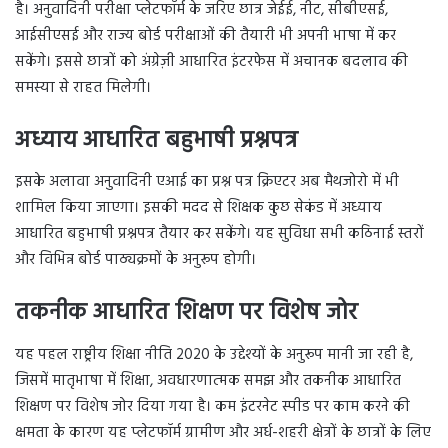
है। अनुवादिनी परीक्षा प्लेटफॉर्म के जरिए छात्र जेईई, नीट, सीबीएसई,
आईसीएसई और राज्य बोर्ड परीक्षाओं की तैयारी भी अपनी भाषा में कर
सकेंगे। इससे छात्रों को अंग्रेज़ी आधारित इंटरफेस में अचानक बदलाव की
समस्या से राहत मिलेगी।
अध्याय आधारित बहुभाषी प्रश्नपत्र
इसके अलावा अनुवादिनी एआई का प्रश्न पत्र क्रिएटर अब मैथजोरो में भी
शामिल किया जाएगा। इसकी मदद से शिक्षक कुछ सेकंड में अध्याय
आधारित बहुभाषी प्रश्नपत्र तैयार कर सकेंगे। यह सुविधा सभी कठिनाई स्तरों
और विभिन्न बोर्ड पाठ्यक्रमों के अनुरूप होगी।
तकनीक आधारित शिक्षण पर विशेष जोर
यह पहल राष्ट्रीय शिक्षा नीति 2020 के उद्देश्यों के अनुरूप मानी जा रही है,
जिसमें मातृभाषा में शिक्षा, अवधारणात्मक समझ और तकनीक आधारित
शिक्षण पर विशेष जोर दिया गया है। कम इंटरनेट स्पीड पर काम करने की
क्षमता के कारण यह प्लेटफॉर्म ग्रामीण और अर्ध-शहरी क्षेत्रों के छात्रों के लिए