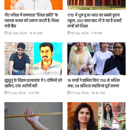
नीट परीक्षा में सफलता “शिक्षा क्रांति” के
1715 में शुरू हुआ भारत का सबसे पुराना
व्यापक प्रभाव को उजागर करती है: शिक्षा
स्कूल, 300 साल बाद भी दे रहा है हजारों
मंत्री बैंस
छात्रों को शिक्षा
20 July 2026 - 11:43 AM
19 July 2026 - 7:14 PM
झुंझुनूं के विक्रम हत्याकांड में 5 दोषियों को
19 छात्रों ने हासिल किए 700 से अधिक
उम्रकैद, एक आरोपी बरी
अंक, 58 प्रतिशत लड़कियां हुईं सफल
17 July 2026 - 3:15 PM
17 July 2026 - 10:43 AM