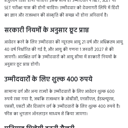
ग्रेजुएशन डिग्री होनी चाहिए। इसके साथ ही उम्मीदवार ने NET, SLET या
SET परीक्षा पास की होनी चाहिए। उम्मीदवार को देवनागरी लिपि में हिंदी
का ज्ञान और राजस्थान की संस्कृति की समझ भी होना अनिवार्य है।
सरकारी नियमों के अनुसार छूट प्राप्त
आवेदन करने के लिए उम्मीदवार की न्यूनतम आयु 21 वर्ष और अधिकतम आयु
40 वर्ष निर्धारित की गई है, और आयु की गणना 1 जनवरी 2027 से की
जाएगी। आरक्षित वर्ग के उम्मीदवारों को आयु सीमा में सरकारी नियमों के
अनुसार छूट प्राप्त होगी।
उम्मीदवारों के लिए शुल्क 400 रुपये
सामान्य वर्ग और अन्य राज्यों के उम्मीदवारों के लिए आवेदन शुल्क 600
रुपये रखा गया है, जबकि राजस्थान के ओबीसी, एनसीएल, ईडब्ल्यूएस,
एससी, एसटी और दिव्यांग वर्ग के उम्मीदवारों के लिए शुल्क 400 रुपये है।
फीस का भुगतान ऑनलाइन माध्यम से किया जाएगा।