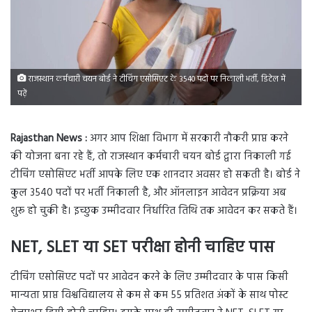
राजस्थान कर्मचारी चयन बोर्ड ने टीचिंग एसोसिएट के 3540 पदों पर निकाली भर्ती, डिटेल में
पढ़ें
Rajasthan News :
अगर आप शिक्षा विभाग में सरकारी नौकरी प्राप्त करने
की योजना बना रहे हैं, तो राजस्थान कर्मचारी चयन बोर्ड द्वारा निकाली गई
टीचिंग एसोसिएट भर्ती आपके लिए एक शानदार अवसर हो सकती है। बोर्ड ने
कुल 3540 पदों पर भर्ती निकाली है, और ऑनलाइन आवेदन प्रक्रिया अब
शुरू हो चुकी है। इच्छुक उम्मीदवार निर्धारित तिथि तक आवेदन कर सकते हैं।
NET, SLET या SET परीक्षा होनी चाहिए पास
टीचिंग एसोसिएट पदों पर आवेदन करने के लिए उम्मीदवार के पास किसी
मान्यता प्राप्त विश्वविद्यालय से कम से कम 55 प्रतिशत अंकों के साथ पोस्ट