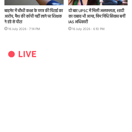
बाड़मेर में चौथी कक्षा के छात्र की पिटाई का
दो बार UPSC में मिली असफलता, शादी
आरोप, मैथ की कॉपी नहीं लाने पर शिक्षक
का दबाव भी आया, फिर निधि सिवाच बनीं
ने डंडे से पीटा
IAS अधिकारी
16 July 2026 - 7:14 PM
16 July 2026 - 6:10 PM