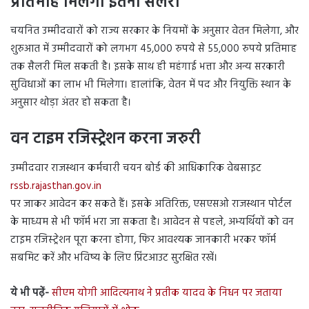
प्रतिमाह मिलेगी इतनी सैलरी
चयनित उम्मीदवारों को राज्य सरकार के नियमों के अनुसार वेतन मिलेगा, और
शुरुआत में उम्मीदवारों को लगभग 45,000 रुपये से 55,000 रुपये प्रतिमाह
तक सैलरी मिल सकती है। इसके साथ ही महंगाई भत्ता और अन्य सरकारी
सुविधाओं का लाभ भी मिलेगा। हालांकि, वेतन में पद और नियुक्ति स्थान के
अनुसार थोड़ा अंतर हो सकता है।
वन टाइम रजिस्ट्रेशन करना जरुरी
उम्मीदवार राजस्थान कर्मचारी चयन बोर्ड की आधिकारिक वेबसाइट
rssb.rajasthan.gov.in
पर जाकर आवेदन कर सकते हैं। इसके अतिरिक्त, एसएसओ राजस्थान पोर्टल
के माध्यम से भी फॉर्म भरा जा सकता है। आवेदन से पहले, अभ्यर्थियों को वन
टाइम रजिस्ट्रेशन पूरा करना होगा, फिर आवश्यक जानकारी भरकर फॉर्म
सबमिट करें और भविष्य के लिए प्रिंटआउट सुरक्षित रखें।
ये भी पढ़ें-
सीएम योगी आदित्यनाथ ने प्रतीक यादव के निधन पर जताया