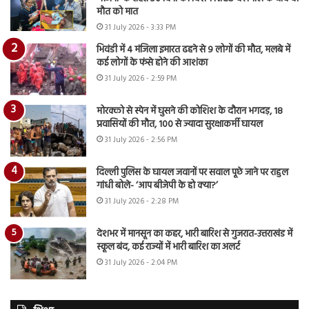
मौत को मात
31 July 2026 - 3:33 PM
भिवंडी में 4 मंजिला इमारत ढहने से 9 लोगों की मौत, मलबे में
कई लोगों के फंसे होने की आशंका
31 July 2026 - 2:59 PM
मोरक्को से स्पेन में घुसने की कोशिश के दौरान भगदड़, 18
प्रवासियों की मौत, 100 से ज्यादा सुरक्षाकर्मी घायल
31 July 2026 - 2:56 PM
दिल्ली पुलिस के घायल जवानों पर सवाल पूछे जाने पर राहुल
गांधी बोले- ‘आप बीजेपी के हो क्या?’
31 July 2026 - 2:28 PM
देशभर में मानसून का कहर, भारी बारिश से गुजरात-उत्तराखंड में
स्कूल बंद, कई राज्यों में भारी बारिश का अलर्ट
31 July 2026 - 2:04 PM