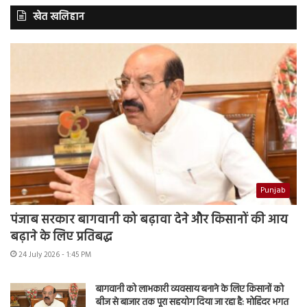
खेत खलिहान
Punjab
पंजाब सरकार बागवानी को बढ़ावा देने और किसानों की आय
बढ़ाने के लिए प्रतिबद्ध
24 July 2026 - 1:45 PM
बागवानी को लाभकारी व्यवसाय बनाने के लिए किसानों को
बीज से बाजार तक पूरा सहयोग दिया जा रहा है: मोहिंदर भगत