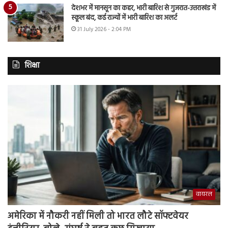
देशभर में मानसून का कहर, भारी बारिश से गुजरात-उत्तराखंड में
स्कूल बंद, कई राज्यों में भारी बारिश का अलर्ट
31 July 2026 - 2:04 PM
शिक्षा
वायरल
अमेरिका में नौकरी नहीं मिली तो भारत लौटे सॉफ्टवेयर