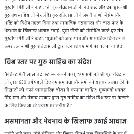
गुरदीप गिरी जी ने कहा, “श्री गुरु रविदास जी के 40 शब्द और एक श्लोक श्री
गुरु ग्रंथ साहिब जी में दर्ज हैं। गुरु रविदास जी ने अपनी वाणी में प्रेम और
भक्ति को विशेष महत्व दिया तथा सामाजिक असमानता और जात-पात के
भेदभाव के खिलाफ आवाज उठाई। युवा पीढ़ी को संबोधित करते हुए संत
गुरदीप गिरी जी ने कहा, “युवाओं को जात-पात और सामाजिक विभाजन से
ऊपर उठकर श्री गुरु रविदास जी द्वारा दिखाए गए मार्ग पर चलना चाहिए।
विश्व स्तर पर गुरु साहिब का संदेश
कैबिनेट मंत्री लाल चंद कटारूचक्क ने कहा, “हम सभी को श्री गुरु रविदास
जी द्वारा 650 वर्ष पहले दिए गए समानता और सभी को बराबर अवसर देने के
सिद्धांतों को अपने व्यावहारिक जीवन में अपनाना चाहिए। मुख्यमंत्री भगवंत
सिंह मान और पंजाब सरकार द्वारा गुरु साहिब का संदेश विश्व स्तर पर फैलाने
के लिए किए जा रहे प्रयास सराहनीय हैं।”
असमानता और भेदभाव के खिलाफ उठाई आवाज़