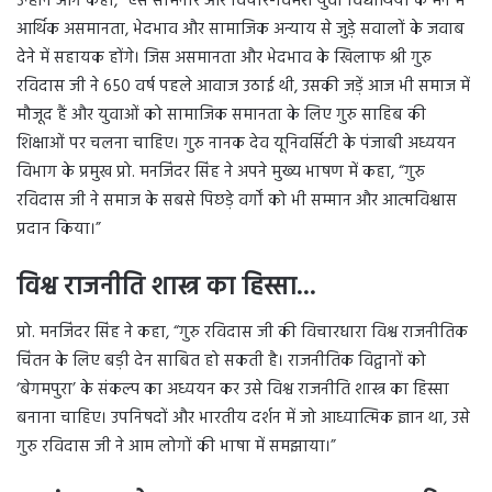
उन्होंने आगे कहा, “ऐसे सेमिनार और विचार-विमर्श युवा विद्यार्थियों के मन में
आर्थिक असमानता, भेदभाव और सामाजिक अन्याय से जुड़े सवालों के जवाब
देने में सहायक होंगे। जिस असमानता और भेदभाव के खिलाफ श्री गुरु
रविदास जी ने 650 वर्ष पहले आवाज उठाई थी, उसकी जड़ें आज भी समाज में
मौजूद हैं और युवाओं को सामाजिक समानता के लिए गुरु साहिब की
शिक्षाओं पर चलना चाहिए। गुरु नानक देव यूनिवर्सिटी के पंजाबी अध्ययन
विभाग के प्रमुख प्रो. मनजिंदर सिंह ने अपने मुख्य भाषण में कहा, “गुरु
रविदास जी ने समाज के सबसे पिछड़े वर्गों को भी सम्मान और आत्मविश्वास
प्रदान किया।”
विश्व राजनीति शास्त्र का हिस्सा…
प्रो. मनजिंदर सिंह ने कहा, “गुरु रविदास जी की विचारधारा विश्व राजनीतिक
चिंतन के लिए बड़ी देन साबित हो सकती है। राजनीतिक विद्वानों को
‘बेगमपुरा’ के संकल्प का अध्ययन कर उसे विश्व राजनीति शास्त्र का हिस्सा
बनाना चाहिए। उपनिषदों और भारतीय दर्शन में जो आध्यात्मिक ज्ञान था, उसे
गुरु रविदास जी ने आम लोगों की भाषा में समझाया।”