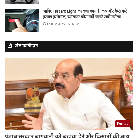
जानिए Hazard Light का क्या काम है, कब और कैसे करें
इसका इस्तेमाल, ज्यादातर लोग नहीं जानते सही तरीका
12 July 2026 - 6:14 PM
खेत खलिहान
Punjab
पंजाब सरकार बागवानी को बढ़ावा देने और किसानों की आय