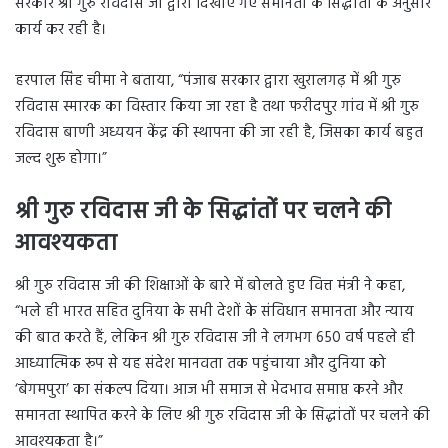
सरकार श्री गुरु रविदास जी द्वारा दिखाए गए समानता के सिद्धांतों के अनुसार
कार्य कर रही है।
हरपाल सिंह चीमा ने बताया, “पंजाब सरकार द्वारा खुरालगढ़ में श्री गुरु
रविदास स्मारक का विस्तार किया जा रहा है तथा फरीदपुर गांव में श्री गुरु
रविदास बाणी अध्ययन केंद्र की स्थापना की जा रही है, जिसका कार्य बहुत
जल्द शुरू होगा।”
श्री गुरु रविदास जी के सिद्धांतों पर चलने की
आवश्यकता
श्री गुरु रविदास जी की शिक्षाओं के बारे में बोलते हुए वित्त मंत्री ने कहा,
“भले ही भारत सहित दुनिया के सभी देशों के संविधान समानता और न्याय
की बात करते हैं, लेकिन श्री गुरु रविदास जी ने लगभग 650 वर्ष पहले ही
आध्यात्मिक रूप से यह संदेश मानवता तक पहुंचाया और दुनिया को
‘बेगमपुरा’ का संकल्प दिया। आज भी समाज से भेदभाव समाप्त करने और
समानता स्थापित करने के लिए श्री गुरु रविदास जी के सिद्धांतों पर चलने की
आवश्यकता है।”