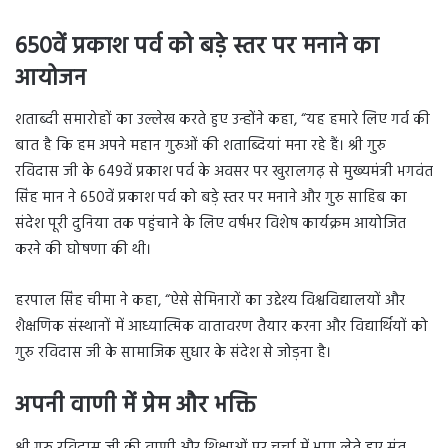
650वें प्रकाश पर्व को बड़े स्तर पर मनाने का
आयोजन
शताब्दी समारोहों का उल्लेख करते हुए उन्होंने कहा, “यह हमारे लिए गर्व की
बात है कि हम अपने महान गुरुओं की शताब्दियां मना रहे हैं। श्री गुरु
रविदास जी के 649वें प्रकाश पर्व के अवसर पर खुरालगढ़ से मुख्यमंत्री भगवंत
सिंह मान ने 650वें प्रकाश पर्व को बड़े स्तर पर मनाने और गुरु साहिब का
संदेश पूरी दुनिया तक पहुंचाने के लिए वर्षभर विशेष कार्यक्रम आयोजित
करने की घोषणा की थी।
हरपाल सिंह चीमा ने कहा, “ऐसे सेमिनारों का उद्देश्य विश्वविद्यालयों और
शैक्षणिक संस्थानों में आध्यात्मिक वातावरण तैयार करना और विद्यार्थियों को
गुरु रविदास जी के सामाजिक सुधार के संदेश से जोड़ना है।
अपनी वाणी में प्रेम और भक्ति
श्री गुरु रविदास जी की वाणी और शिक्षाओं पर चर्चा में भाग लेते हुए संत