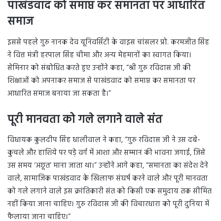
पाखंडवाद को समाप्त कर समानता पर आधारित
समाज
इससे पहले गुरु नानक देव यूनिवर्सिटी के वाइस चांसलर प्रो. करमजीत सिंह
ने वित्त मंत्री हरपाल सिंह चीमा और अन्य मेहमानों का स्वागत किया।
सेमिनार को संबोधित करते हुए उन्होंने कहा, “श्री गुरु रविदास जी की
शिक्षाओं को अपनाकर समाज से पाखंडवाद को समाप्त कर समानता पर
आधारित समाज बनाया जा सकता है।”
पूरी मानवता को गले लगाने वाले संत
विधायक कुलदीप सिंह धालीवाल ने कहा, “गुरु रविदास जी ने उस दबे-
कुचले और हाशिये पर पड़े वर्ग में आशा और सम्मान की भावना जगाई, जिसे
उस समय ‘अछूत’ माना जाता था।” उन्होंने आगे कहा, “समानता का संदेश देने
वाले, सामाजिक पाखंडवाद के खिलाफ संघर्ष करने वाले और पूरी मानवता
को गले लगाने वाले इस क्रांतिकारी संत को किसी एक समुदाय तक सीमित
नहीं किया जाना चाहिए। गुरु रविदास जी की विचारधारा को पूरी दुनिया में
फैलाया जाना चाहिए।”