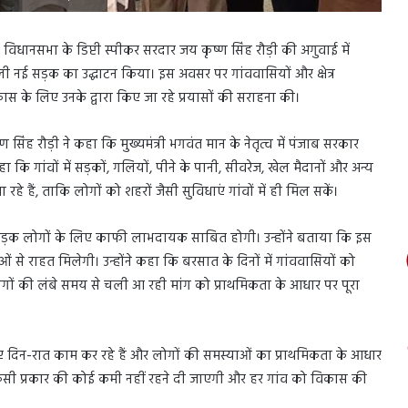
विधानसभा के डिप्टी स्पीकर सरदार जय कृष्ण सिंह रौड़ी की अगुवाई में
ाली नई सड़क का उद्घाटन किया। इस अवसर पर गांववासियों और क्षेत्र
कास के लिए उनके द्वारा किए जा रहे प्रयासों की सराहना की।
सिंह रौड़ी ने कहा कि मुख्यमंत्री भगवंत मान के नेतृत्व में पंजाब सरकार
कहा कि गांवों में सड़कों, गलियों, पीने के पानी, सीवरेज, खेल मैदानों और अन्य
 हैं, ताकि लोगों को शहरों जैसी सुविधाएं गांवों में ही मिल सकें।
 यह सड़क लोगों के लिए काफी लाभदायक साबित होगी। उन्होंने बताया कि इस
े राहत मिलेगी। उन्होंने कहा कि बरसात के दिनों में गांववासियों को
गों की लंबे समय से चली आ रही मांग को प्राथमिकता के आधार पर पूरा
िए दिन-रात काम कर रहे हैं और लोगों की समस्याओं का प्राथमिकता के आधार
ं किसी प्रकार की कोई कमी नहीं रहने दी जाएगी और हर गांव को विकास की