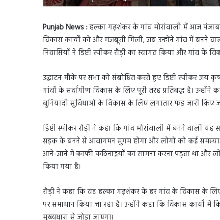
Punjab News :
हल्का गढ़शंकर के गांव मोरांवाली में आज पंजाब 
विकास कार्यों को और मजबूती मिली, जब उन्होंने गांव में बनने व
निवासियों ने डिप्टी स्पीकर रौड़ी का स्वागत किया और गांव के वि
उद्घाटन मौके पर सभा को संबोधित करते हुए डिप्टी स्पीकर जय कृष्ण 
गांवों के सर्वांगीण विकास के लिए पूरी तरह प्रतिबद्ध है। उन्होंने 
बुनियादी सुविधाओं के विकास के लिए लगातार फंड जारी किए जा रहे
डिप्टी स्पीकर रौड़ी ने कहा कि गांव मोरांवाली में बनने वाली
सड़क के बनने से आवागमन सुगम होगा और लोगों को कई समस्याओं स
आने-जाने में काफी कठिनाइयों का सामना करना पड़ता था और लो
किया गया है।
रौड़ी ने कहा कि वह हल्का गढ़शंकर के हर गांव के विकास के ल
पर समाधान किया जा रहा है। उन्होंने कहा कि विकास कार्यों मे
मुख्यधारा से जोड़ा जाएगा।