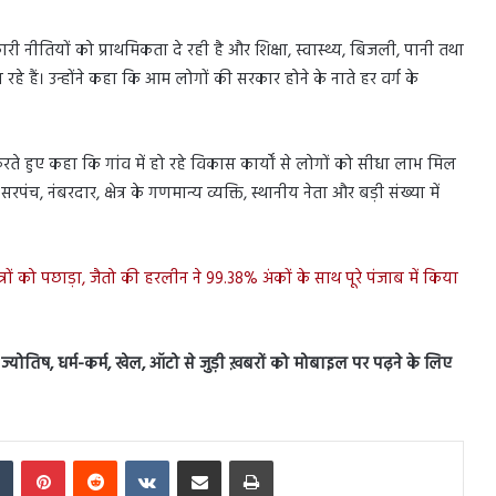
 नीतियों को प्राथमिकता दे रही है और शिक्षा, स्वास्थ्य, बिजली, पानी तथा
रहे हैं। उन्होंने कहा कि आम लोगों की सरकार होने के नाते हर वर्ग के
करते हुए कहा कि गांव में हो रहे विकास कार्यों से लोगों को सीधा लाभ मिल
पंच, नंबरदार, क्षेत्र के गणमान्य व्यक्ति, स्थानीय नेता और बड़ी संख्या में
 छात्रों को पछाड़ा, जैतो की हरलीन ने 99.38% अंकों के साथ पूरे पंजाब में किया
स, ज्योतिष, धर्म-कर्म, खेल, ऑटो से जुड़ी ख़बरों को मोबाइल पर पढ़ने के लिए
In
Tumblr
Pinterest
Reddit
VKontakte
Share via Email
Print