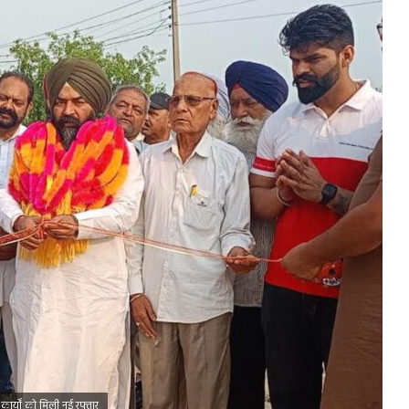
स कार्यों को मिली नई रफ्तार