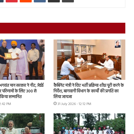
ि, भगवंत मान सरकार ने नीट, जेईई
कैबिनेट मंत्री ने दिए भर्ती प्रक्रिया शीघ्र पूरी करने के
ार परिणामों के लिए 300 से
निर्देश, बागवानी विभाग के कार्यों की प्रगति का
ो किया सम्मानित
लिया जायजा
12:42 PM
31 July 2026 - 12:12 PM