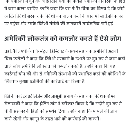
कि अमेरिका में चुने गए जनप्रतिनिधियों को केवल अमेरिकी नागरिकों के हित
में काम करना चाहिए. उन्होंने कहा कि यह गंभीर चिंता का विषय है कि कोई
व्यक्ति विदेशी सरकार के निर्देशों का पालन करने के बाद भी सार्वजनिक पद
पर पहुंचा और उसके विदेशी संबंधों की जानकारी सार्वजनिक नहीं हुई.
अमेरिकी लोकतंत्र को कमजोर करते हैं ऐसे लोग
वहीं, कैलिफोर्निया के सेंट्रल डिस्ट्रिक्ट के प्रथम सहायक अमेरिकी अटॉर्नी
बिल एस्सेली ने कहा कि विदेशी सरकारों के इशारों पर गुप्त रूप से काम करने
वाले लोग अमेरिकी लोकतंत्र को कमजोर करते हैं. उन्होंने कहा कि यह
कार्रवाई चीन की ओर से अमेरिकी संस्थाओं को प्रभावित करने की कोशिशों के
खिलाफ सुरक्षा एजेंसियों की कार्रवाई का हिस्सा है.
FBI के काउंटर इंटेलिजेंस और जासूसी प्रभाग के सहायक निदेशक रोमन
रोजाव्स्की ने कहा कि ईलिन वांग ने स्वीकार किया है कि उन्होंने गुप्त रूप से
चीनी सरकार के हितों को समर्थन दिया. उन्होंने कहा कि मामले की जांच
जारी रहेगी और कानून के तहत आगे की कार्रवाई की जाएगी।