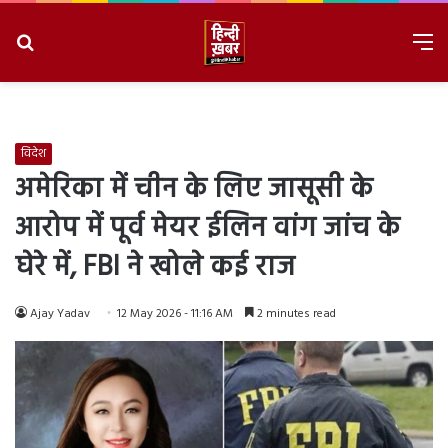
Search
M
for
8/7/2026, 9:29:07 AM
विदेश
अमेरिका में चीन के लिए जासूसी के
आरोप में पूर्व मेयर ईलिन वांग जांच के
घेरे में, FBI ने खोले कई राज
Ajay Yadav
12 May 2026 - 11:16 AM
2 minutes read