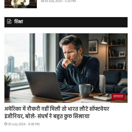
30 July 2026 - 5:20 PM
शिक्षा
वायरल
अमेरिका में नौकरी नहीं मिली तो भारत लौटे सॉफ्टवेयर
इंजीनियर, बोले- संघर्ष ने बहुत कुछ सिखाया
29 July 2026 - 8:00 PM