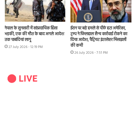
नेपाल के सुनसारी में सांप्रदायिक हिंसा
ईरान पर बड़े हमले से पीछे हटा अमेरिका,
भड़की, एक की मौत के बाद अगले आदेश
ट्रम्प ने फिलहाल सैन्य कार्रवाई रोकने का
तक पाबंदियां लागू
दिया आदेश, पैट्रियट इंटरसेप्टर मिसाइलों
की कमी
27 July 2026 - 12:19 PM
26 July 2026 - 7:51 PM