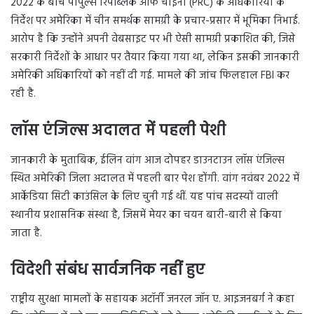
2022 के बीच पीपुल्स रिपब्लिक ऑफ चाइना (PRC) के अधिकारियों के
निर्देश पर अमेरिका में चीन समर्थक सामग्री के प्रचार-प्रसार में भूमिका निभाई.
आरोप है कि उन्होंने अपनी वेबसाइट पर भी ऐसी सामग्री प्रकाशित की, जिसे
सरकारी निर्देशों के आधार पर तैयार किया गया था, लेकिन इसकी जानकारी
अमेरिकी अधिकारियों को नहीं दी गई. मामले की जांच फिलहाल FBI कर
रही है.
लॉस एंजिल्स अदालत में पहली पेशी
जानकारी के मुताबिक, ईलिन वांग आज दोपहर डाउनटाउन लॉस एंजिल्स
स्थित अमेरिकी जिला अदालत में पहली बार पेश होंगी. वांग नवंबर 2022 में
आर्केडिया सिटी काउंसिल के लिए चुनी गई थीं. यह पांच सदस्यों वाली
स्थानीय प्रशासनिक संस्था है, जिसमें मेयर का चयन बारी-बारी से किया
जाता है.
विदेशी संबंध सार्वजनिक नहीं हुए
राष्ट्रीय सुरक्षा मामलों के सहायक अटॉर्नी जनरल जॉन ए. आइजनबर्ग ने कहा