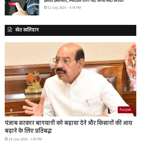
इसका इस्तेमाल, ज्यादातर लोग नहीं जानते सही तरीका
12 July 2026 - 6:14 PM
खेत खलिहान
Punjab
पंजाब सरकार बागवानी को बढ़ावा देने और किसानों की आय
बढ़ाने के लिए प्रतिबद्ध
24 July 2026 - 1:45 PM