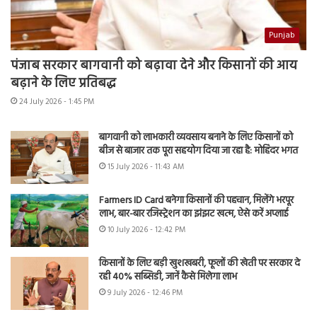
Punjab
पंजाब सरकार बागवानी को बढ़ावा देने और किसानों की आय
बढ़ाने के लिए प्रतिबद्ध
24 July 2026 - 1:45 PM
बागवानी को लाभकारी व्यवसाय बनाने के लिए किसानों को
बीज से बाजार तक पूरा सहयोग दिया जा रहा है: मोहिंदर भगत
15 July 2026 - 11:43 AM
Farmers ID Card बनेगा किसानों की पहचान, मिलेंगे भरपूर
लाभ, बार-बार रजिस्ट्रेशन का झंझट खत्म, ऐसे करें अप्लाई
10 July 2026 - 12:42 PM
किसानों के लिए बड़ी खुशखबरी, फूलों की खेती पर सरकार दे
रही 40% सब्सिडी, जानें कैसे मिलेगा लाभ
9 July 2026 - 12:46 PM