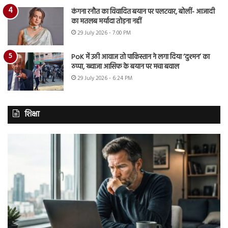
कंगना रनौत का विवादित बयान पर पलटवार, बोलीं- आजादी
का मतलब मर्यादा तोड़ना नहीं
29 July 2026 - 7:00 PM
PoK में उठी आवाज तो पाकिस्तान ने लगा दिया ‘दुश्मन’ का
ठप्पा, ख्वाजा आसिफ के बयान पर मचा बवाल
29 July 2026 - 6:24 PM
शिक्षा