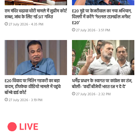
राम मंदिर चढ़ावा चोरी मामले में सुप्रीम कोर्ट
E20 मुद्दे पर केजरीवाल का नया अभियान,
सख्त, जांच के लिए नई SIT गठित
दिल्ली में करेंगे ‘नेशनल टाउनहॉल अगेंस्ट
E20’
27 July 2026 - 4:35 PM
27 July 2026 - 3:51 PM
E20 विवाद पर नितिन गडकरी का बड़ा
धर्मेंद्र प्रधान के स्वागत पर कांग्रेस का तंज,
कदम, डीपफेक वीडियो मामले में पहुंचे
बोली- ‘कहीं बीजेपी भारत रत्न न दे दे’
बॉम्बे हाई कोर्ट
27 July 2026 - 2:32 PM
27 July 2026 - 3:19 PM