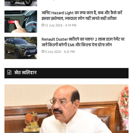
जानिए Hazard Light का क्या काम है, कब और कैसे करें
इसका इस्तेमाल, ज्यादातर लोग नहीं जानते सही तरीका
12 July 2026 - 6:14 PM
Renault Duster खरीदने का प्लान? 2 लाख डाउन पेमेंट पर
जानें कितनी बनेगी EMI और कितना देना होगा लोन
9 July 2026 - 6:33 PM
खेत खलिहान