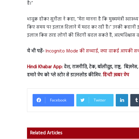
है।”
भावुक होकर सुनीता ने कहा, “मेरा मानना है कि मुख्यमंत्री स्वास्थ
किए समय पर इलाज दिलाने में मदद कर रही हैं।” उनकी कहानी 
इलाज किस तरह लोगों की जिंदगी बदल सकते हैं, आत्मविश्वास वा
ये भी पढ़ें-
Incognito Mode की सच्चाई, क्या वाकई आपकी सर्च हि
Hindi Khabar App:
देश, राजनीति, टेक, बॉलीवुड, राष्ट्र, बिज़ने
हमारे ऐप को प्ले स्टोर से डाउनलोड कीजिए.
हिन्दी ख़बर ऐप
Linked
Facebook
Twitter
Related Articles