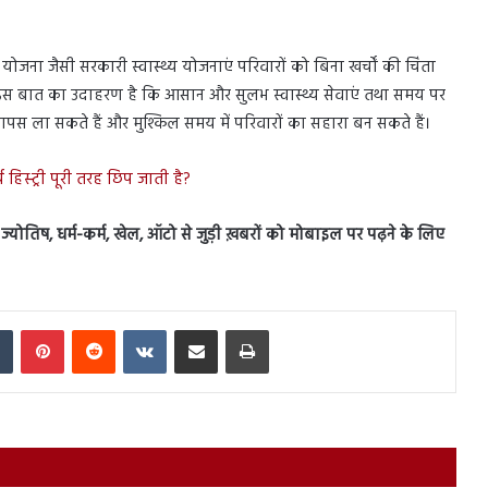
्य योजना जैसी सरकारी स्वास्थ्य योजनाएं परिवारों को बिना खर्चों की चिंता
इस बात का उदाहरण है कि आसान और सुलभ स्वास्थ्य सेवाएं तथा समय पर
पस ला सकते हैं और मुश्किल समय में परिवारों का सहारा बन सकते हैं।
स्ट्री पूरी तरह छिप जाती है?
स, ज्योतिष, धर्म-कर्म, खेल, ऑटो से जुड़ी ख़बरों को मोबाइल पर पढ़ने के लिए
In
Tumblr
Pinterest
Reddit
VKontakte
Share via Email
Print