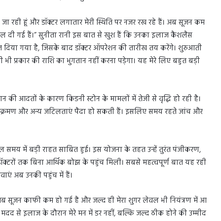
ए जा रही हूं और डॉक्टर लगातार मेरी स्थिति पर नजर रख रहे हैं। अब सूजन कम
दल दी गई हैं।” सुनीता रानी इस बात से खुश हैं कि उनका इलाज कैशलैस
लाज दिया गया है, जिसके बाद डॉक्टर ऑपरेशन की तारीख तय करेंगे। शुरुआती
ी भी प्रकार की राशि का भुगतान नहीं करना पड़ेगा। यह मेरे लिए बहुत बड़ी
न की आदतों के कारण किडनी स्टोन के मामलों में तेजी से वृद्धि हो रही है।
ीर संक्रमण और अन्य जटिलताएं पैदा हो सकती हैं। इसलिए समय रहते जांच और
किल समय में बड़ी राहत साबित हुई। इस योजना के तहत उन्हें तुरंत पंजीकरण,
टरों तक बिना आर्थिक बोझ के पहुंच मिली। सबसे महत्वपूर्ण बात यह रही
ाएं अब उनकी पहुंच में हैं।
 “अब सूजन काफी कम हो गई है और जल्द ही मेरा शुगर लेवल भी नियंत्रण में आ
मदद से इलाज के दौरान मेरे मन में डर नहीं, बल्कि जल्द ठीक होने की उम्मीद