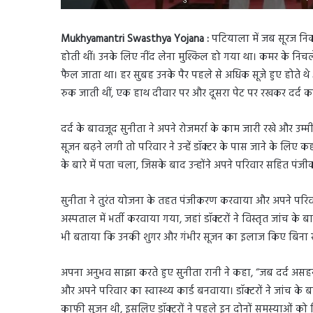
Mukhyamantri Swasthya Yojana :
पटियाला में जब सूरज निक
होती थीं। उनके लिए नींद लेना मुश्किल हो गया था। कमर के निचले 
फैल जाता था। हर सुबह उनके पैर पहले से अधिक सूजे हुए होते
रुक जाती थीं, एक हाथ दीवार पर और दूसरा पेट पर रखकर दर्द कम
दर्द के बावजूद सुनीता ने अपने रोजमर्रा के काम जारी रखे और 
सूजन बढ़ने लगी तो परिवार ने उन्हें डॉक्टर के पास जाने के लिए कहा
के बारे में पता चला, जिसके बाद उन्होंने अपने परिवार सहित प
सुनीता ने तुरंत योजना के तहत पंजीकरण करवाया और अपने परिवार
अस्पताल में भर्ती करवाया गया, जहां डॉक्टरों ने विस्तृत जांच के 
भी बताया कि उनकी शुगर और गंभीर सूजन का इलाज किए बिना सर्ज
अपना अनुभव साझा करते हुए सुनीता रानी ने कहा, “जब दर्द असहनी
और अपने परिवार का स्वास्थ्य कार्ड बनवाया। डॉक्टरों ने जांच के 
काफी सूजन थी, इसलिए डॉक्टरों ने पहले इन दोनों समस्याओं को न