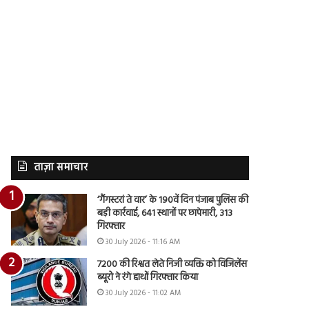
ताज़ा समाचार
‘गैंगस्टरां ते वार’ के 190वें दिन पंजाब पुलिस की
बड़ी कार्रवाई, 641 स्थानों पर छापेमारी, 313
गिरफ्तार
30 July 2026 - 11:16 AM
7200 की रिश्वत लेते निजी व्यक्ति को विजिलेंस
ब्यूरो ने रंगे हाथों गिरफ्तार किया
30 July 2026 - 11:02 AM