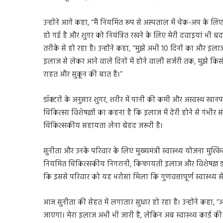
उन्होंने आगे कहा, “मैं नियमित रूप से अस्पताल में चेक-अप के लि
हो गई है और शुगर को नियंत्रित रखने के लिए मेरी दवाइयां भी ब
तरीके से हो रहा है। उन्होंने कहा, “मुझे अभी 10 दिनों का और इ
इलाज से लेकर आने वाले दिनों में होने वाली सर्जरी तक, मुझे किस
राहत और सुकून की बात है।”
डॉक्टरों के अनुसार शुगर, शरीर में पानी की कमी और अस्वस्थ खानपा
चिकित्सा विशेषज्ञों का कहना है कि इलाज में देरी होने से गंभ
चिकित्सकीय सहायता लेना बेहद जरूरी है।
सुनीता और उनके परिवार के लिए मुख्यमंत्री स्वास्थ्य योजना मुश्
नियमित चिकित्सकीय निगरानी, किफायती इलाज और विशेषज्ञ डॉक्
कि इससे परिवार को यह भरोसा मिला कि गुणवत्तापूर्ण स्वास्थ्य सेव
आज सुनीता की सेहत में लगातार सुधार हो रहा है। उन्होंने कहा,
जाएगा। मेरा इलाज अभी भी जारी है, लेकिन अब स्वास्थ्य कार्ड की 