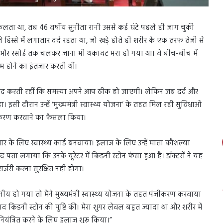
लता था, तब 46 वर्षीय सुनीता रानी उससे कई घंटे पहले ही जाग चुकी
हिस्से में लगातार दर्द रहता था, जो खड़े होते ही शरीर के एक तरफ तेजी से
 थे और रसोई तक चलकर जाना भी थकावट भरा हो गया था। वे बीच-बीच में
 होने का इंतजार करती थीं।
उम्मीद करती रहीं कि समस्या अपने आप ठीक हो जाएगी। लेकिन जब दर्द और
। इसी दौरान उन्हें ‘मुख्यमंत्री स्वास्थ्य योजना’ के तहत मिल रही सुविधाओं
ंजीकरण करवाने का फैसला किया।
 के लिए स्वास्थ्य कार्ड बनवाया। इलाज के लिए उन्हें माता कौशल्या
बाद पता लगाया कि उनके यूरेटर में किडनी स्टोन फंसा हुआ है। डॉक्टरों ने यह
री करना सुरक्षित नहीं होगा।
य हो गया तो मैंने मुख्यमंत्री स्वास्थ्य योजना के तहत पंजीकरण करवाया
बाद किडनी स्टोन की पुष्टि की। मेरा शुगर लेवल बहुत ज्यादा था और शरीर में
ियंत्रित करने के लिए इलाज शुरू किया।”