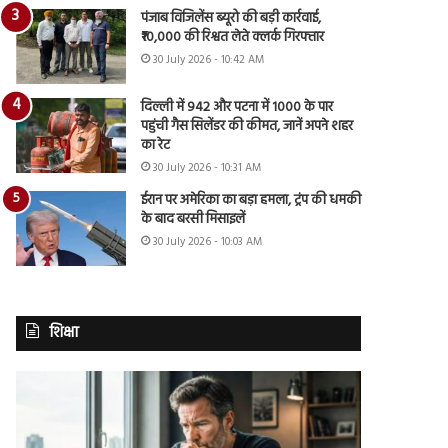
पंजाब विजिलेंस ब्यूरो की बड़ी कार्रवाई,
₹10,000 की रिश्वत लेते क्लर्क गिरफ्तार
30 July 2026 - 10:42 AM
दिल्ली में 942 और पटना में 1000 के पार
पहुंची गैस सिलेंडर की कीमत, जानें अपने शहर
का रेट
30 July 2026 - 10:31 AM
ईरान पर अमेरिका का बड़ा हमला, ट्रंप की धमकी
के बाद बरसी मिसाइलें
30 July 2026 - 10:03 AM
शिक्षा