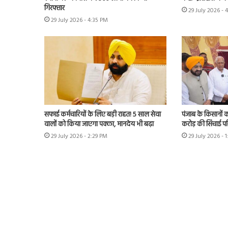
गिरफ्तार
29 July 2026 - 
29 July 2026 - 4:35 PM
सफाई कर्मचारियों के लिए बड़ी राहत! 5 साल सेवा
पंजाब के किसानों को
वालों को किया जाएगा पक्का, मानदेय भी बढ़ा
करोड़ की सिंचाई प
29 July 2026 - 2:29 PM
29 July 2026 - 