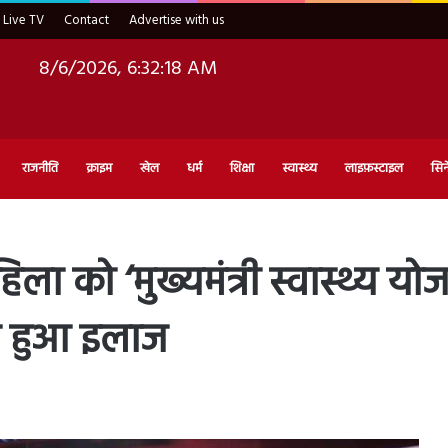
Live TV
Contact
Advertise with us
8/6/2026, 6:32:20 AM
राजनीति
क्राइम
खेल
धर्म
शिक्षा
स्वास्थ्य
लाइफ़स्टाइल
सिन
ा को ‘मुख्यमंत्री स्वास्थ्य यो
ा हुआ इलाज