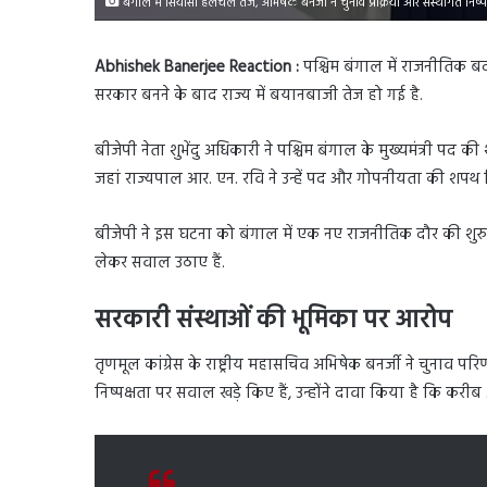
बंगाल में सियासी हलचल तेज, अभिषेक बनर्जी ने चुनाव प्रक्रिया और संस्थागत निष
Abhishek Banerjee Reaction :
पश्चिम बंगाल में राजनीतिक 
सरकार बनने के बाद राज्य में बयानबाजी तेज हो गई है.
बीजेपी नेता शुभेंदु अधिकारी ने पश्चिम बंगाल के मुख्यमंत्री पद
जहां राज्यपाल आर. एन. रवि ने उन्हें पद और गोपनीयता की शपथ दि
बीजेपी ने इस घटना को बंगाल में एक नए राजनीतिक दौर की शुरुआत
लेकर सवाल उठाए हैं.
सरकारी संस्थाओं की भूमिका पर आरोप
तृणमूल कांग्रेस के राष्ट्रीय महासचिव अभिषेक बनर्जी ने चुनाव पर
निष्पक्षता पर सवाल खड़े किए हैं, उन्होंने दावा किया है कि 