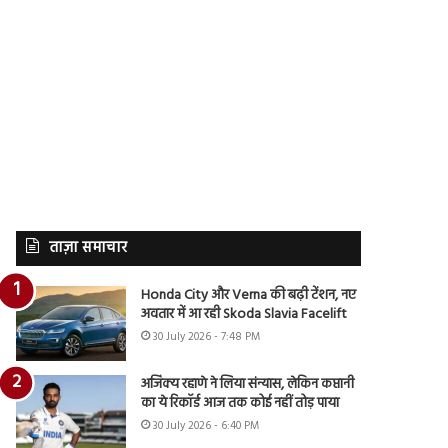
ताज़ा समाचार
Honda City और Verna की बढ़ी टेंशन, नए
अवतार में आ रही Skoda Slavia Facelift
30 July 2026 - 7:48 PM
अजिंक्य रहाणे ने लिया संन्यास, लेकिन कप्तानी
का ये रिकॉर्ड आज तक कोई नहीं तोड़ पाया
30 July 2026 - 6:40 PM