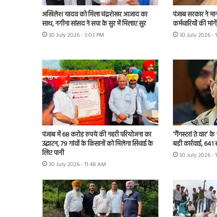
अखिलेश यादव को मिला चंद्रशेखर आजाद का
पंजाब सरकार ने मा
साथ, नगीना सांसद ने सपा के सुर में मिलाए सुर
कर्मचारियों की मांग
30 July 2026 - 3:03 PM
30 July 2026 - 
पंजाब में 68 करोड़ रुपये की नहरी परियोजना का
‘गैंगस्टरां ते वार’
उद्घाटन, 79 गांवों के किसानों को मिलेगा सिंचाई के
बड़ी कार्रवाई, 641 
लिए पानी
30 July 2026 - 
30 July 2026 - 11:48 AM