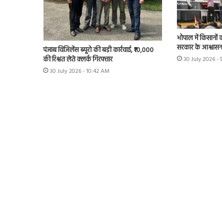
भोपाल में किसानों 
सरकार के आश्वास
पंजाब विजिलेंस ब्यूरो की बड़ी कार्रवाई, ₹10,000
की रिश्वत लेते क्लर्क गिरफ्तार
30 July 2026 - 
30 July 2026 - 10:42 AM