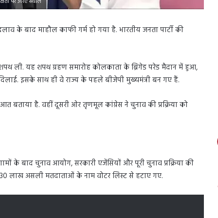
्पक्षता पर उठाए सवाल
बदलाव के बाद माहौल काफी गर्म हो गया है. भारतीय जनता पार्टी की
 की शपथ ली. यह शपथ ग्रहण समारोह कोलकाता के ब्रिगेड परेड मैदान में हुआ,
लाई. इसके साथ ही वे राज्य के पहले बीजेपी मुख्यमंत्री बन गए हैं.
 बताया है. वहीं दूसरी ओर तृणमूल कांग्रेस ने चुनाव की प्रक्रिया को
िणामों के बाद चुनाव आयोग, सरकारी एजेंसियों और पूरी चुनाव प्रक्रिया की
करीब 30 लाख असली मतदाताओं के नाम वोटर लिस्ट से हटाए गए.