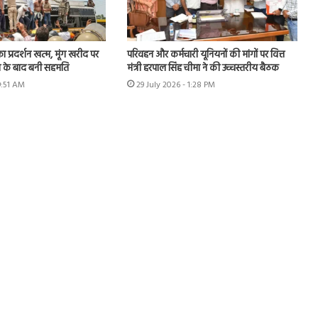
का प्रदर्शन खत्म, मूंग खरीद पर
परिवहन और कर्मचारी यूनियनों की मांगों पर वित्त
न के बाद बनी सहमति
मंत्री हरपाल सिंह चीमा ने की उच्चस्तरीय बैठक
9:51 AM
29 July 2026 - 1:28 PM