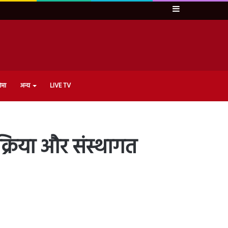
Sidebar
ेमा
अन्य
LIVE TV
क्रिया और संस्थागत