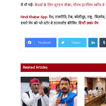
ये भी पढ़ें-
फ्रेशर्स के लिए सुनहरा मौका, पीएम इंटर्नशिप स्कीम से
Hindi Khabar App:
देश, राजनीति, टेक, बॉलीवुड, राष्ट्र, बिज़ने
हमारे ऐप को प्ले स्टोर से डाउनलोड कीजिए.
हिन्दी ख़बर ऐप
Linked
Facebook
Twitter
Related Articles