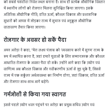
को सबसे पसंदीदा निवेश स्थल बनाना है। साथ ही प्रत्येक औद्योगिक विस्तार
में स्थानीय लोगों को रोजगार मिलना सुनिश्चित किया जाएगा। इसके
अतिरिक्त औद्योगिक नीति, हरित ऊर्जा, कौशल विकास और प्रशासनिक
सुधारों को आपस में जोड़कर राज्य में सुचारु एवं अनुकूल औद्योगिक
वातावरण तैयार किया जाएगा।
रोजगार के अवसर हो सकें पैदा
अमन अरोड़ा ने कहा, “मेरा लक्ष्य पंजाब को ‘व्यवसाय करने में सुगम’ राज्य के
रूप में स्थापित करना है, जहां हमारे युवाओं के लिए सम्मानजनक और कौशल
आधारित रोजगार के अवसर पैदा हो सकें। उन्होंने आगे कहा कि उद्योग एवं
वाणिज्य अब कौशल विकास और नवीकरणीय ऊर्जा से जुड़ चुके हैं, जिससे
राज्य में एक सर्कुलर अर्थव्यवस्था का निर्माण होगा, जहां विकास, हरित ऊर्जा
और रोजगार साथ-साथ आगे बढ़ेंगे।
गर्मजोशी से किया गया स्वागत
इससे पहले उद्योग भवन पहुंचने पर अरोड़ा का प्रमुख सचिव उद्योग एवं