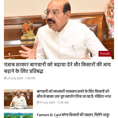
Punjab
पंजाब सरकार बागवानी को बढ़ावा देने और किसानों की आय
बढ़ाने के लिए प्रतिबद्ध
24 July 2026 - 1:45 PM
बागवानी को लाभकारी व्यवसाय बनाने के लिए किसानों को
बीज से बाजार तक पूरा सहयोग दिया जा रहा है: मोहिंदर भगत
15 July 2026 - 11:43 AM
Farmers ID Card बनेगा किसानों की पहचान, मिलेंगे भरपूर