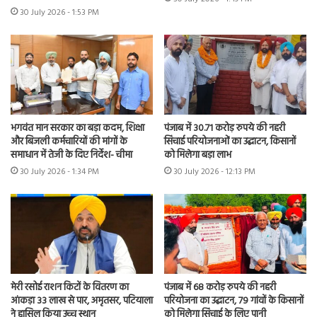
30 July 2026 - 1:53 PM
भगवंत मान सरकार का बड़ा कदम, शिक्षा
पंजाब में 30.71 करोड़ रुपये की नहरी
और बिजली कर्मचारियों की मांगों के
सिंचाई परियोजनाओं का उद्घाटन, किसानों
समाधान में तेजी के दिए निर्देश- चीमा
को मिलेगा बड़ा लाभ
30 July 2026 - 1:34 PM
30 July 2026 - 12:13 PM
मेरी रसोई राशन किटों के वितरण का
पंजाब में 68 करोड़ रुपये की नहरी
आंकड़ा 33 लाख से पार, अमृतसर, पटियाला
परियोजना का उद्घाटन, 79 गांवों के किसानों
ने हासिल किया उच्च स्थान
को मिलेगा सिंचाई के लिए पानी