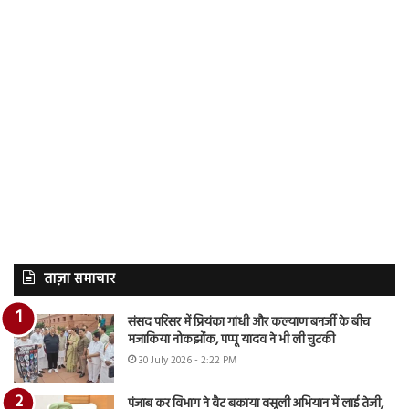
ताज़ा समाचार
संसद परिसर में प्रियंका गांधी और कल्याण बनर्जी के बीच
मजाकिया नोकझोंक, पप्पू यादव ने भी ली चुटकी
30 July 2026 - 2:22 PM
पंजाब कर विभाग ने वैट बकाया वसूली अभियान में लाई तेजी,