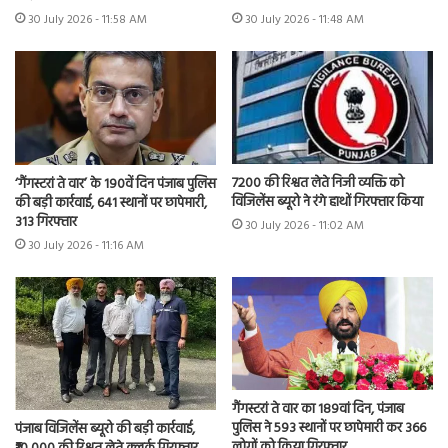
30 July 2026 - 11:58 AM
30 July 2026 - 11:48 AM
7200 की रिश्वत लेते निजी व्यक्ति को
‘गैंगस्टरां ते वार’ के 190वें दिन पंजाब पुलिस
विजिलेंस ब्यूरो ने रंगे हाथों गिरफ्तार किया
की बड़ी कार्रवाई, 641 स्थानों पर छापेमारी,
313 गिरफ्तार
30 July 2026 - 11:02 AM
30 July 2026 - 11:16 AM
गैंगस्टरां ते वार का 189वां दिन, पंजाब
पुलिस ने 593 स्थानों पर छापेमारी कर 366
पंजाब विजिलेंस ब्यूरो की बड़ी कार्रवाई,
लोगों को किया गिरफ्तार