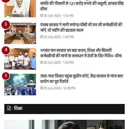
संपत्ति की नीलामी से 1.21 करोड़ रुपये की वसूली, हरपाल सिंह
चीमा
30 July 2026 - 1:53 PM
पंजाब सरकार ने मानी मनरेगा/वीबी जी राम जी कर्मचारियों की
मांगें, दो महीने की हड़ताल खत्म
30 July 2026 - 1:49 PM
भगवंत मान सरकार का बड़ा कदम, शिक्षा और बिजली
कर्मचारियों की मांगों के समाधान में तेजी के दिए निर्देश- चीमा
30 July 2026 - 1:34 PM
जंतर-मंतर विवाद पहुंचा सुप्रीम कोर्ट, केंद्र सरकार से मांगा बल
प्रयोग का पूरा रिकॉर्ड
30 July 2026 - 12:49 PM
शिक्षा