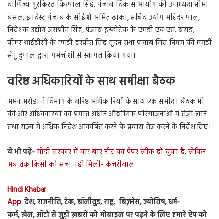
वाणिज्य गुरकिरत किरपाल सिंह, पंजाब विकास आयोग की उपाध्यक्ष सीमा
बंसल, इनवेस्ट पंजाब के सीईओ अमित ढाका, सचिव उद्योग महिंदर पाल,
निदेशक उद्योग जसप्रीत सिंह, पंजाब इन्फोटेक के एमडी एच.एस. बराड़,
पीएसआईडीसी के एमडी हरप्रीत सिंह सूदन तथा पंजाब वित्त निगम की एमडी
सेनू दुग्गल द्वारा गर्मजोशी से स्वागत किया गया।
वरिष्ठ अधिकारियों के साथ समीक्षा बैठक
अमन अरोड़ा ने विभाग के वरिष्ठ अधिकारियों के साथ एक समीक्षा बैठक भी
की और अधिकारियों को प्रगति अधीन औद्योगिक परियोजनाओं में तेजी लाने
तथा राज्य में अधिक निवेश आकर्षित करने के प्रयास तेज करने के निर्देश दिए।
ये भी पढ़ें-
मोदी सरकार में चार बार नीट का पेपर लीक हो चुका है, लेकिन
अब तक किसी को सजा नहीं मिली- केजरीवाल
Hindi Khabar
App:
देश, राजनीति, टेक, बॉलीवुड, राष्ट्र, बिज़नेस, ज्योतिष, धर्म-
कर्म, खेल, ऑटो से जुड़ी ख़बरों को मोबाइल पर पढ़ने के लिए हमारे ऐप को