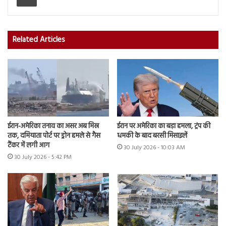
Related Articles
ईरान-अमेरिका तनाव का असर अब मिस्र
ईरान पर अमेरिका का बड़ा हमला, ट्रंप की
तक, दमियाता पोर्ट पर ड्रोन हमले से गैस
धमकी के बाद बरसी मिसाइलें
टैंकर में लगी आग
30 July 2026 - 10:03 AM
30 July 2026 - 5:42 PM