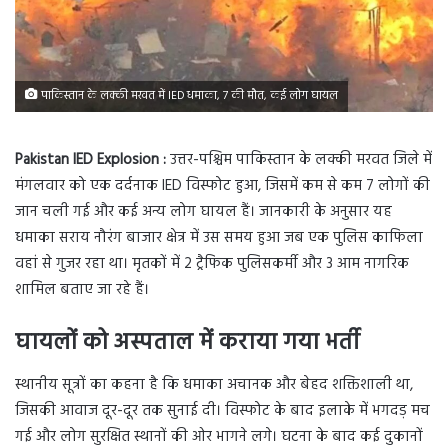
पाकिस्तान के लक्की मरवत में IED धमाका, 7 की मौत, कई लोग घायल
Pakistan IED Explosion :
उत्तर-पश्चिम पाकिस्तान के लक्की मरवत जिले में
मंगलवार को एक दर्दनाक IED विस्फोट हुआ, जिसमें कम से कम 7 लोगों की
जान चली गई और कई अन्य लोग घायल हैं। जानकारी के अनुसार यह
धमाका सराय नौरंग बाजार क्षेत्र में उस समय हुआ जब एक पुलिस काफिला
वहां से गुजर रहा था। मृतकों में 2 ट्रैफिक पुलिसकर्मी और 3 आम नागरिक
शामिल बताए जा रहे हैं।
घायलों को अस्पताल में कराया गया भर्ती
स्थानीय सूत्रों का कहना है कि धमाका अचानक और बेहद शक्तिशाली था,
जिसकी आवाज दूर-दूर तक सुनाई दी। विस्फोट के बाद इलाके में भगदड़ मच
गई और लोग सुरक्षित स्थानों की ओर भागने लगे। घटना के बाद कई दुकानों