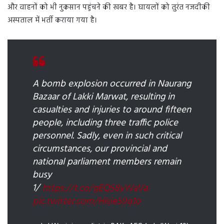
और वाहनों को भी नुकसान पहुंचने की खबर है। घायलों को तुरंत नजदीकी
अस्पताल में भर्ती कराया गया है।
A bomb explosion occurred in Naurang
Bazaar of Lakki Marwat, resulting in
casualties and injuries to around fifteen
people, including three traffic police
personnel. Sadly, even in such critical
circumstances, our provincial and
national parliament members remain
busy
1/
https://t.co/gEQ58yWaVa
pic.twitter.com/Hisie59q1o