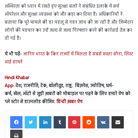
अस्थिरता को ध्यान में रखते हुए सुरक्षा बलों ने संबंधित इलाके में सर्च
ऑपरेशन और सुरक्षा व्यवस्था को और कड़ा कर दिया है। अधिकारियों ने
बताया कि पूरे मामले की हर पहलू से गहन जांच की जा रही है और जिम्मेदार
लोगों की पहचान कर उन्हें जल्द से जल्द गिरफ्तार करने की कार्रवाई तेज कर
दी गई है।
ये भी पढ़ें-
जानिए भारत के किन राज्यों में मिलता है सबसे सस्ता सोना, लिस्ट
आई सामने
Hindi Khabar
App:
देश, राजनीति, टेक, बॉलीवुड, राष्ट्र, बिज़नेस, ज्योतिष, धर्म-
कर्म, खेल, ऑटो से जुड़ी ख़बरों को मोबाइल पर पढ़ने के लिए हमारे ऐप को
प्ले स्टोर से डाउनलोड कीजिए.
हिन्दी ख़बर ऐप
LinkedIn
Tumblr
Pinterest
Reddit
VKontakte
Share via Email
Print