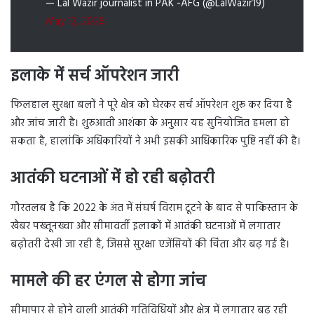
— Lal Wazir journalist in PAK -AFG (@LalWazir19)
May 12, 2026
इलाके में सर्च ऑपरेशन जारी
फिलहाल सुरक्षा बलों ने पूरे क्षेत्र को घेरकर सर्च ऑपरेशन शुरू कर दिया है
और जांच जारी है। शुरुआती आशंका के अनुसार यह सुनियोजित हमला हो
सकता है, हालांकि अधिकारियों ने अभी इसकी आधिकारिक पुष्टि नहीं की है।
आतंकी घटनाओं में हो रही बढ़ोतरी
गौरतलब है कि 2022 के अंत में संघर्ष विराम टूटने के बाद से पाकिस्तान के
खैबर पख्तूनख्वा और सीमावर्ती इलाकों में आतंकी घटनाओं में लगातार
बढ़ोतरी देखी जा रही है, जिससे सुरक्षा एजेंसियों की चिंता और बढ़ गई है।
मामले की हर एंगल से होगा जांच
सीमापार से होने वाली आतंकी गतिविधियों और क्षेत्र में लगातार बढ़ रही