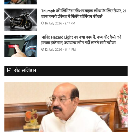
Triumph की लिमिटेड एडिशन बाइक लॉन्च के लिए तैयार, 21
लाख रुपये कीमत में मिलेंगे प्रीमियम फीचर्स
16 July 2026 - 3:17 PM
जानिए Hazard Light का क्या काम है, कब और कैसे करें
इसका इस्तेमाल, ज्यादातर लोग नहीं जानते सही तरीका
12 July 2026 - 6:14 PM
खेत खलिहान