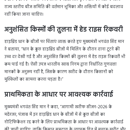
राज्य स्तरीय बीज समिति की वर्तमान भूमिका और शक्तियों में कोई बदलाव
नहीं किया जाना चाहिए।
अनुशंसित किस्मों की तुलना में हेड राइस रिकवरी
हाइब्रिड धान के बीजों पर चिंताएं व्यक्त करते हुए मुख्यमंत्री भगवंत सिंह मान
ने बताया, “धान के कुछ हाइब्रिड बीजों में मिलिंग के दौरान दाना टूटने की
उच्च दर देखी गई है और अनुशंसित किस्मों की तुलना में हेड राइस रिकवरी भी
कम पाई गई है। ऐसी उपज भारतीय खाद्य निगम द्वारा निर्धारित गुणवत्ता
मानकों के अनुरूप नहीं है, जिसके कारण खरीद के दौरान किसानों को
मुश्किलों का सामना करना पड़ता है।”
प्राथमिकता के आधार पर आवश्यक कार्रवाई
मुख्यमंत्री भगवंत सिंह मान ने कहा, “आगामी खरीफ सीजन-2026 के
मद्देनजर, पंजाब में इन हाइब्रिड धान के बीजों में से कुछ बीजों का
नोटिफिकेशन रद्द करने के लिए प्राथमिकता के आधार पर आवश्यक कार्रवाई
की जानी चाहिए, ताकि किसान समुदाय के व्यापक हित में सुचारू खरीद और