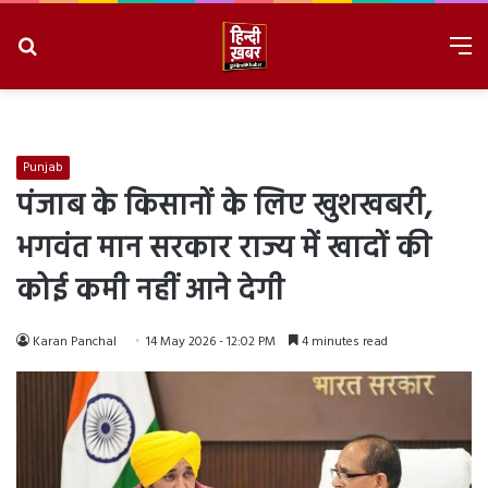
Search
M
for
8/7/2026, 5:29:25 PM
Punjab
पंजाब के किसानों के लिए खुशखबरी,
भगवंत मान सरकार राज्य में खादों की
कोई कमी नहीं आने देगी
Karan Panchal
14 May 2026 - 12:02 PM
4 minutes read