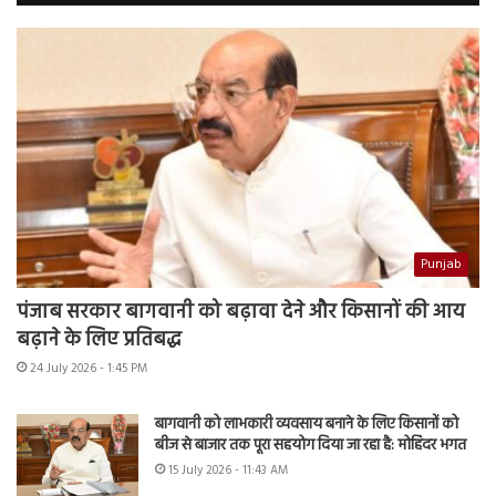
Punjab
पंजाब सरकार बागवानी को बढ़ावा देने और किसानों की आय
बढ़ाने के लिए प्रतिबद्ध
24 July 2026 - 1:45 PM
बागवानी को लाभकारी व्यवसाय बनाने के लिए किसानों को
बीज से बाजार तक पूरा सहयोग दिया जा रहा है: मोहिंदर भगत
15 July 2026 - 11:43 AM