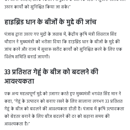
उठान कार्यों को सुनिश्चित किया जा सके।”
हाइब्रिड धान के बीजों के मुद्दे की जांच
पंजाब द्वारा उठाए गए मुद्दों के जवाब में, केंद्रीय कृषि मंत्री शिवराज सिंह
चौहान ने मुख्यमंत्री को भरोसा दिया कि हाइब्रिड धान के बीजों के मुद्दे की
जांच करने और राज्य में सुचारू खरीद कार्यों को सुनिश्चित करने के लिए एक
विशेष समिति बनाई जाएगी।
33 प्रतिशत गेहूं के बीज को बदलने की
आवश्यकता
एक अन्य महत्वपूर्ण मुद्दे को उजागर करते हुए मुख्यमंत्री भगवंत सिंह मान ने
कहा, “गेहूं के उत्पादन को बनाए रखने के लिए सालाना लगभग 33 प्रतिशत
गेहूं के बीज को बदलने की आवश्यकता होती है। पंजाब में कृषि उत्पादकता
को बेहतर बनाने के लिए बीज बदलने की दर को बढ़ाना समय की
आवश्यकता है।”