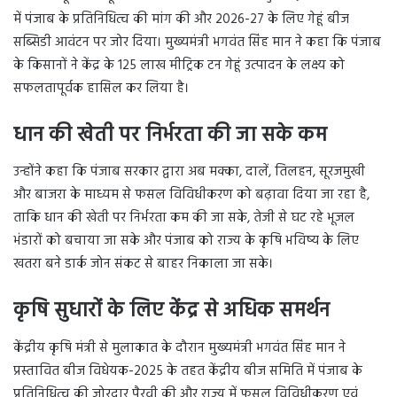
में पंजाब के प्रतिनिधित्व की मांग की और 2026-27 के लिए गेहूं बीज
सब्सिडी आवंटन पर जोर दिया। मुख्यमंत्री भगवंत सिंह मान ने कहा कि पंजाब
के किसानों ने केंद्र के 125 लाख मीट्रिक टन गेहूं उत्पादन के लक्ष्य को
सफलतापूर्वक हासिल कर लिया है।
धान की खेती पर निर्भरता की जा सके कम
उन्होंने कहा कि पंजाब सरकार द्वारा अब मक्का, दालें, तिलहन, सूरजमुखी
और बाजरा के माध्यम से फसल विविधीकरण को बढ़ावा दिया जा रहा है,
ताकि धान की खेती पर निर्भरता कम की जा सके, तेजी से घट रहे भूजल
भंडारों को बचाया जा सके और पंजाब को राज्य के कृषि भविष्य के लिए
खतरा बने डार्क जोन संकट से बाहर निकाला जा सके।
कृषि सुधारों के लिए केंद्र से अधिक समर्थन
केंद्रीय कृषि मंत्री से मुलाकात के दौरान मुख्यमंत्री भगवंत सिंह मान ने
प्रस्तावित बीज विधेयक-2025 के तहत केंद्रीय बीज समिति में पंजाब के
प्रतिनिधित्व की जोरदार पैरवी की और राज्य में फसल विविधीकरण एवं