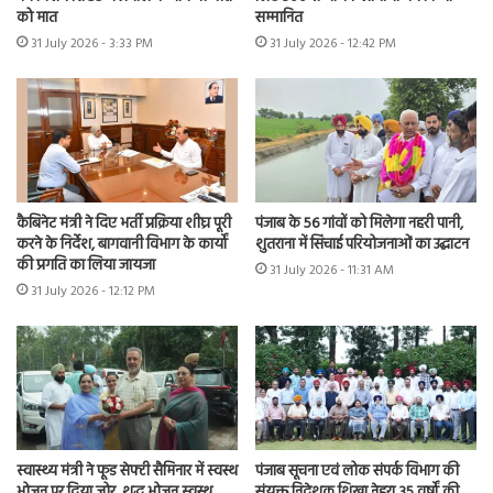
को मात
सम्मानित
31 July 2026 - 3:33 PM
31 July 2026 - 12:42 PM
कैबिनेट मंत्री ने दिए भर्ती प्रक्रिया शीघ्र पूरी
पंजाब के 56 गांवों को मिलेगा नहरी पानी,
करने के निर्देश, बागवानी विभाग के कार्यों
शुतराना में सिंचाई परियोजनाओं का उद्घाटन
की प्रगति का लिया जायजा
31 July 2026 - 11:31 AM
31 July 2026 - 12:12 PM
स्वास्थ्य मंत्री ने फूड सेफ्टी सैमिनार में स्वस्थ
पंजाब सूचना एवं लोक संपर्क विभाग की
भोजन पर दिया जोर, शुद्ध भोजन स्वस्थ
संयुक्त निदेशक शिखा नेहरा 35 वर्षों की