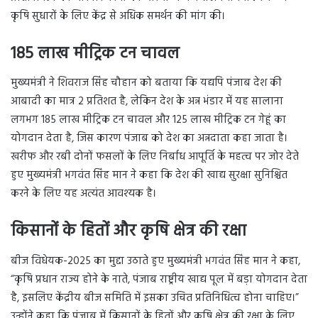
कृषि सुधारों के लिए केंद्र से अधिक समर्थन की मांग की।
185 लाख मीट्रिक टन चावल
मुख्यमंत्री ने शिवराज सिंह चौहान को बताया कि यद्यपि पंजाब देश की
आबादी का मात्र 2 प्रतिशत है, लेकिन देश के अन्न भंडार में यह सालाना
लगभग 185 लाख मीट्रिक टन चावल और 125 लाख मीट्रिक टन गेहूं का
योगदान देता है, जिस कारण पंजाब को देश का अन्नदाता कहा जाता है।
खरीफ और रबी दोनों फसलों के लिए निर्बाध आपूर्ति के महत्व पर जोर देते
हुए मुख्यमंत्री भगवंत सिंह मान ने कहा कि देश की खाद्य सुरक्षा सुनिश्चित
करने के लिए यह अत्यंत आवश्यक है।
किसानों के हितों और कृषि क्षेत्र की रक्षा
बीज विधेयक-2025 का मुद्दा उठाते हुए मुख्यमंत्री भगवंत सिंह मान ने कहा,
“कृषि प्रधान राज्य होने के नाते, पंजाब राष्ट्रीय खाद्य पूल में बड़ा योगदान देता
है, इसलिए केंद्रीय बीज समिति में इसका उचित प्रतिनिधित्व होना चाहिए।”
उन्होंने कहा कि पंजाब में किसानों के हितों और कृषि क्षेत्र की रक्षा के लिए