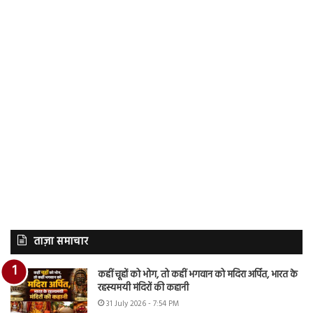
ताज़ा समाचार
कहीं चूहों को भोग, तो कहीं भगवान को मदिरा अर्पित, भारत के
रहस्यमयी मंदिरों की कहानी
31 July 2026 - 7:54 PM