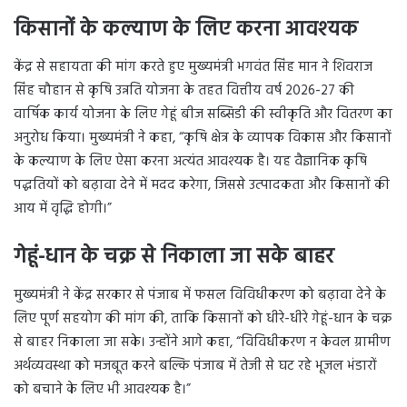
किसानों के कल्याण के लिए करना आवश्यक
केंद्र से सहायता की मांग करते हुए मुख्यमंत्री भगवंत सिंह मान ने शिवराज
सिंह चौहान से कृषि उन्नति योजना के तहत वित्तीय वर्ष 2026-27 की
वार्षिक कार्य योजना के लिए गेहूं बीज सब्सिडी की स्वीकृति और वितरण का
अनुरोध किया। मुख्यमंत्री ने कहा, “कृषि क्षेत्र के व्यापक विकास और किसानों
के कल्याण के लिए ऐसा करना अत्यंत आवश्यक है। यह वैज्ञानिक कृषि
पद्धतियों को बढ़ावा देने में मदद करेगा, जिससे उत्पादकता और किसानों की
आय में वृद्धि होगी।”
गेहूं-धान के चक्र से निकाला जा सके बाहर
मुख्यमंत्री ने केंद्र सरकार से पंजाब में फसल विविधीकरण को बढ़ावा देने के
लिए पूर्ण सहयोग की मांग की, ताकि किसानों को धीरे-धीरे गेहूं-धान के चक्र
से बाहर निकाला जा सके। उन्होंने आगे कहा, “विविधीकरण न केवल ग्रामीण
अर्थव्यवस्था को मजबूत करने बल्कि पंजाब में तेजी से घट रहे भूजल भंडारों
को बचाने के लिए भी आवश्यक है।”