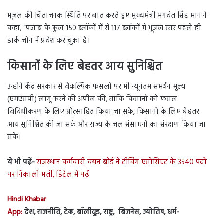
भूजल की चिंताजनक स्थिति पर बात करते हुए मुख्यमंत्री भगवंत सिंह मान ने
कहा, “पंजाब के कुल 150 ब्लॉकों में से 117 ब्लॉकों में भूजल स्तर पहले ही
डार्क जोन में प्रवेश कर चुका है।
किसानों के लिए बेहतर आय सुनिश्चित
उन्होंने केंद्र सरकार से वैकल्पिक फसलों पर भी न्यूनतम समर्थन मूल्य
(एमएसपी) लागू करने की अपील की, ताकि किसानों को फसल
विविधीकरण के लिए प्रोत्साहित किया जा सके, किसानों के लिए बेहतर
आय सुनिश्चित की जा सके और राज्य के जल संसाधनों का संरक्षण किया जा
सके।
ये भी पढ़ें-
राजस्थान कर्मचारी चयन बोर्ड ने टीचिंग एसोसिएट के 3540 पदों
पर निकाली भर्ती, डिटेल में पढ़ें
Hindi Khabar
App:
देश, राजनीति, टेक, बॉलीवुड, राष्ट्र, बिज़नेस, ज्योतिष, धर्म-