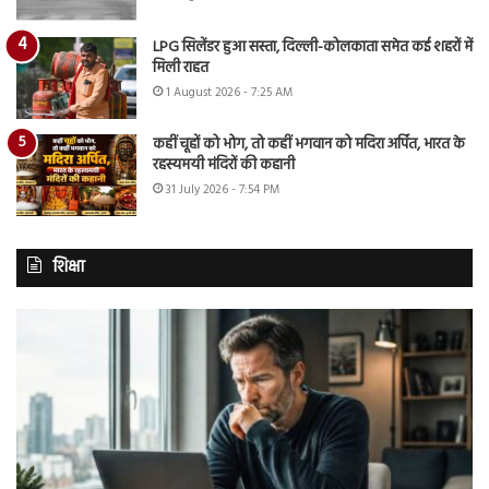
LPG सिलेंडर हुआ सस्ता, दिल्ली-कोलकाता समेत कई शहरों में
मिली राहत
1 August 2026 - 7:25 AM
कहीं चूहों को भोग, तो कहीं भगवान को मदिरा अर्पित, भारत के
रहस्यमयी मंदिरों की कहानी
31 July 2026 - 7:54 PM
शिक्षा