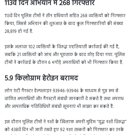
113वें दिन अभियान में 268 गिरफ्तार
113वें दिन पुलिस टीमों ने तीन हथियारों सहित 268 व्यक्तियों को गिरफ्तार
किया, जिससे अभियान की शुरुआत के बाद कुल गिरफ्तारियों की संख्या
28,819 हो गई है.
इसके अलावा 102 व्यक्तियों के विरुद्ध एहतियाती कार्रवाई की गई है,
जबकि 21 व्यक्तियों को जांच और पूछताछ के बाद छोड़ दिया गया. पुलिस
टीमों ने कार्रवाई के दौरान 6 भगोड़े अपराधियों को भी गिरफ्तार किया है.
5.9 किलोग्राम हेरोइन बरामद
लोग एंटी गैंगस्टर हेल्पलाइन 93946-93946 के माध्यम से गुप्त रूप से
वांछित अपराधियों और गैंगस्टरों संबंधी जानकारी दे सकते हैं तथा अपराध
और आपराधिक गतिविधियों संबंधी सूचनाएं भी साझा कर सकते हैं.
इस दौरान पुलिस टीमों ने नशों के खिलाफ अपनी मुहिम “युद्ध नशों विरुद्ध”
को 438वें दिन भी जारी रखते हुए 92 नशा तस्करों को गिरफ्तार कर उनके