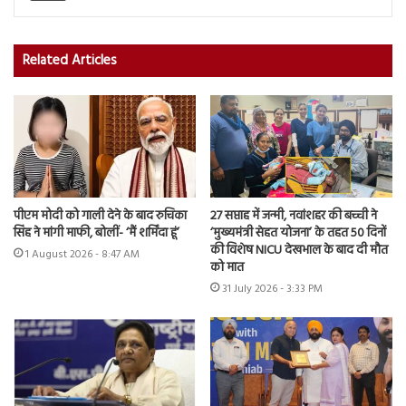
Related Articles
पीएम मोदी को गाली देने के बाद रुचिका
27 सप्ताह में जन्मी, नवांशहर की बच्ची ने
सिंह ने मांगी माफी, बोलीं- ‘मैं शर्मिंदा हूं’
‘मुख्यमंत्री सेहत योजना’ के तहत 50 दिनों
की विशेष NICU देखभाल के बाद दी मौत
1 August 2026 - 8:47 AM
को मात
31 July 2026 - 3:33 PM