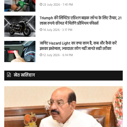
23 July 2026 - 7:41 PM
Triumph की लिमिटेड एडिशन बाइक लॉन्च के लिए तैयार, 21
लाख रुपये कीमत में मिलेंगे प्रीमियम फीचर्स
16 July 2026 - 3:17 PM
जानिए Hazard Light का क्या काम है, कब और कैसे करें
इसका इस्तेमाल, ज्यादातर लोग नहीं जानते सही तरीका
12 July 2026 - 6:14 PM
खेत खलिहान