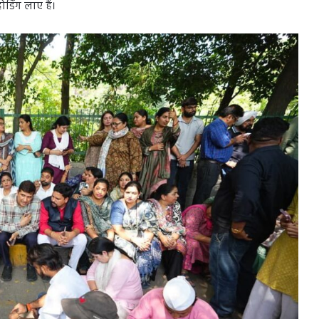
र्डिंग लाए हैं।