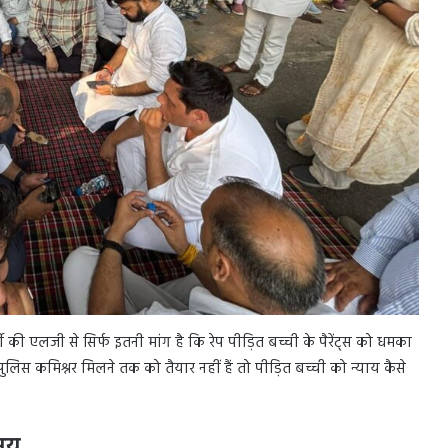
की एलजी से सिर्फ इतनी मांग है कि रेप पीड़ित बच्ची के पैरेंट्स को धमका
िस कमिश्नर मिलने तक को तैयार नहीं हैं तो पीड़ित बच्ची को न्याय कैसे