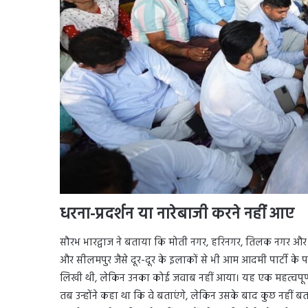
धरना-प्रदर्शन या नारेबाजी करने नहीं आए
सौरभ भारद्वाज ने बताया कि मोती नगर, हरिनगर, तिलक नगर और
और सीलमपुर जैसे दूर-दूर के इलाकों से भी आम आदमी पार्टी के 
लिखी थी, लेकिन उनका कोई जवाब नहीं आया। यह एक महत्वपूर्ण
तब उन्होंने कहा था कि वे बताएंगे, लेकिन उसके बाद कुछ नहीं 