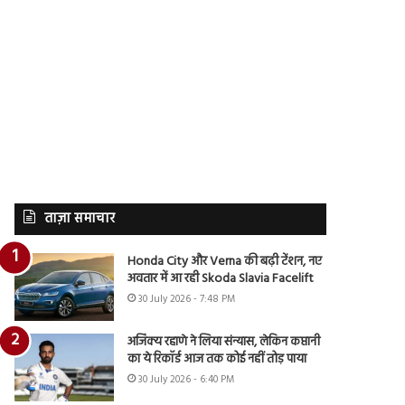
ताज़ा समाचार
Honda City और Verna की बढ़ी टेंशन, नए
अवतार में आ रही Skoda Slavia Facelift
30 July 2026 - 7:48 PM
अजिंक्य रहाणे ने लिया संन्यास, लेकिन कप्तानी
का ये रिकॉर्ड आज तक कोई नहीं तोड़ पाया
30 July 2026 - 6:40 PM