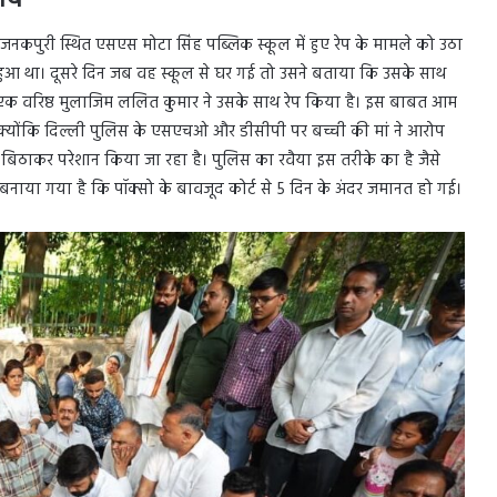
समय
जनकपुरी स्थित एसएस मोटा सिंह पब्लिक स्कूल में हुए रेप के मामले को उठा
शन हुआ था। दूसरे दिन जब वह स्कूल से घर गई तो उसने बताया कि उसके साथ
े एक वरिष्ठ मुलाजिम ललित कुमार ने उसके साथ रेप किया है। इस बाबत आम
। क्योंकि दिल्ली पुलिस के एसएचओ और डीसीपी पर बच्ची की मां ने आरोप
ने में बिठाकर परेशान किया जा रहा है। पुलिस का रवैया इस तरीके का है जैसे
नाया गया है कि पॉक्सो के बावजूद कोर्ट से 5 दिन के अंदर जमानत हो गई।