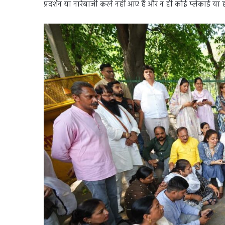
प्रदर्शन या नारेबाजी करने नहीं आए हैं और न ही कोई प्लेकार्ड या हो