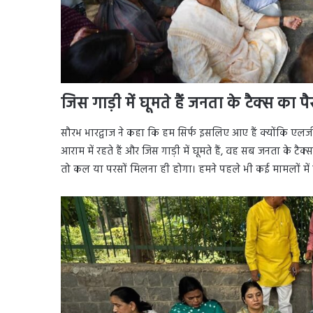
जिस गाड़ी में घूमते हैं जनता के टैक्स का पै
सौरभ भारद्वाज ने कहा कि हम सिर्फ इसलिए आए हैं क्योंकि एलजी
आराम में रहते हैं और जिस गाड़ी में घूमते हैं, वह सब जनता के टैक्
तो कल या परसों मिलना ही होगा। हमने पहले भी कई मामलों में क