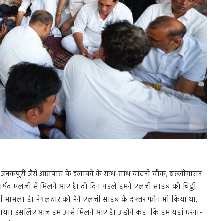
 जनकपुरी जैसे आसपास के इलाकों के साथ-साथ चांदनी चौक, बल्लीमारान
पार्षद एलजी से मिलने आए हैं। दो दिन पहले हमने एलजी साहब को चिट्ठी
 मामला है। मंगलवार को मैंने एलजी साहब के दफ्तर फोन भी किया था,
बताया। इसलिए आज हम उनसे मिलने आए हैं। उन्होंने कहा कि हम यहां धरना-