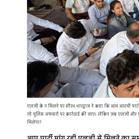
एलजी के न मिलने पर सौरभ भारद्वाज ने कहा कि आम आदमी पार्टी 
रहे पुलिस अफसरों पर कार्रवाई की जाए। लेकिन जब एलजी और पुल
मिलेगा?