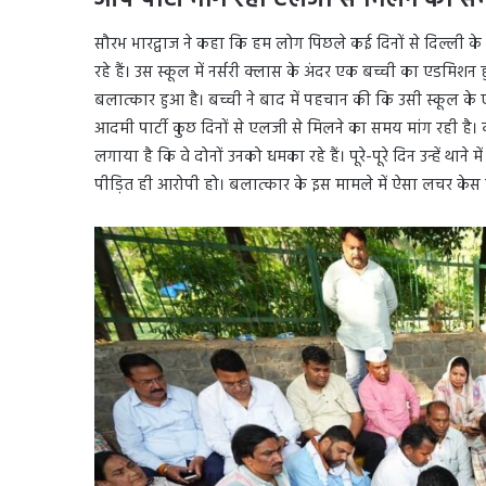
आप पार्टी मांग रही एलजी से मिलने का 
सौरभ भारद्वाज ने कहा कि हम लोग पिछले कई दिनों से दिल्ली के 
रहे हैं। उस स्कूल में नर्सरी क्लास के अंदर एक बच्ची का एडमि
बलात्कार हुआ है। बच्ची ने बाद में पहचान की कि उसी स्कूल क
आदमी पार्टी कुछ दिनों से एलजी से मिलने का समय मांग रही है
लगाया है कि वे दोनों उनको धमका रहे हैं। पूरे-पूरे दिन उन्हें था
पीड़ित ही आरोपी हो। बलात्कार के इस मामले में ऐसा लचर केस ब