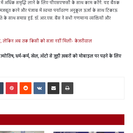
ंवों में अधिक समृद्धि लाने के लिए पीएसएफसी के साथ काम करेंगे. यह बैठक
जबूत करने और पंजाब में स्वच्छ पर्यावरण अनुकूल ऊर्जा के साथ टिकाऊ
 के साथ समाप्त हुई. डॉ. आर.एस. बैंस ने सभी गणमान्य व्यक्तियों और
 है, लेकिन अब तक किसी को सजा नहीं मिली- केजरीवाल
स, ज्योतिष, धर्म-कर्म, खेल, ऑटो से जुड़ी ख़बरों को मोबाइल पर पढ़ने के लिए
In
Tumblr
Pinterest
Reddit
VKontakte
Share via Email
Print