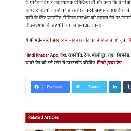
है. प्रोफेसर चैम ने सकारात्मक प्रतिक्रिया दी और कहा कि वे गा
पायलट परियोजनाओं को प्रोत्साहित करने, संस्थागत सहयोग को म
कृषि के लिए प्रमाणित नीतिगत हस्तक्षेप को बढ़ावा देने पर सहमति
पीएसएफसी के सहयोगियों का धन्यवाद किया.
ये भी पढ़ें-
मोदी सरकार में चार बार नीट का पेपर लीक हो चुका
Hindi Khabar App:
देश, राजनीति, टेक, बॉलीवुड, राष्ट्र, बिज़ने
हमारे ऐप को प्ले स्टोर से डाउनलोड कीजिए.
हिन्दी ख़बर ऐप
Linked
Facebook
Twitter
Related Articles