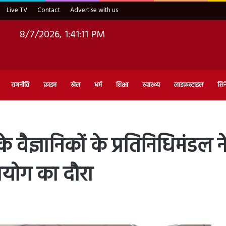
Live TV
Contact
Advertise with us
8/7/2026, 1:41:12 PM
राजनीति
क्राइम
खेल
धर्म
शिक्षा
स्वास्थ्य
लाइफ़स्टाइल
सिन
 के वैज्ञानिकों के प्रतिनिधिमंडल 
योग का दौरा