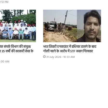
12:12 PM
भरत तिवारी एनकाउंटर में हथियार डालने के बाद
ोक संपर्क विभाग की संयुक्त
गोली मारने के आरोप में STF जवान गिरफ्तार
 35 वर्षों की सरकारी सेवा के
31 July 2026 - 10:33 AM
11:00 AM