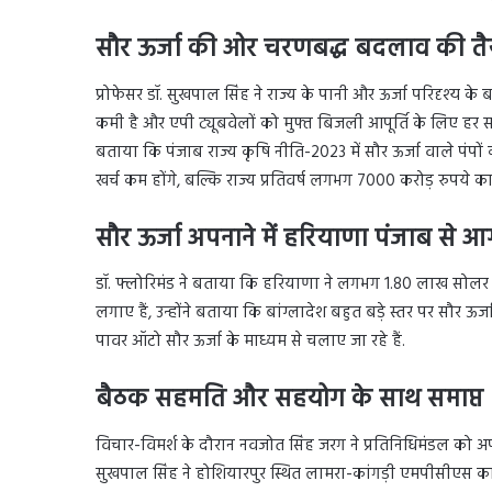
सौर ऊर्जा की ओर चरणबद्ध बदलाव की तै
प्रोफेसर डॉ. सुखपाल सिंह ने राज्य के पानी और ऊर्जा परिदृश्य के ब
कमी है और एपी ट्यूबवेलों को मुफ्त बिजली आपूर्ति के लिए हर स
बताया कि पंजाब राज्य कृषि नीति-2023 में सौर ऊर्जा वाले प
खर्च कम होंगे, बल्कि राज्य प्रतिवर्ष लगभग 7000 करोड़ रुपये का
सौर ऊर्जा अपनाने में हरियाणा पंजाब से आग
डॉ. फ्लोरिमंड ने बताया कि हरियाणा ने लगभग 1.80 लाख सोलर
लगाए हैं, उन्होंने बताया कि बांग्लादेश बहुत बड़े स्तर पर सौर ऊ
पावर ऑटो सौर ऊर्जा के माध्यम से चलाए जा रहे हैं.
बैठक सहमति और सहयोग के साथ समाप्त
विचार-विमर्श के दौरान नवजोत सिंह जरग ने प्रतिनिधिमंडल को अ
सुखपाल सिंह ने होशियारपुर स्थित लामरा-कांगड़ी एमपीसीएस का