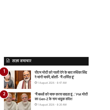
ताज़ा समाचार
पीएम मोदी को गाली देने के बाद रुचिका सिंह
ने मांगी माफी, बोलीं- ‘मैं शर्मिंदा हूं’
1 August 2026 - 8:47 AM
‘मैं बच्चों को माफ करना चाहता हूं…’ PM मोदी
का Gen-Z के नाम भावुक संदेश
1 August 2026 - 8:20 AM