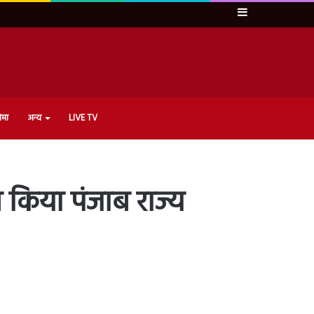
Sidebar
ेमा
अन्य
LIVE TV
ने किया पंजाब राज्य