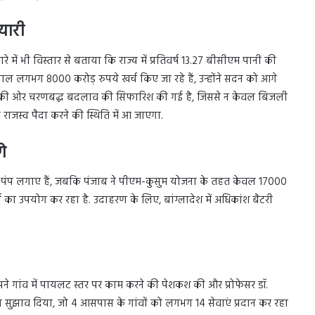
यारी
ारे में भी विस्तार से बताया कि राज्य में प्रतिवर्ष 13.27 बीसीएम पानी की
ाल लगभग 8000 करोड़ रुपये खर्च किए जा रहे हैं, उन्होंने सदन को आगे
ंपों की ओर चरणबद्ध बदलाव की सिफारिश की गई है, जिससे न केवल बिजली
 राजस्व पैदा करने की स्थिति में आ जाएगा.
े
 पंप लगाए हैं, जबकि पंजाब ने पीएम-कुसुम योजना के तहत केवल 17000
र्जा का उपयोग कर रहा है. उदाहरण के लिए, बांग्लादेश में अधिकांश बैटरी
पने गांव में पायलट स्तर पर काम करने की पेशकश की और प्रोफेसर डॉ.
 सुझाव दिया, जो 4 आसपास के गांवों को लगभग 14 सेवाएं प्रदान कर रहा