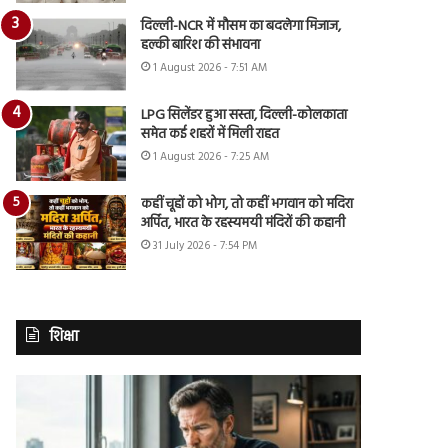
दिल्ली-NCR में मौसम का बदलेगा मिजाज,
हल्की बारिश की संभावना
1 August 2026 - 7:51 AM
LPG सिलेंडर हुआ सस्ता, दिल्ली-कोलकाता
समेत कई शहरों में मिली राहत
1 August 2026 - 7:25 AM
कहीं चूहों को भोग, तो कहीं भगवान को मदिरा
अर्पित, भारत के रहस्यमयी मंदिरों की कहानी
31 July 2026 - 7:54 PM
शिक्षा