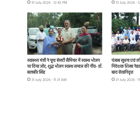
31 July 2026 - 12:42 PM
31 July 2026 - 
स्वास्थ्य मंत्री ने फूड सेफ्टी सैमिनार में स्वस्थ भोजन
पंजाब सूचना एवं ल
पर दिया जोर, शुद्ध भोजन स्वस्थ समाज की नींव- डॉ.
निदेशक शिखा नेहरा
बलबीर सिंह
बाद सेवानिवृत्त
31 July 2026 - 11:31 AM
31 July 2026 - 