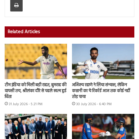
Related Articles
टीम इंडिया को मिली बड़ी राहत, बुमराह की
अजिंक्य रहाणे ने लिया संन्यास, लेकिन
वापसी तय, श्रीलंका दौरे से पहले खत्म हुई
कप्तानी का ये रिकॉर्ड आज तक कोई नहीं
चिंता
तोड़ पाया
31 July 2026 - 5:21 PM
30 July 2026 - 6:40 PM