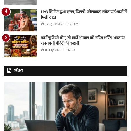
LPG सिलेंडर हुआ सस्ता, दिल्ली-कोलकाता समेत कई शहरों में
मिली राहत
1 August 2026 - 7:25 AM
कहीं चूहों को भोग, तो कहीं भगवान को मदिरा अर्पित, भारत के
रहस्यमयी मंदिरों की कहानी
31 July 2026 - 7:54 PM
शिक्षा