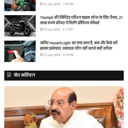
23 July 2026 - 7:41 PM
Triumph की लिमिटेड एडिशन बाइक लॉन्च के लिए तैयार, 21
लाख रुपये कीमत में मिलेंगे प्रीमियम फीचर्स
16 July 2026 - 3:17 PM
जानिए Hazard Light का क्या काम है, कब और कैसे करें
इसका इस्तेमाल, ज्यादातर लोग नहीं जानते सही तरीका
12 July 2026 - 6:14 PM
खेत खलिहान