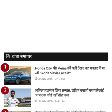
ताज़ा समाचार
Honda City और Verna की बढ़ी टेंशन, नए अवतार में आ
रही Skoda Slavia Facelift
30 July 2026 - 7:48 PM
अजिंक्य रहाणे ने लिया संन्यास, लेकिन कप्तानी का ये रिकॉर्ड
आज तक कोई नहीं तोड़ पाया
30 July 2026 - 6:40 PM