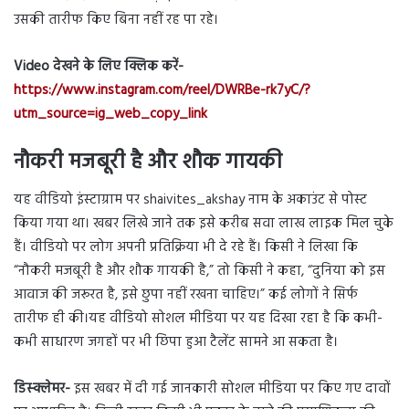
उसकी तारीफ किए बिना नहीं रह पा रहे।
Video देखने के लिए क्लिक करें-
https://www.instagram.com/reel/DWRBe-rk7yC/?
utm_source=ig_web_copy_link
नौकरी मजबूरी है और शौक गायकी
यह वीडियो इंस्टाग्राम पर shaivites_akshay नाम के अकाउंट से पोस्ट
किया गया था। खबर लिखे जाने तक इसे करीब सवा लाख लाइक मिल चुके
हैं। वीडियो पर लोग अपनी प्रतिक्रिया भी दे रहे हैं। किसी ने लिखा कि
“नौकरी मजबूरी है और शौक गायकी है,” तो किसी ने कहा, “दुनिया को इस
आवाज की जरूरत है, इसे छुपा नहीं रखना चाहिए।” कई लोगों ने सिर्फ
तारीफ ही की।यह वीडियो सोशल मीडिया पर यह दिखा रहा है कि कभी-
कभी साधारण जगहों पर भी छिपा हुआ टैलेंट सामने आ सकता है।
डिस्क्लेमर-
इस खबर में दी गई जानकारी सोशल मीडिया पर किए गए दावों