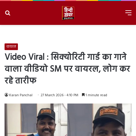
Search
M
for
8/7/2026, 10:48:07 PM
वायरल
Video Viral : सिक्योरिटी गार्ड का गाने
वाला वीडियो SM पर वायरल, लोग कर
रहे तारीफ
Karan Panchal
27 March 2026 - 4:10 PM
1 minute read