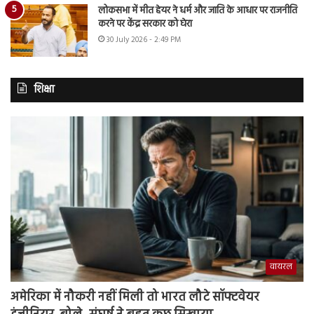
लोकसभा में मीत हेयर ने धर्म और जाति के आधार पर राजनीति
करने पर केंद्र सरकार को घेरा
30 July 2026 - 2:49 PM
शिक्षा
वायरल
अमेरिका में नौकरी नहीं मिली तो भारत लौटे सॉफ्टवेयर