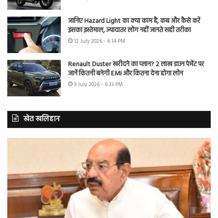
जानिए Hazard Light का क्या काम है, कब और कैसे करें
इसका इस्तेमाल, ज्यादातर लोग नहीं जानते सही तरीका
12 July 2026 - 6:14 PM
Renault Duster खरीदने का प्लान? 2 लाख डाउन पेमेंट पर
जानें कितनी बनेगी EMI और कितना देना होगा लोन
9 July 2026 - 6:33 PM
खेत खलिहान