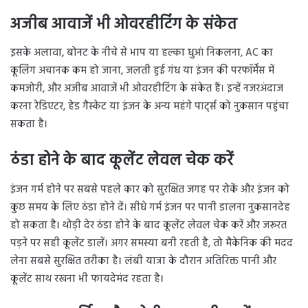
अजीब आवाजें भी ओवरहीटिंग के संकेत
इसके अलावा, बोनट के नीचे से भाप या हल्का धुआं निकलना, AC का
कूलिंग अचानक कम हो जाना, जलती हुई गंध या इंजन की परफॉर्मेंस में
कमजोरी, और अजीब आवाजें भी ओवरहीटिंग के संकेत हैं। इन्हें नजरअंदाज
करना रेडिएटर, हेड गैस्केट या इंजन के अन्य महंगे पार्ट्स को नुकसान पहुंचा
सकता है।
ठंडा होने के बाद कूलेंट लेवल चेक करें
इंजन गर्म होने पर सबसे पहले कार को सुरक्षित जगह पर रोकें और इंजन को
कुछ समय के लिए ठंडा होने दें। सीधे गर्म इंजन पर पानी डालना नुकसानदेह
हो सकता है। थोड़ी देर ठंडा होने के बाद कूलेंट लेवल चेक करें और जरूरत
पड़ने पर सही कूलेंट डालें। अगर समस्या बनी रहती है, तो मैकेनिक की मदद
लेना सबसे सुरक्षित तरीका है। लंबी यात्रा के दौरान अतिरिक्त पानी और
कूलेंट साथ रखना भी फायदेमंद रहता है।