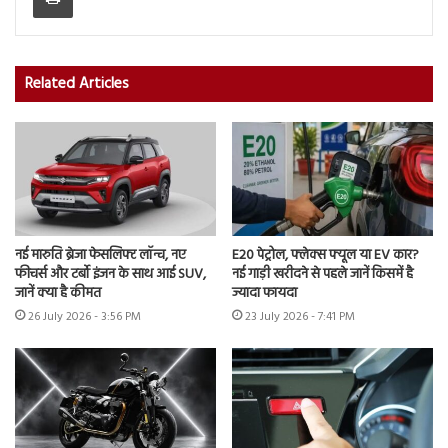
Related Articles
नई मारुति ब्रेजा फेसलिफ्ट लॉन्च, नए
E20 पेट्रोल, फ्लेक्स फ्यूल या EV कार?
फीचर्स और टर्बो इंजन के साथ आई SUV,
नई गाड़ी खरीदने से पहले जानें किसमें है
जानें क्या है कीमत
ज्यादा फायदा
26 July 2026 - 3:56 PM
23 July 2026 - 7:41 PM