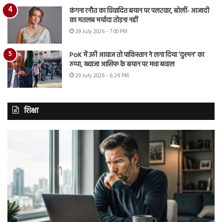
कंगना रनौत का विवादित बयान पर पलटवार, बोलीं- आजादी
का मतलब मर्यादा तोड़ना नहीं
29 July 2026 - 7:00 PM
PoK में उठी आवाज तो पाकिस्तान ने लगा दिया ‘दुश्मन’ का
ठप्पा, ख्वाजा आसिफ के बयान पर मचा बवाल
29 July 2026 - 6:24 PM
शिक्षा