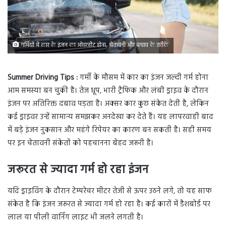
गर्मियों में कार के इंजन का ओवरहीट होना, चेतावनी और बचाव के तरीके
Summer Driving Tips :
गर्मी के मौसम में कार का इंजन जल्दी गर्म होना
आम समस्या बन चुकी है। तेज धूप, भारी ट्रैफिक और लंबी ड्राइव के दौरान
इंजन पर अतिरिक्त दबाव पड़ता है। अक्सर कार कुछ संकेत देती है, लेकिन
कई ड्राइवर उन्हें सामान्य समझकर अनदेखा कर देते हैं। यह लापरवाही बाद
में बड़े इंजन नुकसान और महंगे रिपेयर का कारण बन सकती है। सही समय
पर इन चेतावनी संकेतों को पहचानना बेहद जरूरी है।
जरूरत से ज्यादा गर्म हो रहा इंजन
यदि ड्राइविंग के दौरान टेम्परेचर मीटर तेजी से ऊपर उठने लगे, तो यह साफ
संकेत है कि इंजन जरूरत से ज्यादा गर्म हो रहा है। कई कारों में डैशबोर्ड पर
लाल या पीली वार्निंग लाइट भी जलने लगती है।