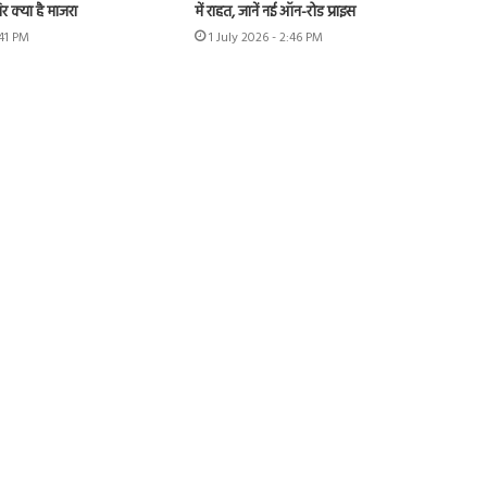
र क्या है माजरा
में राहत, जानें नई ऑन-रोड प्राइस
:41 PM
1 July 2026 - 2:46 PM