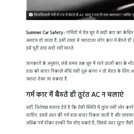
चिलचिलाती गर्मी में कार में बैठते ही AC चालू करना कितना खतरनाक? जानिए प
Summer Car Safety :
गर्मियों में तेज धूप में खड़ी कार का केब
असहज हो जाता है. इसी वजह से ज्यादातर लोग कार में बैठते ही त
इसे पूरी तरह सही नहीं मानते.
जानकारों के अनुसार, लंबे समय तक धूप में रहने वाली कार के भीतर 
हवा को बाहर निकाले सीधे एसी शुरू करना न तो सेहत के लिए अच्
ज्यादा देखा जा सकता है.
गर्म कार में बैठते ही तुरंत AC न चलाएं
वहीं, विशेषज्ञ सलाह देते हैं कि ऐसी स्थिति में तुरंत एसी ऑन 
चाहिए. इससे अंदर की गर्म हवा बाहर निकल जाती है और तापमान धीर
अधिक गर्म होकर हल्की गैस छोड़ सकते हैं, जिससे अंदर घुटन जैसी