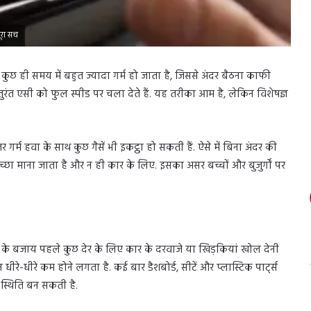
ूरा सच
िन कुछ ही समय में बहुत ज्यादा गर्म हो जाता है, जिससे अंदर बैठना काफी
ुरंत एसी को फुल स्पीड पर चला देते हैं. यह तरीका आम है, लेकिन विशेषज्ञ
गर्म हवा के साथ कुछ गैसें भी इकट्ठा हो सकती हैं. ऐसे में बिना अंदर की
छा माना जाता है और न ही कार के लिए. इसका असर बच्चों और बुजुर्गों पर
करने के बजाय पहले कुछ देर के लिए कार के दरवाजे या खिड़कियां खोल देनी
े-धीरे कम होने लगता है. कई बार डैशबोर्ड, सीटें और प्लास्टिक पार्ट्स
 स्थिति बन सकती है.