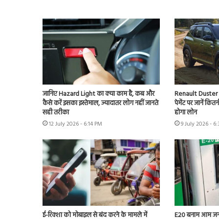
जानिए Hazard Light का क्या काम है, कब और
Renault Duster 
कैसे करें इसका इस्तेमाल, ज्यादातर लोग नहीं जानते
पेमेंट पर जानें कि
सही तरीका
होगा लोन
12 July 2026 - 6:14 PM
9 July 2026 - 6
ई-रिक्शा को मोबाइल से बंद करने के मामले में
E20 बनाम आम जन