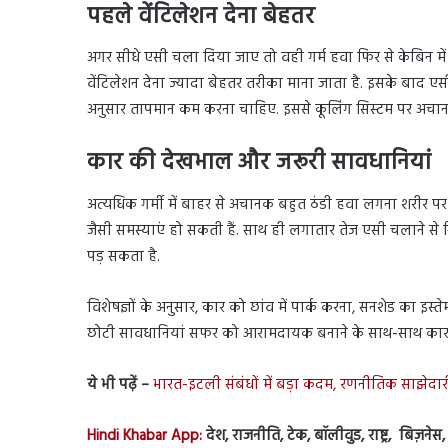
पहले वेंटिलेशन देना बेहतर
अगर सीधे एसी चला दिया जाए तो वही गर्म हवा फिर से केबिन मे
वेंटिलेशन देना ज्यादा बेहतर तरीका माना जाता है. इसके बाद 
अनुसार तापमान कम करना चाहिए. इससे कूलिंग सिस्टम पर अचान
कार की देखभाल और जरूरी सावधानियां
अत्यधिक गर्मी में बाहर से अचानक बहुत ठंडी हवा लगना शरीर पर
जैसी समस्याएं हो सकती हैं. साथ ही लगातार तेज एसी चलाने से 
पड़ सकता है.
विशेषज्ञों के अनुसार, कार को छांव में पार्क करना, सनशेड का 
छोटी सावधानियां सफर को आरामदायक बनाने के साथ-साथ कार और या
ये भी पढ़ें –
भारत-इटली संबंधों में बड़ा कदम, रणनीतिक साझे
Hindi Khabar App:
देश, राजनीति, टेक, बॉलीवुड, राष्ट्र, बिज़ने