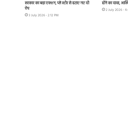
सरकार का बड़ा एक्शन, प्ले स्टोर से हटाए गए दो
होने का दावा, आखि
ऐप
2 July 2026 - 4
3 July 2026 - 2:12 PM