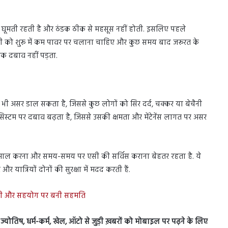
ं घूमती रहती है और ठंडक ठीक से महसूस नहीं होती. इसलिए पहले
एसी को शुरू में कम पावर पर चलाना चाहिए और कुछ समय बाद जरूरत के
क दबाव नहीं पड़ता.
 भी असर डाल सकता है, जिससे कुछ लोगों को सिर दर्द, चक्कर या बेचैनी
सिस्टम पर दबाव बढ़ता है, जिससे उसकी क्षमता और मेंटेनेंस लागत पर असर
इस्तेमाल करना और समय-समय पर एसी की सर्विस कराना बेहतर रहता है. ये
त्रियों दोनों की सुरक्षा में मदद करती हैं.
दारी और सहयोग पर बनी सहमति
स, ज्योतिष, धर्म-कर्म, खेल, ऑटो से जुड़ी ख़बरों को मोबाइल पर पढ़ने के लिए