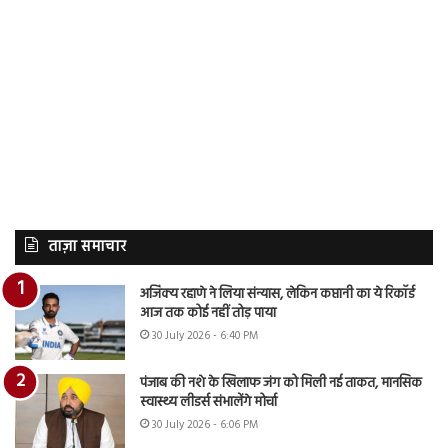
ताज़ा समाचार
अजिंक्य रहाणे ने लिया संन्यास, लेकिन कप्तानी का ये रिकॉर्ड
आज तक कोई नहीं तोड़ पाया
30 July 2026 - 6:40 PM
पंजाब की नशे के खिलाफ जंग को मिली नई ताकत, मानसिक
स्वास्थ्य लीडर्स संभालेंगे मोर्चा
30 July 2026 - 6:06 PM