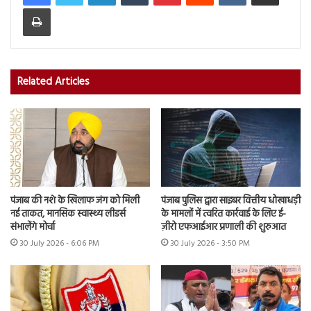
Print
Related Articles
पंजाब की नशे के खिलाफ जंग को मिली
पंजाब पुलिस द्वारा साइबर वित्तीय धोखाधड़ी
नई ताकत, मानसिक स्वास्थ्य लीडर्स
के मामलों में त्वरित कार्रवाई के लिए ई-
संभालेंगे मोर्चा
ज़ीरो एफआईआर प्रणाली की शुरुआत
30 July 2026 - 6:06 PM
30 July 2026 - 3:50 PM