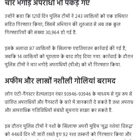
चार भगोड़े अपराधी भी पकड़े गए
उन्होंने कहा कि 121वें दिन पुलिस टीमों ने 243 व्यक्तियों को एक हथियार
सहित गिरफ्तार किया, जिससे अभियान की शुरुआत से अब तक कुल
गिरफ्तारियों की संख्या 30,964 हो गई है.
इसके अलावा 87 व्यक्तियों के खिलाफ एहतियातन कार्रवाई की गई है,
जबकि 14 व्यक्तियों को पूछताछ के बाद छोड़ दिया गया. कार्रवाई के दौरान
पुलिस टीमों ने चार भगोड़े अपराधियों (पीओ) को भी गिरफ्तार किया.
अफीम और लाखों नशीली गोलियां बरामद
लोग एंटी-गैंगस्टर हेल्पलाइन नंबर 93946-93946 के माध्यम से गुप्त रूप से
वांछित अपराधियों और गैंगस्टरों के बारे में जानकारी दे सकते हैं तथा अपराध
और आपराधिक गतिविधियों संबंधी सूचनाएं साझा कर सकते हैं.
इस दौरान पुलिस टीमों ने नशों के खिलाफ अपनी मुहिम ‘युद्ध नशेयां विरुद्ध’
को 446वें दिन भी जारी रखते हुए 92 नशा तस्करों को गिरफ्तार किया और