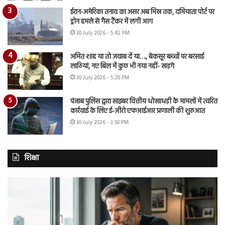
ईरान-अमेरिका तनाव का असर अब मिस्र तक, दमियाता पोर्ट पर
ड्रोन हमले से गैस टैंकर में लगी आग
30 July 2026 - 5:42 PM
अमित शाह या तो जवाब दें या…., बेकसूर बच्चों पर बरसाई
लाठियां, नए बिल में कुछ भी नया नहीं- खड़गे
30 July 2026 - 5:20 PM
पंजाब पुलिस द्वारा साइबर वित्तीय धोखाधड़ी के मामलों में त्वरित
कार्रवाई के लिए ई-ज़ीरो एफआईआर प्रणाली की शुरुआत
30 July 2026 - 3:50 PM
शिक्षा