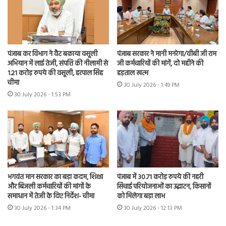
पंजाब कर विभाग ने वैट बकाया वसूली
पंजाब सरकार ने मानी मनरेगा/वीबी जी राम
अभियान में लाई तेजी, संपत्ति की नीलामी से
जी कर्मचारियों की मांगें, दो महीने की
1.21 करोड़ रुपये की वसूली, हरपाल सिंह
हड़ताल खत्म
चीमा
30 July 2026 - 1:49 PM
30 July 2026 - 1:53 PM
भगवंत मान सरकार का बड़ा कदम, शिक्षा
पंजाब में 30.71 करोड़ रुपये की नहरी
और बिजली कर्मचारियों की मांगों के
सिंचाई परियोजनाओं का उद्घाटन, किसानों
समाधान में तेजी के दिए निर्देश- चीमा
को मिलेगा बड़ा लाभ
30 July 2026 - 1:34 PM
30 July 2026 - 12:13 PM