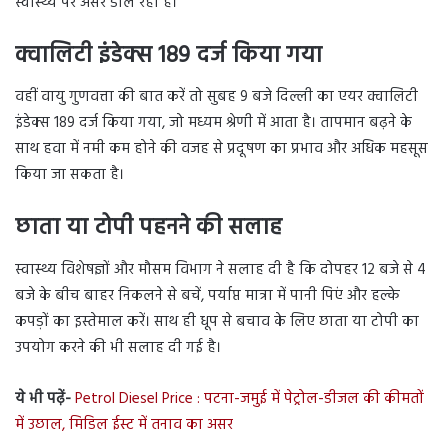
स्वास्थ्य पर असर डाल रही है।
क्वालिटी इंडेक्स 189 दर्ज किया गया
वहीं वायु गुणवत्ता की बात करें तो सुबह 9 बजे दिल्ली का एयर क्वालिटी
इंडेक्स 189 दर्ज किया गया, जो मध्यम श्रेणी में आता है। तापमान बढ़ने के
साथ हवा में नमी कम होने की वजह से प्रदूषण का प्रभाव और अधिक महसूस
किया जा सकता है।
छाता या टोपी पहनने की सलाह
स्वास्थ्य विशेषज्ञों और मौसम विभाग ने सलाह दी है कि दोपहर 12 बजे से 4
बजे के बीच बाहर निकलने से बचें, पर्याप्त मात्रा में पानी पिएं और हल्के
कपड़ों का इस्तेमाल करें। साथ ही धूप से बचाव के लिए छाता या टोपी का
उपयोग करने की भी सलाह दी गई है।
ये भी पढ़ें-
Petrol Diesel Price : पटना-जमुई में पेट्रोल-डीजल की कीमतों
में उछाल, मिडिल ईस्ट में तनाव का असर