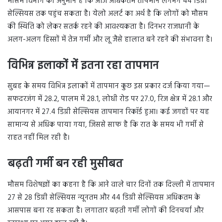
मौसम विभाग का अनुमान है कि आज अधिकतम तापमान लगभग 44 डिग्री
सेल्सियस तक पहुंच सकता है। येलो अलर्ट का अर्थ है कि लोगों को मौसम
की स्थिति को लेकर सतर्क रहने की आवश्यकता है। दिनभर राजधानी के
अलग-अलग हिस्सों में तेज गर्मी और लू जैसे हालात बने रहने की संभावना है।
विभिन्न इलाकों में इतना रहा तापमान
सुबह के समय विभिन्न इलाकों में तापमान कुछ इस प्रकार दर्ज किया गया—
सफदरजंग में 28.2, पालम में 28.1, लोधी रोड पर 27.0, रिज क्षेत्र में 28.1 और
आयानगर में 27.4 डिग्री सेल्सियस तापमान रिकॉर्ड हुआ। कई जगहों पर यह
सामान्य से अधिक पाया गया, जिससे साफ है कि रात के समय भी गर्मी से
राहत नहीं मिल रही है।
बढ़ती गर्मी बन रही मुसीबत
मौसम विशेषज्ञों का कहना है कि आने वाले चार दिनों तक दिल्ली में तापमान
27 से 28 डिग्री सेल्सियस न्यूनतम और 44 डिग्री सेल्सियस अधिकतम के
आसपास बना रह सकता है। लगातार बढ़ती गर्मी लोगों की दिनचर्या और