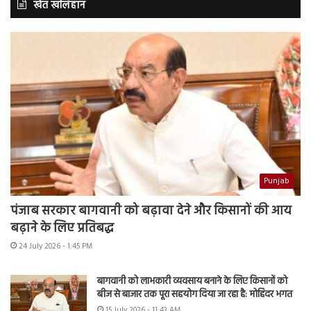
खेत खलिहान
Punjab
पंजाब सरकार बागवानी को बढ़ावा देने और किसानों की आय
बढ़ाने के लिए प्रतिबद्ध
24 July 2026 - 1:45 PM
बागवानी को लाभकारी व्यवसाय बनाने के लिए किसानों को
बीज से बाजार तक पूरा सहयोग दिया जा रहा है: मोहिंदर भगत
15 July 2026 - 11:43 AM