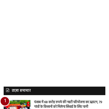
ताज़ा समाचार
पंजाब में 68 करोड़ रुपये की नहरी परियोजना का उद्घाटन, 79
गांवों के किसानों को मिलेगा सिंचाई के लिए पानी