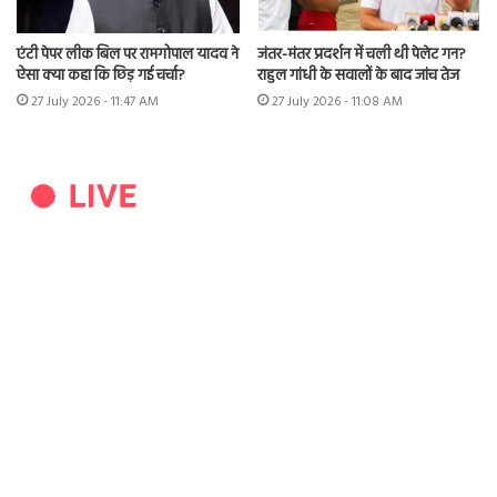
एंटी पेपर लीक बिल पर रामगोपाल यादव ने
जंतर-मंतर प्रदर्शन में चली थी पेलेट गन?
ऐसा क्या कहा कि छिड़ गई चर्चा?
राहुल गांधी के सवालों के बाद जांच तेज
27 July 2026 - 11:47 AM
27 July 2026 - 11:08 AM