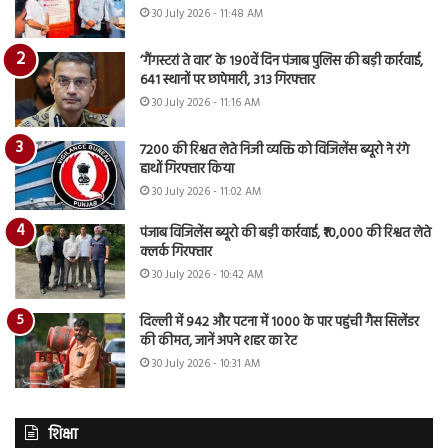
30 July 2026 - 11:48 AM
‘गैंगस्टरां ते वार’ के 190वें दिन पंजाब पुलिस की बड़ी कार्रवाई,
641 स्थानों पर छापेमारी, 313 गिरफ्तार
30 July 2026 - 11:16 AM
7200 की रिश्वत लेते निजी व्यक्ति को विजिलेंस ब्यूरो ने रंगे
हाथों गिरफ्तार किया
30 July 2026 - 11:02 AM
पंजाब विजिलेंस ब्यूरो की बड़ी कार्रवाई, ₹10,000 की रिश्वत लेते
क्लर्क गिरफ्तार
30 July 2026 - 10:42 AM
दिल्ली में 942 और पटना में 1000 के पार पहुंची गैस सिलेंडर
की कीमत, जानें अपने शहर का रेट
30 July 2026 - 10:31 AM
शिक्षा