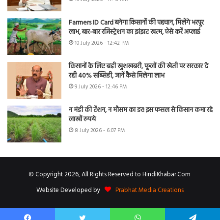
Farmers ID Card बनेगा किसानों की पहचान, मिलेंगे भरपूर
लाभ, बार-बार रजिस्ट्रेशन का झंझट खत्म, ऐसे करें अप्लाई
10 July 2026 - 12:42 PM
किसानों के लिए बड़ी खुशखबरी, फूलों की खेती पर सरकार दे
रही 40% सब्सिडी, जानें कैसे मिलेगा लाभ
9 July 2026 - 12:46 PM
न मंडी की टेंशन, न मौसम का डर! इस फसल से किसान कमा रहे
लाखों रुपये
8 July 2026 - 6:07 PM
© Copyright 2026, All Rights Reserved to HindiKhabar.Com
Website Developed by
Prabhat Media Creations