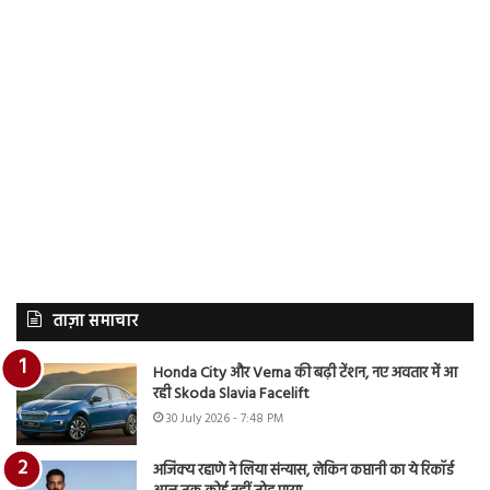
ताज़ा समाचार
Honda City और Verna की बढ़ी टेंशन, नए अवतार में आ
रही Skoda Slavia Facelift
30 July 2026 - 7:48 PM
अजिंक्य रहाणे ने लिया संन्यास, लेकिन कप्तानी का ये रिकॉर्ड