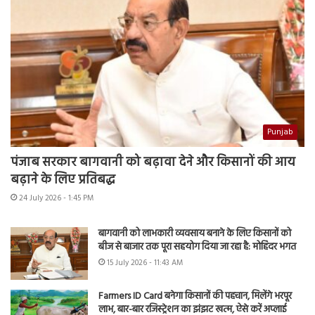
Punjab
पंजाब सरकार बागवानी को बढ़ावा देने और किसानों की आय
बढ़ाने के लिए प्रतिबद्ध
24 July 2026 - 1:45 PM
बागवानी को लाभकारी व्यवसाय बनाने के लिए किसानों को
बीज से बाजार तक पूरा सहयोग दिया जा रहा है: मोहिंदर भगत
15 July 2026 - 11:43 AM
Farmers ID Card बनेगा किसानों की पहचान, मिलेंगे भरपूर
लाभ, बार-बार रजिस्ट्रेशन का झंझट खत्म, ऐसे करें अप्लाई