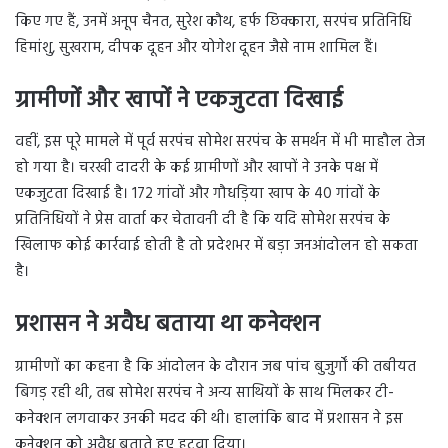
किए गए हैं, उनमें अनूप चैनत, सुरेश कौथ, हर्फ छिक्कारा, सरपंच प्रतिनिधि
हिमांशु, सुखराम, दीपक दूहन और योगेश दूहन जैसे नाम शामिल हैं।
ग्रामीणों और खापों ने एकजुटता दिखाई
वहीं, इस पूरे मामले में पूर्व सरपंच सोमेश सरपंच के समर्थन में भी माहौल तेज
हो गया है। चरखी दादरी के कई ग्रामीणों और खापों ने उनके पक्ष में
एकजुटता दिखाई है। 172 गांवों और गौधड़िया खाप के 40 गांवों के
प्रतिनिधियों ने प्रेस वार्ता कर चेतावनी दी है कि यदि सोमेश सरपंच के
खिलाफ कोई कार्रवाई होती है तो प्रदेशभर में बड़ा जनआंदोलन हो सकता
है।
प्रशासन ने अवैध बताया था कनेक्शन
ग्रामीणों का कहना है कि आंदोलन के दौरान जब पांच बुजुर्गों की तबीयत
बिगड़ रही थी, तब सोमेश सरपंच ने अन्य साथियों के साथ मिलकर टी-
कनेक्शन लगवाकर उनकी मदद की थी। हालांकि बाद में प्रशासन ने इस
कनेक्शन को अवैध बताते हुए हटवा दिया।