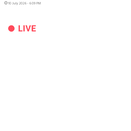
10 July 2026 - 6:09 PM