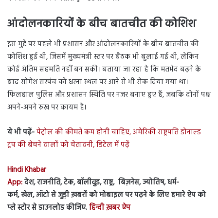
आंदोलनकारियों के बीच बातचीत की कोशिश
इस मुद्दे पर पहले भी प्रशासन और आंदोलनकारियों के बीच बातचीत की
कोशिश हुई थी, जिसमें मुख्यमंत्री स्तर पर बैठक भी बुलाई गई थी, लेकिन
कोई अंतिम सहमति नहीं बन सकी। बताया जा रहा है कि मतभेद बढ़ने के
बाद सोमेश सरपंच को धरना स्थल पर आने से भी रोक दिया गया था।
फिलहाल पुलिस और प्रशासन स्थिति पर नजर बनाए हुए हैं, जबकि दोनों पक्ष
अपने-अपने रुख पर कायम हैं।
ये भी पढ़ें-
पेट्रोल की कीमतें कम होनी चाहिए, अमेरिकी राष्ट्रपति डोनाल्ड
ट्रंप की बेचने वालों को चेतावनी, डिटेल में पढ़ें
Hindi Khabar
App:
देश, राजनीति, टेक, बॉलीवुड, राष्ट्र, बिज़नेस, ज्योतिष, धर्म-
कर्म, खेल, ऑटो से जुड़ी ख़बरों को मोबाइल पर पढ़ने के लिए हमारे ऐप को
प्ले स्टोर से डाउनलोड कीजिए.
हिन्दी ख़बर ऐप