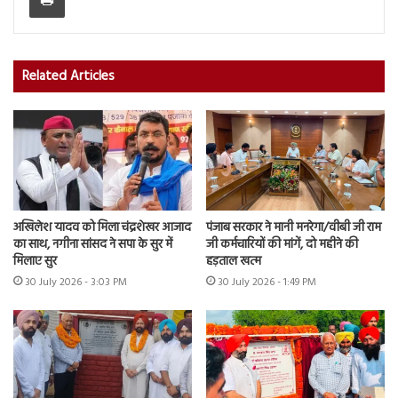
Related Articles
अखिलेश यादव को मिला चंद्रशेखर आजाद
पंजाब सरकार ने मानी मनरेगा/वीबी जी राम
का साथ, नगीना सांसद ने सपा के सुर में
जी कर्मचारियों की मांगें, दो महीने की
मिलाए सुर
हड़ताल खत्म
30 July 2026 - 3:03 PM
30 July 2026 - 1:49 PM