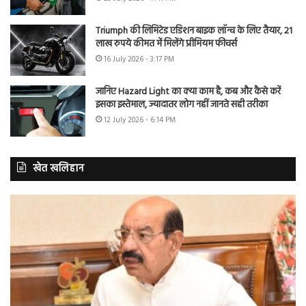
Triumph की लिमिटेड एडिशन बाइक लॉन्च के लिए तैयार, 21
लाख रुपये कीमत में मिलेंगे प्रीमियम फीचर्स
16 July 2026 - 3:17 PM
जानिए Hazard Light का क्या काम है, कब और कैसे करें
इसका इस्तेमाल, ज्यादातर लोग नहीं जानते सही तरीका
12 July 2026 - 6:14 PM
खेत खलिहान