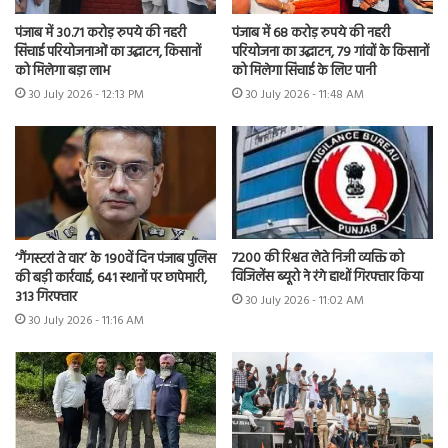
पंजाब में 30.71 करोड़ रुपये की नहरी
पंजाब में 68 करोड़ रुपये की नहरी
सिंचाई परियोजनाओं का उद्घाटन, किसानों
परियोजना का उद्घाटन, 79 गांवों के किसानों
को मिलेगा बड़ा लाभ
को मिलेगा सिंचाई के लिए पानी
30 July 2026 - 12:13 PM
30 July 2026 - 11:48 AM
7200 की रिश्वत लेते निजी व्यक्ति को
‘गैंगस्टरां ते वार’ के 190वें दिन पंजाब पुलिस
विजिलेंस ब्यूरो ने रंगे हाथों गिरफ्तार किया
की बड़ी कार्रवाई, 641 स्थानों पर छापेमारी,
313 गिरफ्तार
30 July 2026 - 11:02 AM
30 July 2026 - 11:16 AM