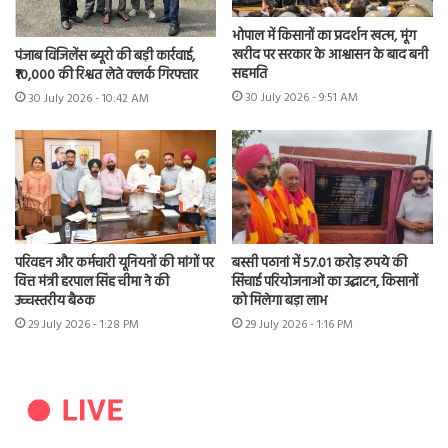
भोपाल में किसानों का प्रदर्शन खत्म, मूंग
खरीद पर सरकार के आश्वासन के बाद बनी
पंजाब विजिलेंस ब्यूरो की बड़ी कार्रवाई,
सहमति
₹10,000 की रिश्वत लेते क्लर्क गिरफ्तार
30 July 2026 - 9:51 AM
30 July 2026 - 10:42 AM
परिवहन और कर्मचारी यूनियनों की मांगों पर
बस्सी पठानां में 57.01 करोड़ रुपये की
वित्त मंत्री हरपाल सिंह चीमा ने की
सिंचाई परियोजनाओं का उद्घाटन, किसानों
उच्चस्तरीय बैठक
को मिलेगा बड़ा लाभ
29 July 2026 - 1:28 PM
29 July 2026 - 1:16 PM