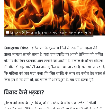
लिव-इन पार्टनर निकला शादीशुदा, बहस के बाद महिला को आग लगाने का आरोप
Gurugram Crime :
हरियाणा के गुरुग्राम जिले से एक दिल दहला देने
वाला मामला सामने आया है. यहां एक व्यक्ति पर अपनी प्रेमिका को कथित
तौर पर केरोसिन डालकर आग लगाने का आरोप है. इलाज के दौरान महिला
की मौत हो गई. आरोपी का नाम सुनील बताया जा रहा है. बताया जा रहा है
कि महिला को जब पता चला कि जिस व्यक्ति के साथ वह करीब डेढ़ साल से
लिव-इन में रह रही थी, वह पहले से शादीशुदा है, तब यह घटना हुई.
विवाद कैसे भड़का?
पुलिस की जांच के मुताबिक, दोनों पार्टनर के बीच एक फ्लैट में तीखी