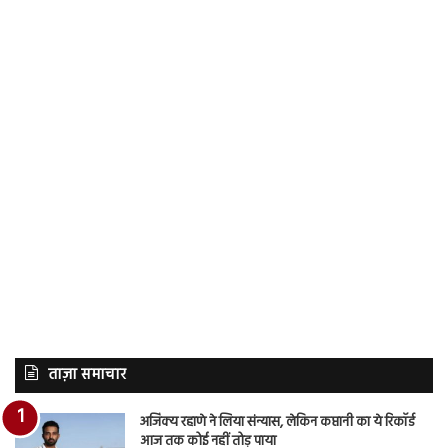
ताज़ा समाचार
अजिंक्य रहाणे ने लिया संन्यास, लेकिन कप्तानी का ये रिकॉर्ड
आज तक कोई नहीं तोड़ पाया