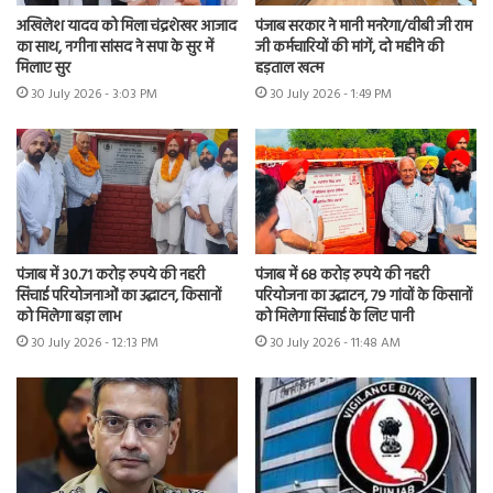
अखिलेश यादव को मिला चंद्रशेखर आजाद
पंजाब सरकार ने मानी मनरेगा/वीबी जी राम
का साथ, नगीना सांसद ने सपा के सुर में
जी कर्मचारियों की मांगें, दो महीने की
मिलाए सुर
हड़ताल खत्म
30 July 2026 - 3:03 PM
30 July 2026 - 1:49 PM
पंजाब में 30.71 करोड़ रुपये की नहरी
पंजाब में 68 करोड़ रुपये की नहरी
सिंचाई परियोजनाओं का उद्घाटन, किसानों
परियोजना का उद्घाटन, 79 गांवों के किसानों
को मिलेगा बड़ा लाभ
को मिलेगा सिंचाई के लिए पानी
30 July 2026 - 12:13 PM
30 July 2026 - 11:48 AM