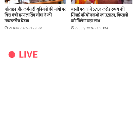
परिवहन और कर्मचारी यूनियनों की मांगों पर
बस्सी पठानां में 57.01 करोड़ रुपये की
वित्त मंत्री हरपाल सिंह चीमा ने की
सिंचाई परियोजनाओं का उद्घाटन, किसानों
उच्चस्तरीय बैठक
को मिलेगा बड़ा लाभ
29 July 2026 - 1:28 PM
29 July 2026 - 1:16 PM