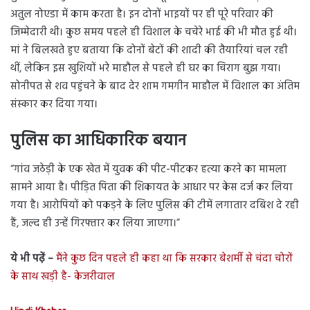
अतुल नोएडा में काम करता है। इन दोनों भाइयों पर ही पूरे परिवार की
जिम्मेदारी थी। कुछ समय पहले ही विशाल के चचेरे भाई की भी मौत हुई थी।
मां ने बिलखते हुए बताया कि दोनों बेटों की शादी की तैयारियां चल रही
थीं, लेकिन इस खुशियों भरे माहौल से पहले ही घर का चिराग बुझ गया।
सोनीपत से शव पहुंचने के बाद देर शाम गमगीन माहौल में विशाल का अंतिम
संस्कार कर दिया गया।
पुलिस का आधिकारिक बयान
“गांव जठेड़ी के एक खेत में युवक की पीट-पीटकर हत्या करने का मामला
सामने आया है। पीड़ित पिता की शिकायत के आधार पर केस दर्ज कर लिया
गया है। आरोपियों को पकड़ने के लिए पुलिस की टीमें लगातार दबिश दे रही
हैं, जल्द ही उन्हें गिरफ्तार कर लिया जाएगा।”
ये भी पढ़ें –
मैंने कुछ दिन पहले ही कहा था कि सरकार बेशर्मी से चंदा चोरों
के साथ खड़ी है- केजरीवाल