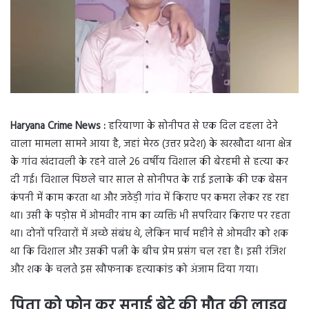
Haryana Crime News :
हरियाणा के सोनीपत से एक दिल दहला देने
वाला मामला सामने आया है, जहां मेरठ (उत्तर प्रदेश) के खरखौदा थाना क्षेत्र
के गांव खंदावली के रहने वाले 26 वर्षीय विशाल की बेरहमी से हत्या कर
दी गई। विशाल पिछले चार साल से सोनीपत के राई इलाके की एक बेसन
कंपनी में काम करता था और जठेड़ी गांव में किराए पर कमरा लेकर रह रहा
था। उसी के पड़ोस में ओमवीर नाम का व्यक्ति भी सपरिवार किराए पर रहता
था। दोनों परिवारों में अच्छे संबंध थे, लेकिन मार्च महीने से ओमवीर को शक
था कि विशाल और उसकी पत्नी के बीच प्रेम प्रसंग चल रहा है। इसी रंजिश
और शक के चलते इस खौफनाक हत्याकांड को अंजाम दिया गया।
पिता को फोन कर सुनाई बेटे की मौत की लाइव