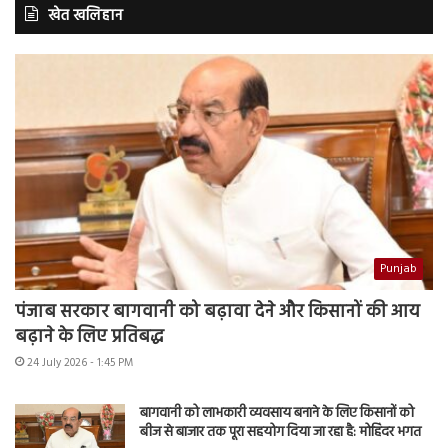
खेत खलिहान
Punjab
पंजाब सरकार बागवानी को बढ़ावा देने और किसानों की आय
बढ़ाने के लिए प्रतिबद्ध
24 July 2026 - 1:45 PM
बागवानी को लाभकारी व्यवसाय बनाने के लिए किसानों को
बीज से बाजार तक पूरा सहयोग दिया जा रहा है: मोहिंदर भगत