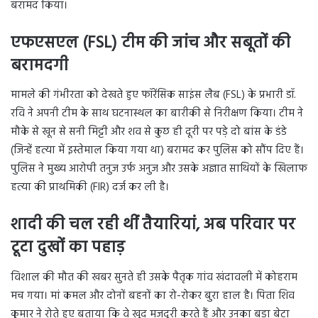
बरामद किया।
एफएसएल (FSL) टीम की जांच और सबूतों की
बरामदगी
मामले की गंभीरता को देखते हुए फॉरेंसिक साइंस लैब (FSL) के प्रभारी डॉ.
रवि ने अपनी टीम के साथ घटनास्थल का बारीकी से निरीक्षण किया। टीम ने
मौके से खून से सनी मिट्टी और शव से कुछ ही दूरी पर पड़े दो बांस के डंडे
(जिन्हें हत्या में इस्तेमाल किया गया था) बरामद कर पुलिस को सौंप दिए हैं।
पुलिस ने मुख्य आरोपी तनुज उर्फ अनुज और उसके अज्ञात साथियों के खिलाफ
हत्या की प्राथमिकी (FIR) दर्ज कर ली है।
शादी की चल रही थीं तैयारियां, अब परिवार पर
टूटा दुखों का पहाड़
विशाल की मौत की खबर सुनते ही उसके पैतृक गांव खंदावली में कोहराम
मच गया। मां कमल और दोनों बहनों का रो-रोकर बुरा हाल है। पिता शिव
कुमार ने रोते हुए बताया कि वे खुद मजदूरी करते हैं और उनका बड़ा बेटा