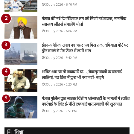
30 July 2026 - 6:40 PM
पंजाब की नशे के खिलाफ जंग को मिली नई ताकत, मानसिक
स्वास्थ्य लीडर्स संभालेंगे मोर्चा
30 July 2026 - 6:06 PM
ईरान-अमेरिका तनाव का असर अब मिस्र तक, दमियाता पोर्ट पर
ड्रोन हमले से गैस टैंकर में लगी आग
30 July 2026 - 5:42 PM
अमित शाह या तो जवाब दें या…., बेकसूर बच्चों पर बरसाई
लाठियां, नए बिल में कुछ भी नया नहीं- खड़गे
30 July 2026 - 5:20 PM
पंजाब पुलिस द्वारा साइबर वित्तीय धोखाधड़ी के मामलों में त्वरित
कार्रवाई के लिए ई-ज़ीरो एफआईआर प्रणाली की शुरुआत
30 July 2026 - 3:50 PM
शिक्षा