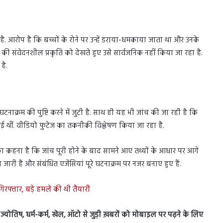
. आरोप है कि बच्चों के रोने पर उन्हें डराया-धमकाया जाता था और उनके
 संवेदनशील प्रकृति को देखते हुए उसे सार्वजनिक नहीं किया जा रहा है.
है.
ाक्रम की पुष्टि करने में जुटी है. साथ ही यह भी जांच की जा रही है कि
 हुई थीं. वीडियो फुटेज का तकनीकी विश्लेषण किया जा रहा है.
का कहना है कि जांच पूरी होने के बाद सामने आए तथ्यों के आधार पर आगे
ारी है और संबंधित एजेंसियां पूरे घटनाक्रम पर नजर बनाए हुए हैं.
गिरफ्तार, बड़े हमले की थी तैयारी
स, ज्योतिष, धर्म-कर्म, खेल, ऑटो से जुड़ी ख़बरों को मोबाइल पर पढ़ने के लिए