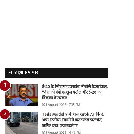
ताज़ा समाचार
ई-20 के खिलाफ टाउनहॉल में बोले केजरीवाल,
‘‘देश को पंपों पर शुद्ध पेट्रोल और ई-20 का
विकल्प दे सरकार
1 August 2026 - 7:35 PM
Tesla Model Y में आया Grok AI फीचर,
अब भारतीय भाषाओं में कर सकेंगे बातचीत,
जानिए क्या-क्या बदलेगा
1 August 2026 - 6:42 PM