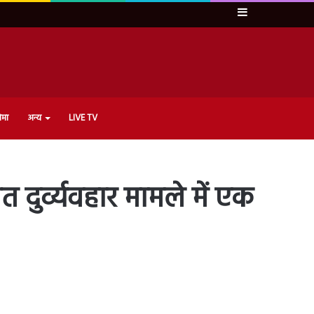
Sidebar
ेमा
अन्य
LIVE TV
 दुर्व्यवहार मामले में एक