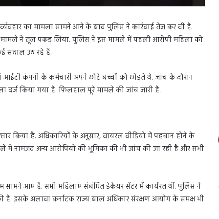
ुर्व्यवहार का मामला सामने आने के बाद पुलिस ने कार्रवाई तेज कर दी है.
ामले ने तूल पकड़ लिया. पुलिस ने इस मामले में पहली आरोपी महिला को
ई सवाल उठ रहे हैं.
ां आईटी कंपनी के कर्मचारी अपने छोटे बच्चों को छोड़ते थे. जांच के दौरान
दर्ज किया गया है. फिलहाल पूरे मामले की जांच जारी है.
फ्तार किया है. अधिकारियों के अनुसार, वायरल वीडियो में पहचान होने के
 में नामजद अन्य आरोपियों की भूमिका की भी जांच की जा रही है और सभी
नाम सामने आए हैं. सभी महिलाएं संबंधित डेकेयर सेंटर में कार्यरत थीं. पुलिस ने
है. इसके अलावा कर्नाटक राज्य बाल अधिकार संरक्षण आयोग के समक्ष भी