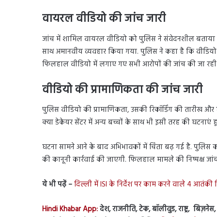
वायरल वीडियो की जांच जारी
जांच में शामिल वायरल वीडियो को पुलिस ने संवेदनशील बताया है
साथ अमानवीय व्यवहार किया गया. पुलिस ने कहा है कि वीडियो की
फिलहाल वीडियो में लगाए गए सभी आरोपों की जांच की जा रही 
वीडियो की प्रामाणिकता की जांच जारी
पुलिस वीडियो की प्रामाणिकता, उसकी रिकॉर्डिंग की तारीख और घटन
क्या डेकेयर सेंटर में अन्य बच्चों के साथ भी इसी तरह की घटनाएं
घटना सामने आने के बाद अभिभावकों में चिंता बढ़ गई है. पुलिस 
की कानूनी कार्रवाई की जाएगी. फिलहाल मामले की निष्पक्ष जांच ज
ये भी पढ़ें –
दिल्ली में ISI के निर्देश पर काम करने वाले 4 आतंकी 
Hindi Khabar App:
देश, राजनीति, टेक, बॉलीवुड, राष्ट्र, बिज़ने