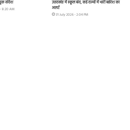
ुक संदेश
उत्तराखंड में स्कूल बंद, कई राज्यों में भारी बारिश का
अलर्ट
- 8:20 AM
31 July 2026 - 2:04 PM