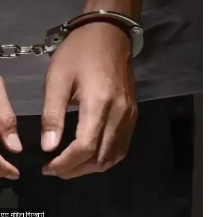
ें एक महिला गिरफ्तारी