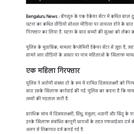
Bengaluru News :
बेंगलुरु के एक डेकेयर सेंटर में कथित बाल द
घटना का कथित वीडियो सोशल मीडिया पर वायरल होने के बाद म
गिरफ्तार कर लिया है. घटना के बाद बच्चों की सुरक्षा को लेकर क
पुलिस के मुताबिक, मामला कैप्जेमिनी डेकेयर सेंटर से जुड़ा है, जह
सामने आए वीडियो के आधार पर पांच महिलाओं के खिलाफ मामला 
एक महिला गिरफ्तार
पुलिस ने आरोपी संख्या दो के रूप में नामित विजयलक्ष्मी को गिर
बाद उसके खिलाफ कार्रवाई की गई. पुलिस का कहना है कि मामले
तथ्यों की पड़ताल जारी है.
प्रारंभिक जांच में विजयलक्ष्मी, सिंधु, मंजुला, भवानी और बिंदू के 
इनके खिलाफ संबंधित कानूनी धाराओं के तहत एफआईआर दर्ज की 
अलग से शिकायत दर्ज कराई गई है.