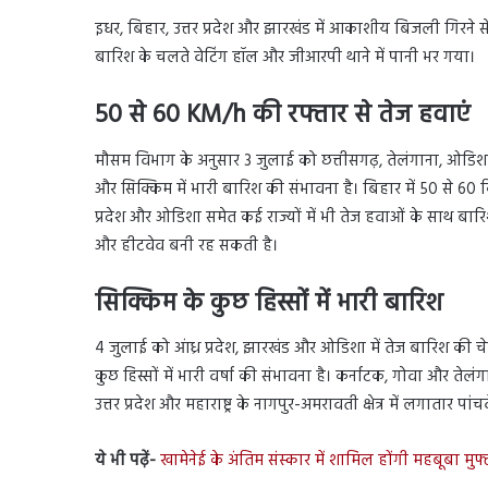
इधर, बिहार, उत्तर प्रदेश और झारखंड में आकाशीय बिजली गिरने से
बारिश के चलते वेटिंग हॉल और जीआरपी थाने में पानी भर गया।
50 से 60 KM/h की रफ्तार से तेज हवाएं
मौसम विभाग के अनुसार 3 जुलाई को छत्तीसगढ़, तेलंगाना, ओडिश
और सिक्किम में भारी बारिश की संभावना है। बिहार में 50 से 60 क
प्रदेश और ओडिशा समेत कई राज्यों में भी तेज हवाओं के साथ बारिश 
और हीटवेव बनी रह सकती है।
सिक्किम के कुछ हिस्सों में भारी बारिश
4 जुलाई को आंध्र प्रदेश, झारखंड और ओडिशा में तेज बारिश की 
कुछ हिस्सों में भारी वर्षा की संभावना है। कर्नाटक, गोवा और तेलंगा
उत्तर प्रदेश और महाराष्ट्र के नागपुर-अमरावती क्षेत्र में लगातार प
ये भी पढ़ें-
खामेनेई के अंतिम संस्कार में शामिल होंगी महबूबा मुफ्त