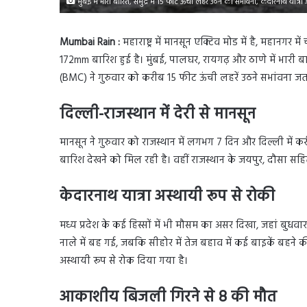
मुंबई में भारी बारिश, समुद्र में 15 फीट ऊंची लहरें उठने की सभांवना, केदारनाथ यात्र
Mumbai Rain :
महाराष्ट्र में मानसून एक्टिव मोड में है, महानगर मे
172mm बारिश हुई है। मुंबई, पालघर, रायगढ़ और ठाणे में भारी बार
(BMC) ने गुरुवार को करीब 15 फीट ऊंची लहरें उठने सभांवना जता
दिल्ली-राजस्थान में देरी से मानसून
मानसून ने गुरुवार को राजस्थान में लगभग 7 दिन और दिल्ली में क
बारिश देखने को मिल रही है। वहीं राजस्थान के जयपुर, दौसा सहि
केदारनाथ यात्रा अस्थायी रूप से रोकी
मध्य प्रदेश के कई हिस्सों में भी मौसम का असर दिखा, जहां बुधवा
नाले में बह गई, जबकि सीहोर में तेज बहाव में कई बाइकें बहने क
अस्थायी रूप से रोक दिया गया है।
आकाशीय बिजली गिरने से 8 की मौत