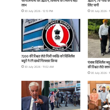
परियोजनाओं का उद्घाटन, किसानों को मिलेगा बड़ा
उद्घाटन, 79 गांवों 
लाभ
लिए पानी
30 July 2026 - 12:13 PM
30 July 2026 - 
7200 की रिश्वत लेते निजी व्यक्ति को विजिलेंस
ब्यूरो ने रंगे हाथों गिरफ्तार किया
पंजाब विजिलेंस ब्यू
की रिश्वत लेते क्लर
30 July 2026 - 11:02 AM
30 July 2026 -