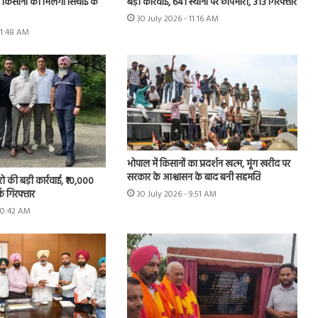
के किसानों को मिलेगा सिंचाई के
बड़ी कार्रवाई, 641 स्थानों पर छापेमारी, 313 गिरफ्तार
30 July 2026 - 11:16 AM
11:48 AM
भोपाल में किसानों का प्रदर्शन खत्म, मूंग खरीद पर
सरकार के आश्वासन के बाद बनी सहमति
रो की बड़ी कार्रवाई, ₹10,000
्क गिरफ्तार
30 July 2026 - 9:51 AM
 10:42 AM