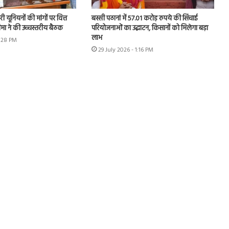
 यूनियनों की मांगों पर वित्त
बस्सी पठानां में 57.01 करोड़ रुपये की सिंचाई
चीमा ने की उच्चस्तरीय बैठक
परियोजनाओं का उद्घाटन, किसानों को मिलेगा बड़ा
लाभ
1:28 PM
29 July 2026 - 1:16 PM