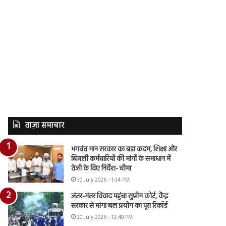
ताज़ा समाचार
भगवंत मान सरकार का बड़ा कदम, शिक्षा और
बिजली कर्मचारियों की मांगों के समाधान में
तेजी के दिए निर्देश- चीमा
30 July 2026 - 1:34 PM
जंतर-मंतर विवाद पहुंचा सुप्रीम कोर्ट, केंद्र
सरकार से मांगा बल प्रयोग का पूरा रिकॉर्ड
30 July 2026 - 12:49 PM