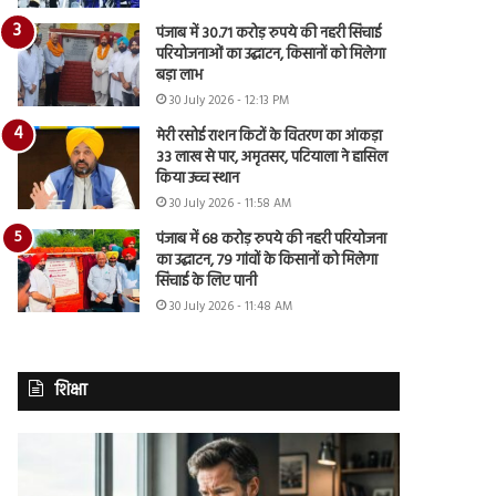
पंजाब में 30.71 करोड़ रुपये की नहरी सिंचाई
परियोजनाओं का उद्घाटन, किसानों को मिलेगा
बड़ा लाभ
30 July 2026 - 12:13 PM
मेरी रसोई राशन किटों के वितरण का आंकड़ा
33 लाख से पार, अमृतसर, पटियाला ने हासिल
किया उच्च स्थान
30 July 2026 - 11:58 AM
पंजाब में 68 करोड़ रुपये की नहरी परियोजना
का उद्घाटन, 79 गांवों के किसानों को मिलेगा
सिंचाई के लिए पानी
30 July 2026 - 11:48 AM
शिक्षा