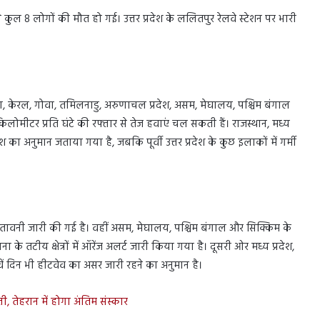
 कुल 8 लोगों की मौत हो गई। उत्तर प्रदेश के ललितपुर रेलवे स्टेशन पर भारी
ा, केरल, गोवा, तमिलनाडु, अरुणाचल प्रदेश, असम, मेघालय, पश्चिम बंगाल
िलोमीटर प्रति घंटे की रफ्तार से तेज हवाएं चल सकती हैं। राजस्थान, मध्य
का अनुमान जताया गया है, जबकि पूर्वी उत्तर प्रदेश के कुछ इलाकों में गर्मी
चेतावनी जारी की गई है। वहीं असम, मेघालय, पश्चिम बंगाल और सिक्किम के
ना के तटीय क्षेत्रों में ऑरेंज अलर्ट जारी किया गया है। दूसरी ओर मध्य प्रदेश,
ांचवें दिन भी हीटवेव का असर जारी रहने का अनुमान है।
ी, तेहरान में होगा अंतिम संस्कार