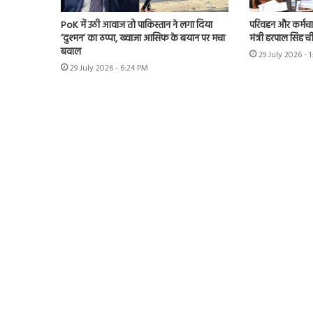
PoK में उठी आवाज तो पाकिस्तान ने लगा दिया
परिवहन और कर्मचारी
‘दुश्मन’ का ठप्पा, ख्वाजा आसिफ के बयान पर मचा
मंत्री हरपाल सिंह 
बवाल
29 July 2026 - 
29 July 2026 - 6:24 PM