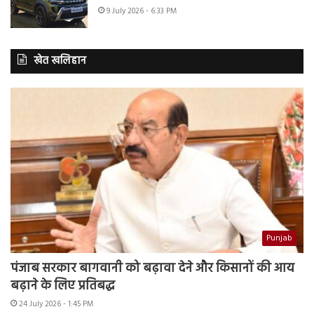
9 July 2026 - 6:33 PM
खेत खलिहान
Punjab
पंजाब सरकार बागवानी को बढ़ावा देने और किसानों की आय
बढ़ाने के लिए प्रतिबद्ध
24 July 2026 - 1:45 PM