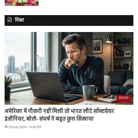
शिक्षा
वायरल
अमेरिका में नौकरी नहीं मिली तो भारत लौटे सॉफ्टवेयर
इंजीनियर, बोले- संघर्ष ने बहुत कुछ सिखाया
29 July 2026 - 8:00 PM