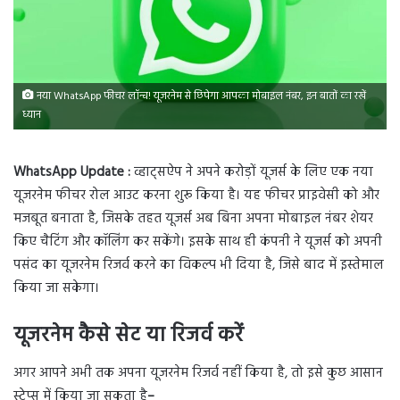
नया WhatsApp फीचर लॉन्च! यूजरनेम से छिपेगा आपका मोबाइल नंबर, इन बातों का रखें
ध्यान
WhatsApp Update :
व्हाट्सऐप ने अपने करोड़ों यूजर्स के लिए एक नया
यूजरनेम फीचर रोल आउट करना शुरू किया है। यह फीचर प्राइवेसी को और
मजबूत बनाता है, जिसके तहत यूजर्स अब बिना अपना मोबाइल नंबर शेयर
किए चैटिंग और कॉलिंग कर सकेंगे। इसके साथ ही कंपनी ने यूजर्स को अपनी
पसंद का यूजरनेम रिजर्व करने का विकल्प भी दिया है, जिसे बाद में इस्तेमाल
किया जा सकेगा।
यूजरनेम कैसे सेट या रिजर्व करें
अगर आपने अभी तक अपना यूजरनेम रिजर्व नहीं किया है, तो इसे कुछ आसान
स्टेप्स में किया जा सकता है
–