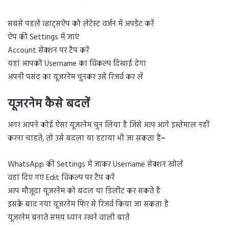
सबसे पहले व्हाट्सऐप को लेटेस्ट वर्जन में अपडेट करें
ऐप की Settings में जाएं
Account सेक्शन पर टैप करें
यहां आपको Username का विकल्प दिखाई देगा
अपनी पसंद का यूजरनेम चुनकर उसे रिजर्व कर लें
यूजरनेम कैसे बदलें
अगर आपने कोई ऐसा यूजरनेम चुन लिया है जिसे आप आगे इस्तेमाल नहीं
करना चाहते, तो उसे बदला या हटाया भी जा सकता है
–
WhatsApp की Settings में जाकर Username सेक्शन खोलें
वहां दिए गए Edit विकल्प पर टैप करें
आप मौजूदा यूजरनेम को बदल या डिलीट कर सकते हैं
इसके बाद नया यूजरनेम फिर से रिजर्व किया जा सकता है
यूजरनेम बनाते समय ध्यान रखने वाली बातें