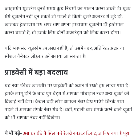
व्हाट्सऐप यूजरनेम चुनते समय कुछ नियमों का पालन करना जरूरी है। यूजर
ऐसे यूजरनेम नहीं चुन सकते जो पहले से किसी दूसरे अकाउंट से जुड़े हों,
खासकर इंस्टाग्राम पर। अगर आप अपना इंस्टाग्राम यूजरनेम ही इस्तेमाल
करना चाहते हैं, तो इसके लिए दोनों अकाउंट्स को लिंक करना होगा।
यदि मनपसंद यूजरनेम उपलब्ध नहीं है, तो उसमें नंबर, अतिरिक्त अक्षर या
स्पेशल कैरेक्टर जोड़कर उसे बनाया जा सकता है।
प्राइवेसी में बड़ा बदलाव
यह नया फीचर खासतौर पर प्राइवेसी को ध्यान में रखते हुए लाया गया है।
इसके लागू होने के बाद ग्रुप चैट्स में आपका मोबाइल नंबर अन्य यूजर्स को
दिखाई नहीं देगा। केवल वही लोग आपका नंबर देख पाएंगे जिनके पास
पहले से आपका संपर्क नंबर सेव है। वहीं, पहली बार संपर्क करने वाले यूजर्स
को भी आपका नंबर नहीं दिखेगा।
ये भी पढ़ें-
अब घर बैठे कैंसिल करें रेलवे काउंटर टिकट, जानिए क्या है पूरा