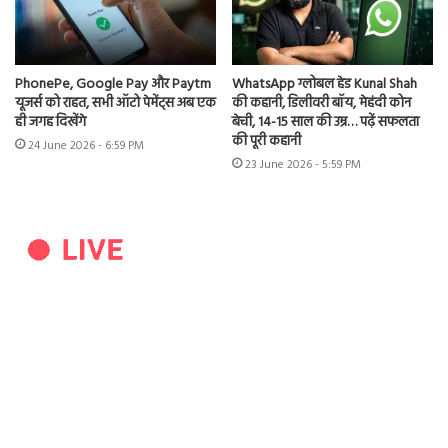
PhonePe, Google Pay और Paytm
WhatsApp ग्लोबल हेड Kunal Shah
यूजर्स को राहत, सभी ऑटो पेमेंट्स अब एक
की कहानी, डिलीवरी बॉय, मेहंदी कोन
ही जगह दिखेंगे
बेची, 14-15 साल की उम्र… पढ़ें सफलता
की पूरी कहानी
24 June 2026 - 6:59 PM
23 June 2026 - 5:59 PM