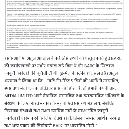
इसके आगे भी अतुल अग्रवाल ने कई ठोस तथ्यों को प्रस्तुत करते हुए BARC
की कार्यप्रणाली पर गंभीर सवाल खड़े किए थे और BARC के खिलाफ
कानूनी कार्रवाई की चुनौती दी थी. (ई-मेल के स्क्रीन शॉट संलग्न हैं) अतुल
अग्रवाल ने लिखा था कि… “यदि निर्धारित 5 दिनों की अवधि में सारगर्भित,
स्पष्ट तथा संतोषजनक प्रतिउत्तर प्राप्त नहीं होता है, तो हमारी कंपनी BPL
MEDIA LIMITED अपने वैधानिक, सामाजिक तथा व्यावसायिक अधिकारों के
संरक्षण के लिए, भारत सरकार के सूचना एवं प्रसारण मंत्रालय, संबंधित
नियामक संस्थाओं तथा सक्षम न्यायिक मंचों के समक्ष उचित कानूनी
कार्यवाही प्रारंभ करने के लिए विवश होगी, जिसकी समस्त आर्थिक भरपाई
तथा अन्य प्रकार की जिम्मेदारी BARC पर आयातित होगी।”