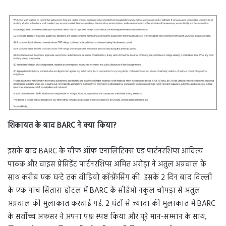
शिकायत के बाद
BARC ने क्या किया?
इसके बाद BARC के चीफ ऑफ एनालिटिक्स एंड पार्टनरशिप्स आदित्य
पाठक और वाइस प्रेसिडेंट पार्टनरशिप्स अमित अरोड़ा ने अतुल अग्रवाल के
साथ करीब एक घन्टे तक वीडियो कॉन्फ्रेंसिंग की. इसके 2 दिन बाद दिल्ली
के एक पांच सितारा होटल में BARC के सीईओ नकुल चोपड़ा से अतुल
अग्रवाल की मुलाकात करवाई गई. 2 घंटों से ज्यादा की मुलाकात में BARC
के सर्वोच्च अफसर ने अपना पक्ष स्पष्ट किया और पूरे मान-सम्मान के साथ,