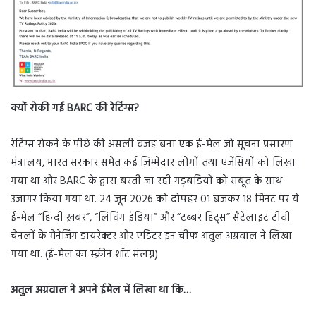
क्यों रोकी गई
BARC की रेटिंग्स?
रेटिंग्स रोकने के पीछे की असली वजह बना एक ई-मेल जो सूचना प्रसारण
मंत्रालय, भारत सरकार समेत कई ज़िम्मेदार लोगों तथा एजेंसियों को लिखा
गया था और BARC के द्वारा बरती जा रही गड़बड़ियों को सबूत के साथ
उजागर किया गया था. 24 जून 2026 को दोपहर 01 बजकर 18 मिनट पर ये
ई-मेल “हिन्दी ख़बर”, “लिविंग इंडिया” और “टब्बर हिट्स” सैटेलाइट टीवी
चैनलों के मैनेजिंग डायरेक्टर और एडिटर इन चीफ अतुल अग्रवाल ने लिखा
गया था. (ई-मेल का स्क्रीन शॉट संलग्न)
अतुल अग्रवाल ने अपने ईमेल में लिखा था कि…