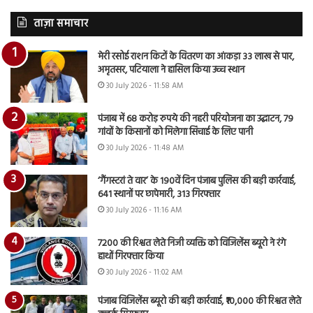
ताज़ा समाचार
मेरी रसोई राशन किटों के वितरण का आंकड़ा 33 लाख से पार,
अमृतसर, पटियाला ने हासिल किया उच्च स्थान
30 July 2026 - 11:58 AM
पंजाब में 68 करोड़ रुपये की नहरी परियोजना का उद्घाटन, 79
गांवों के किसानों को मिलेगा सिंचाई के लिए पानी
30 July 2026 - 11:48 AM
‘गैंगस्टरां ते वार’ के 190वें दिन पंजाब पुलिस की बड़ी कार्रवाई,
641 स्थानों पर छापेमारी, 313 गिरफ्तार
30 July 2026 - 11:16 AM
7200 की रिश्वत लेते निजी व्यक्ति को विजिलेंस ब्यूरो ने रंगे
हाथों गिरफ्तार किया
30 July 2026 - 11:02 AM
पंजाब विजिलेंस ब्यूरो की बड़ी कार्रवाई, ₹10,000 की रिश्वत लेते