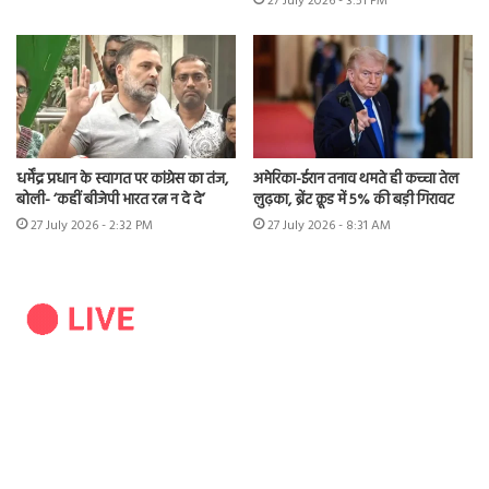
27 July 2026 - 3:51 PM
धर्मेंद्र प्रधान के स्वागत पर कांग्रेस का तंज,
अमेरिका-ईरान तनाव थमते ही कच्चा तेल
बोली- ‘कहीं बीजेपी भारत रत्न न दे दे’
लुढ़का, ब्रेंट क्रूड में 5% की बड़ी गिरावट
27 July 2026 - 2:32 PM
27 July 2026 - 8:31 AM