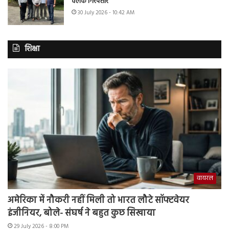
क्लर्क गिरफ्तार
30 July 2026 - 10:42 AM
शिक्षा
वायरल
अमेरिका में नौकरी नहीं मिली तो भारत लौटे सॉफ्टवेयर
इंजीनियर, बोले- संघर्ष ने बहुत कुछ सिखाया
29 July 2026 - 8:00 PM