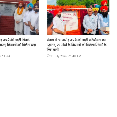
ोड़ रुपये की नहरी सिंचाई
पंजाब में 68 करोड़ रुपये की नहरी परियोजना का
घाटन, किसानों को मिलेगा बड़ा
उद्घाटन, 79 गांवों के किसानों को मिलेगा सिंचाई के
लिए पानी
12:13 PM
30 July 2026 - 11:48 AM