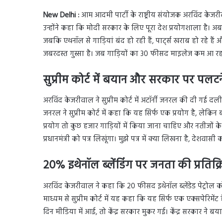
New Delhi :
आम आदमी पार्टी के राष्ट्रीय संयोजक अरविंद केजरी
उन्होंने कहा कि मोदी सरकार के लिए पूरा देश प्रयोगशाला है। 
जबकि एथनॉल से गाड़ियां बंद हो रही हैं, पार्ट्स खराब हो रहे ह
जबरदस्त गुस्सा है। जब गाड़ियों का 30 फीसद माइलेज कम आ रहा
सुप्रीम कोर्ट में बयान और सरकार पर पल
अरविंद केजरीवाल ने सुप्रीम कोर्ट में अटॉर्नी जनरल की दी गई 
जनरल ने सुप्रीम कोर्ट में कहा कि यह सिर्फ एक प्रयोग है, लेकिन 
प्रयोग तो कुछ हजार गाड़ियों में किया जाना चाहिए और नतीजों के 
प्रधानमंत्री को पत्र लिखूंगा। मुझे पत्र में क्या लिखना है, देशवा
20%
इथेनॉल ब्लेंडिंग पर जनता की प्रतिक
अरविंद केजरीवाल ने कहा कि 20 फीसद इथेनॉल ब्लेंडेड पेट्रोल को 
माध्यम से सुप्रीम कोर्ट में यह कहा कि यह सिर्फ एक एक्सपेरिम
दिन मीडिया में आई, तो केंद्र सरकार मुकर गई। केंद्र सरकार ने ब