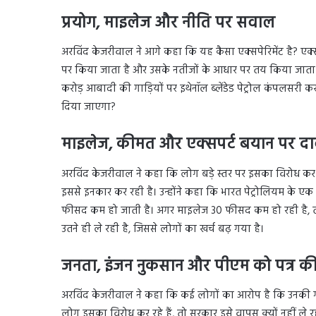
प्रयोग
,
माइलेज और नीति पर सवाल
अरविंद केजरीवाल ने आगे कहा कि यह कैसा एक्सपेरिमेंट है? एक
पर किया जाता है और उसके नतीजों के आधार पर तय किया जाता है कि 
करोड़ आबादी की गाड़ियों पर इथेनॉल ब्लेंडेड पेट्रोल कंपलसरी कर 
दिया जाएगा?
माइलेज
,
कीमत और एक्सपर्ट बयान पर दा
अरविंद केजरीवाल ने कहा कि लोग बड़े स्तर पर इसका विरोध कर 
इससे इनकार कर रही है। उन्होंने कहा कि भारत पेट्रोलियम के ए
फीसद कम हो जाती है। अगर माइलेज 30 फीसद कम हो रही है, तो 
उतने ही ले रही है, जिससे लोगों का खर्च बढ़ गया है।
जनता
,
इंजन नुकसान और पीएम को पत्र क
अरविंद केजरीवाल ने कहा कि कई लोगों का आरोप है कि उनकी गाड़ि
लोग इसका विरोध कर रहे हैं, तो सरकार इसे वापस क्यों नहीं ले र