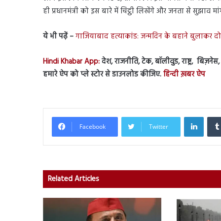
ही प्रधानमंत्री को इस बारे में चिट्ठी लिखेंगे और जनता से सुझाव मा
ये भी पढ़ें –
गाजियाबाद हत्याकांड: जन्मदिन के बहाने बुलाकर दोस
Hindi Khabar App:
देश, राजनीति, टेक, बॉलीवुड, राष्ट्र, बिज़ने
हमारे ऐप को प्ले स्टोर से डाउनलोड कीजिए.
हिन्दी ख़बर ऐप
Linked
Facebook
Twitter
Related Articles