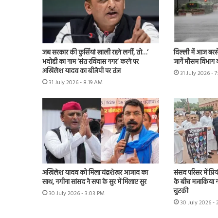
जब सरकार की कुर्सियां खाली रहने लगीं, तो…’
दिल्ली में आज बरस
भदोही का नाम ‘संत रविदास नगर’ करने पर
जानें मौसम विभाग 
अखिलेश यादव का बीजेपी पर तंज
31 July 2026 - 
31 July 2026 - 8:19 AM
अखिलेश यादव को मिला चंद्रशेखर आजाद का
संसद परिसर में प्र
साथ, नगीना सांसद ने सपा के सुर में मिलाए सुर
के बीच मजाकिया न
चुटकी
30 July 2026 - 3:03 PM
30 July 2026 - 