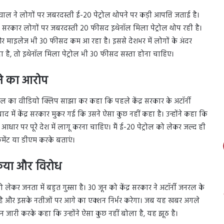
वाल ने लोगों पर जबरदस्ती ई-20 पेट्रोल थोपने पर कड़ी आपत्ति जताई है।
अब सरकार लोगों पर जबरदस्ती 20 फीसद इथेनॉल मिला पेट्रोल थोप रही है।
ैं और माइलेज भी 30 फीसद कम आ रहा है। इससे देशभर में लोगों के अंदर
 है, तो इथेनॉल मिला पेट्रोल भी 30 फीसद सस्ता होना चाहिए।
टने का आरोप
दलील का वीडियो क्लिप साझा कर कहा कि पहले केंद्र सरकार के अटॉर्नी
बाद में केंद्र सरकार मुकर गई कि उसने ऐसा कुछ नहीं कहा है। उन्होंने कहा कि
आधार पर पूरे देश में लागू करना चाहिए। मैं ई-20 पेट्रोल को लेकर जल्द ही
सी कमेंट या डीएम करके बताएं।
्रिया और विरोध
लेकर जनता में बहुत गुस्सा है। 30 जून को केंद्र सरकार ने अटॉर्नी जनरल के
ेंट है और इसके नतीजों पर आगे का एक्शन निर्भर करेगा। जब यह खबर अगले
यान जारी करके कहा कि उन्होंने ऐसा कुछ नहीं बोला है, यह झूठ है।