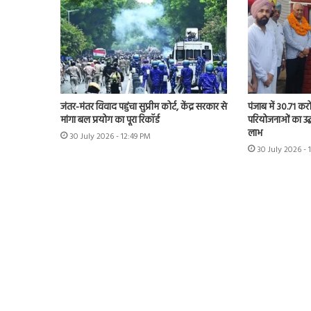
जंतर-मंतर विवाद पहुंचा सुप्रीम कोर्ट, केंद्र सरकार से
पंजाब में 30.71 कर
मांगा बल प्रयोग का पूरा रिकॉर्ड
परियोजनाओं का उद्
लाभ
30 July 2026 - 12:49 PM
30 July 2026 - 