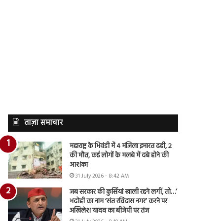
ताज़ा समाचार
महाराष्ट्र के भिवंडी में 4 मंजिला इमारत ढही, 2
की मौत, कई लोगों के मलबे में दबे होने की
आशंका
31 July 2026 - 8:42 AM
जब सरकार की कुर्सियां खाली रहने लगीं, तो…’
भदोही का नाम ‘संत रविदास नगर’ करने पर
अखिलेश यादव का बीजेपी पर तंज