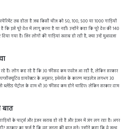
्सपेरिमेंट तब होता है जब किसी चीज को 50, 100, 500 या 1000 गाड़ियों
इसे पूरे देश में लागू करना है या नहीं। उन्होंने कहा कि पूरे देश की 140
दिया गया है। जिन लोगों की गाड़ियां खराब हो रही हैं, क्या उन्हें मुआवजा
वा
रहे हैं। लोग कह रहे हैं कि 30 फीसद कम एवरेज आ रही है, लेकिन सरकार
क एग्जीक्यूटिव डायरेक्टर के अनुसार, इथेनॉल के कारण माइलेज लगभग 30
ब्लेंडेड पेट्रोल के दाम भी 30 फीसद कम होने चाहिए। लेकिन सरकार दाम
ी बात
यों के पार्ट्स और इंजन खराब हो रहे हैं और इंजन में जंग लग रहा है। अगर
ही? सरकार का फर्ज है कि वह जनता की बात सुने। उन्होंने कहा कि वे जल्द