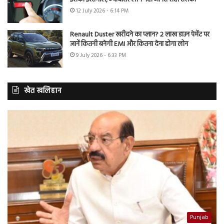
12 July 2026 - 6:14 PM
Renault Duster खरीदने का प्लान? 2 लाख डाउन पेमेंट पर
जानें कितनी बनेगी EMI और कितना देना होगा लोन
9 July 2026 - 6:33 PM
खेत खलिहान
Punjab