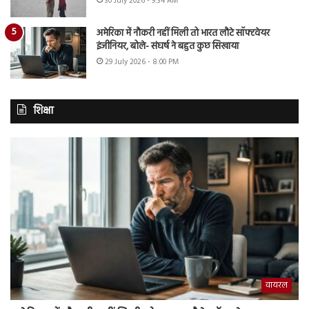
30 July 2026 - 9:34 AM
अमेरिका में नौकरी नहीं मिली तो भारत लौटे सॉफ्टवेयर
इंजीनियर, बोले- संघर्ष ने बहुत कुछ सिखाया
29 July 2026 - 8:00 PM
शिक्षा
वायरल