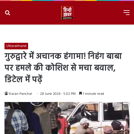
Search
M
for
8/10/2026, 9:35:36 AM
Uttarakhand
गुरुद्वारे में अचानक हंगामा! निहंग बाबा
पर हमले की कोशिश से मचा बवाल,
डिटेल में पढ़ें
Karan Panchal
28 June 2026 - 5:02 PM
1 minute read