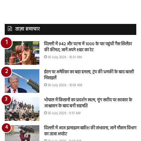
ताज़ा समाचार
दिल्ली में 942 और पटना में 1000 के पार पहुंची गैस सिलेंडर
की कीमत, जानें अपने शहर का रेट
30 July 2026 - 10:31 AM
ईरान पर अमेरिका का बड़ा हमला, ट्रंप की धमकी के बाद बरसी
मिसाइलें
30 July 2026 - 10:03 AM
भोपाल में किसानों का प्रदर्शन खत्म, मूंग खरीद पर सरकार के
आश्वासन के बाद बनी सहमति
30 July 2026 - 9:51 AM
दिल्ली में आज झमाझम बारिश की संभावना, जानें मौसम विभाग
का ताजा अपडेट