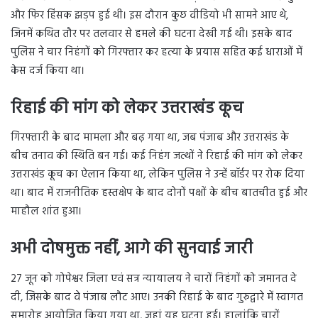
और फिर हिंसक झड़प हुई थी। इस दौरान कुछ वीडियो भी सामने आए थे,
जिनमें कथित तौर पर तलवार से हमले की घटना देखी गई थी। इसके बाद
पुलिस ने चार निहंगों को गिरफ्तार कर हत्या के प्रयास सहित कई धाराओं में
केस दर्ज किया था।
रिहाई की मांग को लेकर उत्तराखंड कूच
गिरफ्तारी के बाद मामला और बढ़ गया था, जब पंजाब और उत्तराखंड के
बीच तनाव की स्थिति बन गई। कई निहंग जत्थों ने रिहाई की मांग को लेकर
उत्तराखंड कूच का ऐलान किया था, लेकिन पुलिस ने उन्हें बॉर्डर पर रोक दिया
था। बाद में राजनीतिक हस्तक्षेप के बाद दोनों पक्षों के बीच बातचीत हुई और
माहौल शांत हुआ।
अभी दोषमुक्त नहीं, आगे की सुनवाई जारी
27 जून को गोपेश्वर जिला एवं सत्र न्यायालय ने चारों निहंगों को जमानत दे
दी, जिसके बाद वे पंजाब लौट आए। उनकी रिहाई के बाद गुरुद्वारे में स्वागत
समारोह आयोजित किया गया था, जहां यह घटना हुई। हालांकि चारों