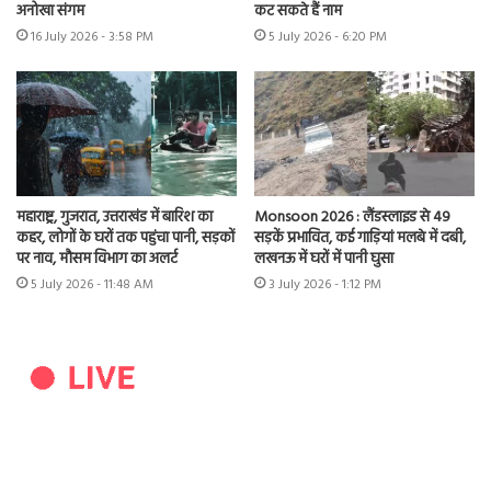
अनोखा संगम
कट सकते हैं नाम
16 July 2026 - 3:58 PM
5 July 2026 - 6:20 PM
महाराष्ट्र, गुजरात, उत्तराखंड में बारिश का
Monsoon 2026 : लैंडस्लाइड से 49
कहर, लोगों के घरों तक पहुंचा पानी, सड़कों
सड़कें प्रभावित, कई गाड़ियां मलबे में दबी,
पर नाव, मौसम विभाग का अलर्ट
लखनऊ में घरों में पानी घुसा
5 July 2026 - 11:48 AM
3 July 2026 - 1:12 PM