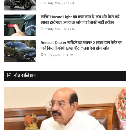
16 July 2026 - 3:17 PM
जानिए Hazard Light का क्या काम है, कब और कैसे करें
इसका इस्तेमाल, ज्यादातर लोग नहीं जानते सही तरीका
12 July 2026 - 6:14 PM
Renault Duster खरीदने का प्लान? 2 लाख डाउन पेमेंट पर
जानें कितनी बनेगी EMI और कितना देना होगा लोन
9 July 2026 - 6:33 PM
खेत खलिहान