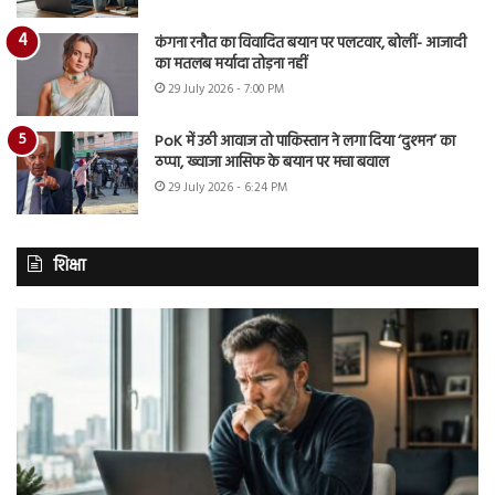
कंगना रनौत का विवादित बयान पर पलटवार, बोलीं- आजादी
का मतलब मर्यादा तोड़ना नहीं
29 July 2026 - 7:00 PM
PoK में उठी आवाज तो पाकिस्तान ने लगा दिया ‘दुश्मन’ का
ठप्पा, ख्वाजा आसिफ के बयान पर मचा बवाल
29 July 2026 - 6:24 PM
शिक्षा