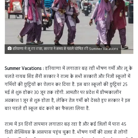
हरियाणा में लू का कहर, सरकार ने समय से पहले घोषित की Summer Vacations
Summer Vacations :
हरियाणा में लगातार बढ़ रही भीषण गर्मी और लू के
चलते नायब सिंह सैनी सरकार ने राज्य के सभी सरकारी और निजी स्कूलों में
गर्मियों की छुट्टियों का ऐलान कर दिया है. इस बार स्कूलों की छुट्टियां 25
मई से शुरू होकर 30 जून तक रहेंगी. आमतौर पर प्रदेश में ग्रीष्मकालीन
अवकाश 1 जून से शुरू होता है, लेकिन तेज गर्मी को देखते हुए सरकार ने इस
बार पहले ही स्कूल बंद करने का फैसला लिया है.
राज्य में इन दिनों तापमान लगातार बढ़ रहा है और कई जिलों में पारा 45
डिग्री सेल्सियस के आसपास पहुंच चुका है. भीषण गर्मी की वजह से लोगों