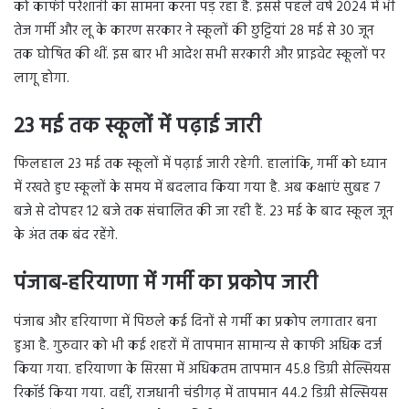
को काफी परेशानी का सामना करना पड़ रहा है. इससे पहले वर्ष 2024 में भी
तेज गर्मी और लू के कारण सरकार ने स्कूलों की छुट्टियां 28 मई से 30 जून
तक घोषित की थीं. इस बार भी आदेश सभी सरकारी और प्राइवेट स्कूलों पर
लागू होगा.
23 मई तक स्कूलों में पढ़ाई जारी
फिलहाल 23 मई तक स्कूलों में पढ़ाई जारी रहेगी. हालांकि, गर्मी को ध्यान
में रखते हुए स्कूलों के समय में बदलाव किया गया है. अब कक्षाएं सुबह 7
बजे से दोपहर 12 बजे तक संचालित की जा रही हैं. 23 मई के बाद स्कूल जून
के अंत तक बंद रहेंगे.
पंजाब-हरियाणा में गर्मी का प्रकोप जारी
पंजाब और हरियाणा में पिछले कई दिनों से गर्मी का प्रकोप लगातार बना
हुआ है. गुरुवार को भी कई शहरों में तापमान सामान्य से काफी अधिक दर्ज
किया गया. हरियाणा के सिरसा में अधिकतम तापमान 45.8 डिग्री सेल्सियस
रिकॉर्ड किया गया. वहीं, राजधानी चंडीगढ़ में तापमान 44.2 डिग्री सेल्सियस