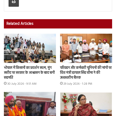
Related Articles
भोपाल में किसानों का प्रदर्शन खत्म, मूंग
परिवहन और कर्मचारी यूनियनों की मांगों पर
खरीद पर सरकार के आश्वासन के बाद बनी
वित्त मंत्री हरपाल सिंह चीमा ने की
सहमति
उच्चस्तरीय बैठक
30 July 2026 - 9:51 AM
29 July 2026 - 1:28 PM