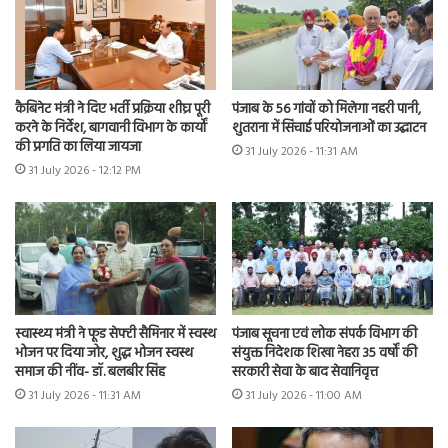
कैबिनेट मंत्री ने दिए भर्ती प्रक्रिया शीघ्र पूरी
पंजाब के 56 गांवों को मिलेगा नहरी पानी,
करने के निर्देश, बागवानी विभाग के कार्यों
शुतराना में सिंचाई परियोजनाओं का उद्घाटन
की प्रगति का लिया जायजा
31 July 2026 - 11:31 AM
31 July 2026 - 12:12 PM
स्वास्थ्य मंत्री ने फूड सेफ्टी सैमिनार में स्वस्थ
पंजाब सूचना एवं लोक संपर्क विभाग की
भोजन पर दिया जोर, शुद्ध भोजन स्वस्थ
संयुक्त निदेशक शिखा नेहरा 35 वर्षों की
समाज की नींव- डॉ. बलबीर सिंह
सरकारी सेवा के बाद सेवानिवृत्त
31 July 2026 - 11:31 AM
31 July 2026 - 11:00 AM