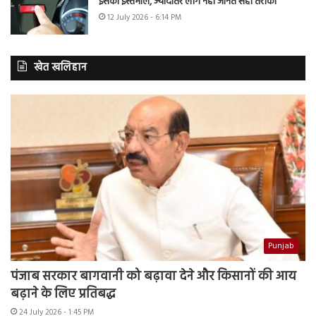
इसका इस्तेमाल, ज्यादातर लोग नहीं जानते सही तरीका
12 July 2026 - 6:14 PM
खेत खलिहान
Punjab
पंजाब सरकार बागवानी को बढ़ावा देने और किसानों की आय
बढ़ाने के लिए प्रतिबद्ध
24 July 2026 - 1:45 PM