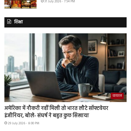
31 July 2026 - 7:54 PM
शिक्षा
वायरल
अमेरिका में नौकरी नहीं मिली तो भारत लौटे सॉफ्टवेयर
इंजीनियर, बोले- संघर्ष ने बहुत कुछ सिखाया
29 July 2026 - 8:00 PM