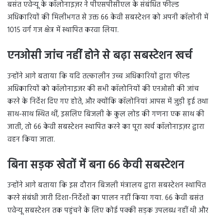
बसंत एवेन्यू के कॉलोनाइज़र ने पीएसपीसीएल के संबंधित फील्ड
अधिकारियों की मिलीभगत से उक्त 66 केवी सबस्टेशन को अपनी कॉलोनी में
1015 वर्ग गज क्षेत्र में स्थापित करवा लिया.
एनओसी जांच नहीं होने से बढ़ा सबस्टेशन खर्च
उन्होंने आगे बताया कि यदि तत्कालीन उच्च अधिकारियों द्वारा फील्ड
अधिकारियों को कॉलोनाइजर की सभी कॉलोनियों की एनओसी की जांच
करने के निर्देश दिए गए होते, और क्योंकि कॉलोनियां आपस में जुड़ी हुई तथा
साथ-साथ स्थित थीं, इसलिए बिजली के कुल लोड की गणना एक साथ की
जाती, तो 66 केवी सबस्टेशन स्थापित करने का पूरा खर्च कॉलोनाइज़र द्वारा
वहन किया जाता.
बिना सड़क खेतों में बना 66 केवी सबस्टेशन
उन्होंने आगे बताया कि इस दौरान बिजली मंत्रालय द्वारा सबस्टेशन स्थापित
करने संबंधी जारी दिशा-निर्देशों का पालन नहीं किया गया. 66 केवी बसंत
एवेन्यू सबस्टेशन तक पहुंचने के लिए कोई पक्की सड़क उपलब्ध नहीं थी और