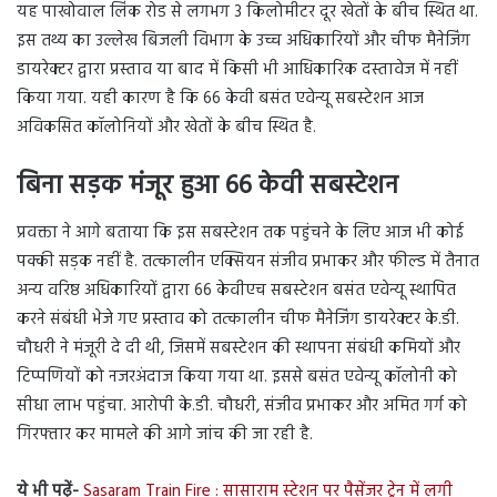
यह पाखोवाल लिंक रोड से लगभग 3 किलोमीटर दूर खेतों के बीच स्थित था.
इस तथ्य का उल्लेख बिजली विभाग के उच्च अधिकारियों और चीफ मैनेजिंग
डायरेक्टर द्वारा प्रस्ताव या बाद में किसी भी आधिकारिक दस्तावेज में नहीं
किया गया. यही कारण है कि 66 केवी बसंत एवेन्यू सबस्टेशन आज
अविकसित कॉलोनियों और खेतों के बीच स्थित है.
बिना सड़क मंजूर हुआ 66 केवी सबस्टेशन
प्रवक्ता ने आगे बताया कि इस सबस्टेशन तक पहुंचने के लिए आज भी कोई
पक्की सड़क नहीं है. तत्कालीन एक्सियन संजीव प्रभाकर और फील्ड में तैनात
अन्य वरिष्ठ अधिकारियों द्वारा 66 केवीएच सबस्टेशन बसंत एवेन्यू स्थापित
करने संबंधी भेजे गए प्रस्ताव को तत्कालीन चीफ मैनेजिंग डायरेक्टर के.डी.
चौधरी ने मंजूरी दे दी थी, जिसमें सबस्टेशन की स्थापना संबंधी कमियों और
टिप्पणियों को नजरअंदाज किया गया था. इससे बसंत एवेन्यू कॉलोनी को
सीधा लाभ पहुंचा. आरोपी के.डी. चौधरी, संजीव प्रभाकर और अमित गर्ग को
गिरफ्तार कर मामले की आगे जांच की जा रही है.
ये भी पढ़ें-
Sasaram Train Fire : सासाराम स्टेशन पर पैसेंजर ट्रेन में लगी