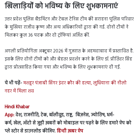
खिलाड़ियों को भविष्य के लिए शुभकामनाएं
उत्तर प्रदेश पुलिस बैडमिंटन और टेबल टेनिस टीम की सराहना पुलिस परिवार
के मुखिया राजीव कृष्ण और अन्य अधिकारियों द्वारा की गई. दोनों टीमों ने
मिलकर कुल 36 पदक और दो ट्रॉफियां अर्जित कीं.
अगली प्रतियोगिता अक्टूबर 2026 में गुजरात के अहमदाबाद में प्रस्तावित है.
इसके लिए दोनों टीमों को और बेहतर प्रदर्शन करने के लिए डॉ. प्रीतिंदर सिंह
द्वारा प्रोत्साहित किया गया और भविष्य के लिए शुभकामनाएं दी गईं.
ये भी पढ़ें-
मशहूर पंजाबी सिंगर इंदर कौर की हत्या, लुधियाना की नीलो
नहर में मिला शव
Hindi Khabar
App:
देश, राजनीति, टेक, बॉलीवुड, राष्ट्र, बिज़नेस, ज्योतिष, धर्म-
कर्म, खेल, ऑटो से जुड़ी ख़बरों को मोबाइल पर पढ़ने के लिए हमारे ऐप को
प्ले स्टोर से डाउनलोड कीजिए.
हिन्दी ख़बर ऐप