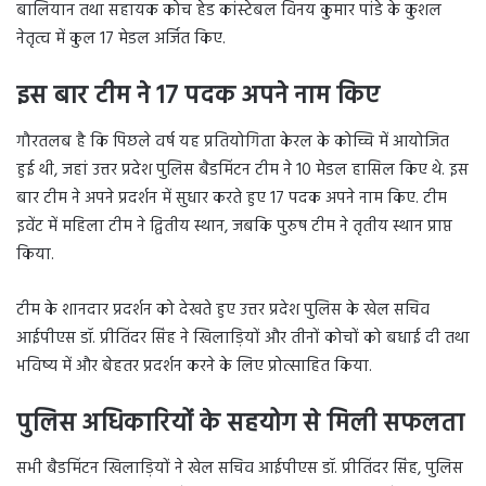
बालियान तथा सहायक कोच हेड कांस्टेबल विनय कुमार पांडे के कुशल
नेतृत्व में कुल 17 मेडल अर्जित किए.
इस बार टीम ने 17 पदक अपने नाम किए
गौरतलब है कि पिछले वर्ष यह प्रतियोगिता केरल के कोच्चि में आयोजित
हुई थी, जहां उत्तर प्रदेश पुलिस बैडमिंटन टीम ने 10 मेडल हासिल किए थे. इस
बार टीम ने अपने प्रदर्शन में सुधार करते हुए 17 पदक अपने नाम किए. टीम
इवेंट में महिला टीम ने द्वितीय स्थान, जबकि पुरुष टीम ने तृतीय स्थान प्राप्त
किया.
टीम के शानदार प्रदर्शन को देखते हुए उत्तर प्रदेश पुलिस के खेल सचिव
आईपीएस डॉ. प्रीतिंदर सिंह ने खिलाड़ियों और तीनों कोचों को बधाई दी तथा
भविष्य में और बेहतर प्रदर्शन करने के लिए प्रोत्साहित किया.
पुलिस अधिकारियों के सहयोग से मिली सफलता
सभी बैडमिंटन खिलाड़ियों ने खेल सचिव आईपीएस डॉ. प्रीतिंदर सिंह, पुलिस