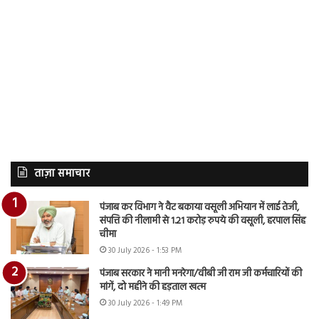
ताज़ा समाचार
पंजाब कर विभाग ने वैट बकाया वसूली अभियान में लाई तेजी,
संपत्ति की नीलामी से 1.21 करोड़ रुपये की वसूली, हरपाल सिंह
चीमा
30 July 2026 - 1:53 PM
पंजाब सरकार ने मानी मनरेगा/वीबी जी राम जी कर्मचारियों की
मांगें, दो महीने की हड़ताल खत्म
30 July 2026 - 1:49 PM