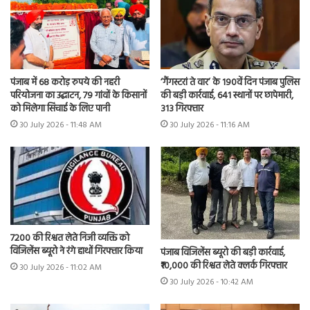
पंजाब में 68 करोड़ रुपये की नहरी
‘गैंगस्टरां ते वार’ के 190वें दिन पंजाब पुलिस
परियोजना का उद्घाटन, 79 गांवों के किसानों
की बड़ी कार्रवाई, 641 स्थानों पर छापेमारी,
को मिलेगा सिंचाई के लिए पानी
313 गिरफ्तार
30 July 2026 - 11:48 AM
30 July 2026 - 11:16 AM
7200 की रिश्वत लेते निजी व्यक्ति को
विजिलेंस ब्यूरो ने रंगे हाथों गिरफ्तार किया
पंजाब विजिलेंस ब्यूरो की बड़ी कार्रवाई,
₹10,000 की रिश्वत लेते क्लर्क गिरफ्तार
30 July 2026 - 11:02 AM
30 July 2026 - 10:42 AM