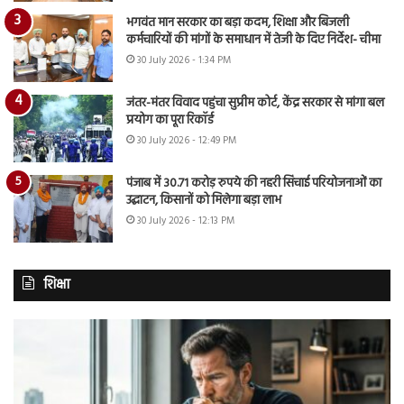
भगवंत मान सरकार का बड़ा कदम, शिक्षा और बिजली
कर्मचारियों की मांगों के समाधान में तेजी के दिए निर्देश- चीमा
30 July 2026 - 1:34 PM
जंतर-मंतर विवाद पहुंचा सुप्रीम कोर्ट, केंद्र सरकार से मांगा बल
प्रयोग का पूरा रिकॉर्ड
30 July 2026 - 12:49 PM
पंजाब में 30.71 करोड़ रुपये की नहरी सिंचाई परियोजनाओं का
उद्घाटन, किसानों को मिलेगा बड़ा लाभ
30 July 2026 - 12:13 PM
शिक्षा