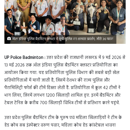
ऑल इंडिया पुलिस बैडमिंटन क्लस्टर में यूपी पुलिस का शानदार प्रदर्शन, जीते 36 पदक
UP Police Badminton :
उत्तर प्रदेश की राजधानी लखनऊ में 9 मई 2026 से
13 मई 2026 तक ऑल इंडिया पुलिस बैडमिंटन क्लस्टर प्रतियोगिता का
आयोजन किया गया. यह प्रतियोगिता पुलिस विभाग की सबसे बड़ी खेल
प्रतियोगिताओं में मानी जाती है, जिसमें देशभर की राज्य पुलिस और
पैरामिलिट्री फोर्स की टीमें हिस्सा लेती हैं. प्रतियोगिता में कुल 42 टीमों ने
भाग लिया, जिनमें लगभग 1200 खिलाड़ी शामिल हुए. इनमें बैडमिंटन और
टेबल टेनिस के करीब 700 खिलाड़ी विभिन्न टीमों से प्रतिभाग करने पहुंचे.
उत्तर प्रदेश पुलिस बैडमिंटन टीम के पुरुष एवं महिला खिलाड़ियों ने टीम के
हेड कोच सब इंस्पेक्टर वरुण पवार, महिला कोच हेड कांस्टेबल भावना