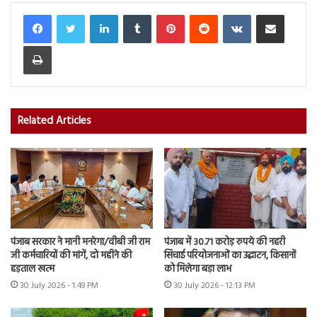
LinkedIn
Tumblr
Pinterest
Reddit
VKontakte
Share via Email
Print
Related Articles
पंजाब सरकार ने मानी मनरेगा/वीबी जी राम
पंजाब में 30.71 करोड़ रुपये की नहरी
जी कर्मचारियों की मांगें, दो महीने की
सिंचाई परियोजनाओं का उद्घाटन, किसानों
हड़ताल खत्म
को मिलेगा बड़ा लाभ
30 July 2026 - 1:49 PM
30 July 2026 - 12:13 PM