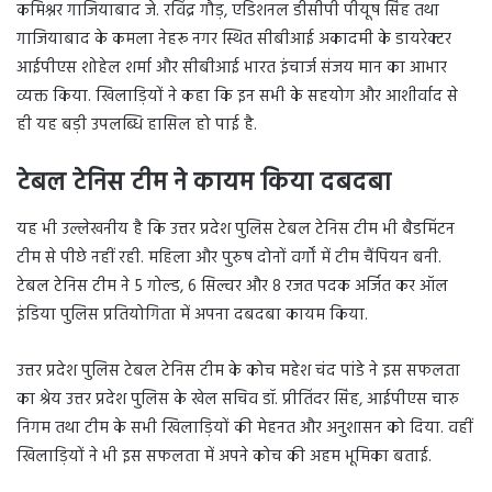
कमिश्नर गाजियाबाद जे. रविंद्र गौड़, एडिशनल डीसीपी पीयूष सिंह तथा
गाजियाबाद के कमला नेहरू नगर स्थित सीबीआई अकादमी के डायरेक्टर
आईपीएस शोहेल शर्मा और सीबीआई भारत इंचार्ज संजय मान का आभार
व्यक्त किया. खिलाड़ियों ने कहा कि इन सभी के सहयोग और आशीर्वाद से
ही यह बड़ी उपलब्धि हासिल हो पाई है.
टेबल टेनिस टीम ने कायम किया दबदबा
यह भी उल्लेखनीय है कि उत्तर प्रदेश पुलिस टेबल टेनिस टीम भी बैडमिंटन
टीम से पीछे नहीं रही. महिला और पुरुष दोनों वर्गों में टीम चैंपियन बनी.
टेबल टेनिस टीम ने 5 गोल्ड, 6 सिल्वर और 8 रजत पदक अर्जित कर ऑल
इंडिया पुलिस प्रतियोगिता में अपना दबदबा कायम किया.
उत्तर प्रदेश पुलिस टेबल टेनिस टीम के कोच महेश चंद पांडे ने इस सफलता
का श्रेय उत्तर प्रदेश पुलिस के खेल सचिव डॉ. प्रीतिंदर सिंह, आईपीएस चारु
निगम तथा टीम के सभी खिलाड़ियों की मेहनत और अनुशासन को दिया. वहीं
खिलाड़ियों ने भी इस सफलता में अपने कोच की अहम भूमिका बताई.