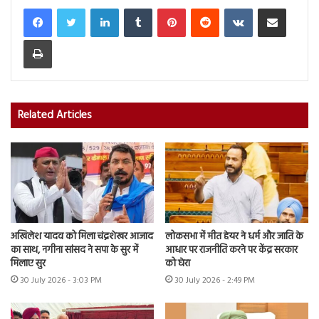
LinkedIn
Tumblr
Pinterest
Reddit
VKontakte
Share via Email
Print
Related Articles
अखिलेश यादव को मिला चंद्रशेखर आजाद
लोकसभा में मीत हेयर ने धर्म और जाति के
का साथ, नगीना सांसद ने सपा के सुर में
आधार पर राजनीति करने पर केंद्र सरकार
मिलाए सुर
को घेरा
30 July 2026 - 3:03 PM
30 July 2026 - 2:49 PM