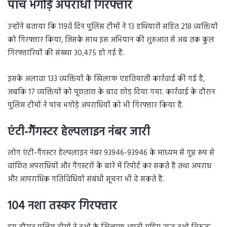
पांच भगोड़े अपराधी गिरफ्तार
उन्होंने बताया कि 119वें दिन पुलिस टीमों ने 13 हथियारों सहित 218 व्यक्तियों
को गिरफ्तार किया, जिसके साथ इस अभियान की शुरुआत से अब तक कुल
गिरफ्तारियों की संख्या 30,475 हो गई है.
इसके अलावा 133 व्यक्तियों के खिलाफ एहतियाती कार्रवाई की गई है,
जबकि 17 व्यक्तियों को पूछताछ के बाद छोड़ दिया गया. कार्रवाई के दौरान
पुलिस टीमों ने पांच भगोड़े अपराधियों को भी गिरफ्तार किया है.
एंटी-गैंगस्टर हेल्पलाइन नंबर जारी
लोग एंटी-गैंगस्टर हेल्पलाइन नंबर 93946-93946 के माध्यम से गुप्त रूप से
वांछित अपराधियों और गैंगस्टरों के बारे में रिपोर्ट कर सकते हैं तथा अपराध
और आपराधिक गतिविधियों संबंधी सूचना भी दे सकते हैं.
104 नशा तस्कर गिरफ्तार