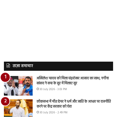
ताज़ा समाचार
अखिलेश यादव को मिला चंद्रशेखर आजाद का साथ, नगीना
सांसद ने सपा के सुर में मिलाए सुर
30 July 2026 - 3:03 PM
लोकसभा में मीत हेयर ने धर्म और जाति के आधार पर राजनीति
करने पर केंद्र सरकार को घेरा
30 July 2026 - 2:49 PM