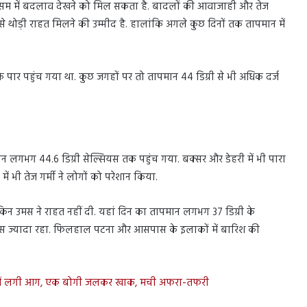
ं मौसम में बदलाव देखने को मिल सकता है. बादलों की आवाजाही और तेज
 से थोड़ी राहत मिलने की उम्मीद है. हालांकि अगले कुछ दिनों तक तापमान में
के पार पहुंच गया था. कुछ जगहों पर तो तापमान 44 डिग्री से भी अधिक दर्ज
न लगभग 44.6 डिग्री सेल्सियस तक पहुंच गया. बक्सर और डेहरी में भी पारा
में भी तेज गर्मी ने लोगों को परेशान किया.
ेकिन उमस ने राहत नहीं दी. यहां दिन का तापमान लगभग 37 डिग्री के
स ज्यादा रहा. फिलहाल पटना और आसपास के इलाकों में बारिश की
ट्रेन में लगी आग, एक बोगी जलकर खाक, मची अफरा-तफरी