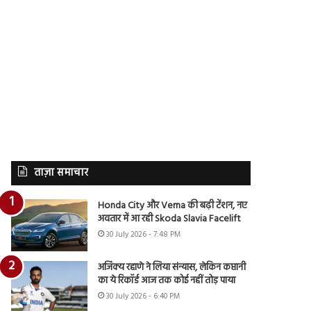
ताज़ा समाचार
Honda City और Verna की बढ़ी टेंशन, नए
अवतार में आ रही Skoda Slavia Facelift
30 July 2026 - 7:48 PM
अजिंक्य रहाणे ने लिया संन्यास, लेकिन कप्तानी
का ये रिकॉर्ड आज तक कोई नहीं तोड़ पाया
30 July 2026 - 6:40 PM