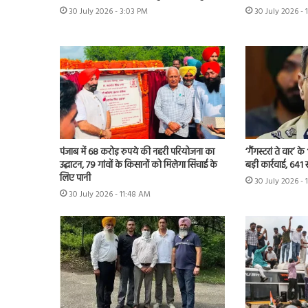
30 July 2026 - 3:03 PM
30 July 2026 - 
पंजाब में 68 करोड़ रुपये की नहरी परियोजना का
‘गैंगस्टरां ते वार’
उद्घाटन, 79 गांवों के किसानों को मिलेगा सिंचाई के
बड़ी कार्रवाई, 641 
लिए पानी
30 July 2026 - 
30 July 2026 - 11:48 AM