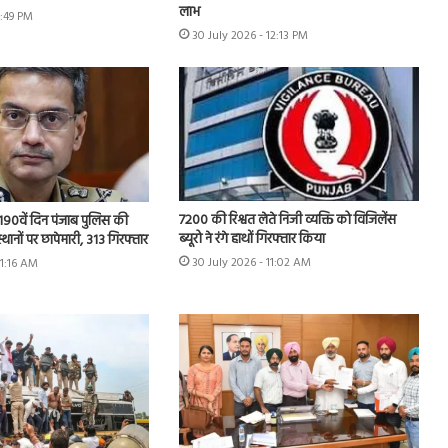
लाभ
1:49 PM
30 July 2026 - 12:13 PM
7200 की रिश्वत लेते निजी व्यक्ति को विजिलेंस
 के 190वें दिन पंजाब पुलिस की
ब्यूरो ने रंगे हाथों गिरफ्तार किया
स्थानों पर छापेमारी, 313 गिरफ्तार
30 July 2026 - 11:02 AM
11:16 AM