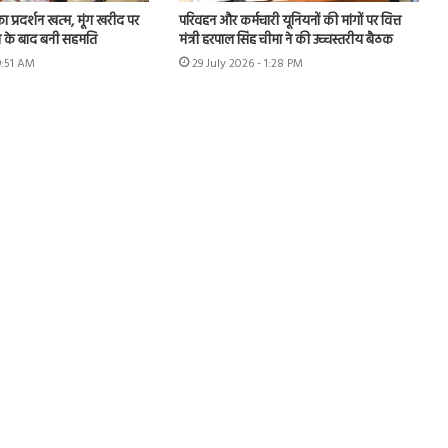
का प्रदर्शन खत्म, मूंग खरीद पर
परिवहन और कर्मचारी यूनियनों की मांगों पर वित्त
न के बाद बनी सहमति
मंत्री हरपाल सिंह चीमा ने की उच्चस्तरीय बैठक
9:51 AM
29 July 2026 - 1:28 PM