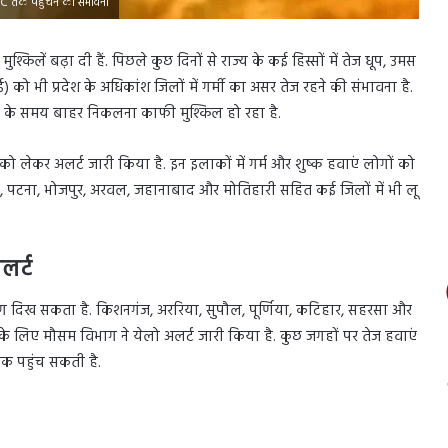
°C तक पहुंचने की संभावना
श्किलें बढ़ा दी हैं. पिछले कुछ दिनों से राज्य के कई हिस्सों में तेज धूप, उमस
को भी प्रदेश के अधिकांश जिलों में गर्मी का असर तेज रहने की संभावना है.
पहर के समय बाहर निकलना काफी मुश्किल हो रहा है.
ो लेकर अलर्ट जारी किया है. इन इलाकों में गर्म और शुष्क हवाएं लोगों को
ा, पटना, भोजपुर, अरवल, जहानाबाद और मोतिहारी सहित कई जिलों में भी लू
लर्ट
ा अलग दिख सकता है. किशनगंज, अररिया, सुपौल, पूर्णिया, कटिहार, सहरसा और
ों के लिए मौसम विभाग ने येलो अलर्ट जारी किया है. कुछ जगहों पर तेज हवाएं
तक पहुंच सकती है.