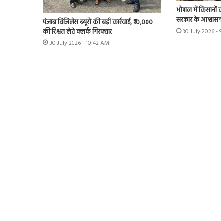
भोपाल में किसानों 
सरकार के आश्वास
पंजाब विजिलेंस ब्यूरो की बड़ी कार्रवाई, ₹10,000
की रिश्वत लेते क्लर्क गिरफ्तार
30 July 2026 - 
30 July 2026 - 10:42 AM