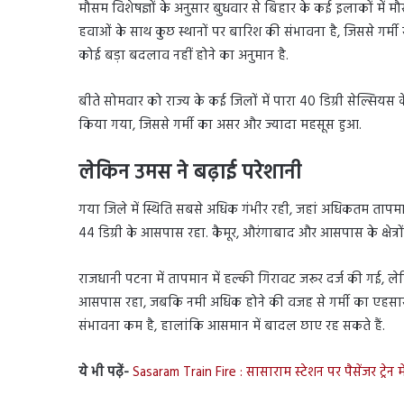
मौसम विशेषज्ञों के अनुसार बुधवार से बिहार के कई इलाकों मे
हवाओं के साथ कुछ स्थानों पर बारिश की संभावना है, जिससे गर्मी
कोई बड़ा बदलाव नहीं होने का अनुमान है.
बीते सोमवार को राज्य के कई जिलों में पारा 40 डिग्री सेल्सियस 
किया गया, जिससे गर्मी का असर और ज्यादा महसूस हुआ.
लेकिन उमस ने बढ़ाई परेशानी
गया जिले में स्थिति सबसे अधिक गंभीर रही, जहां अधिकतम तापमा
44 डिग्री के आसपास रहा. कैमूर, औरंगाबाद और आसपास के क्षेत्रों 
राजधानी पटना में तापमान में हल्की गिरावट जरूर दर्ज की गई, ल
आसपास रहा, जबकि नमी अधिक होने की वजह से गर्मी का एहसा
संभावना कम है, हालांकि आसमान में बादल छाए रह सकते हैं.
ये भी पढ़ें-
Sasaram Train Fire : सासाराम स्टेशन पर पैसेंजर 