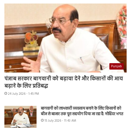
Punjab
पंजाब सरकार बागवानी को बढ़ावा देने और किसानों की आय
बढ़ाने के लिए प्रतिबद्ध
24 July 2026 - 1:45 PM
बागवानी को लाभकारी व्यवसाय बनाने के लिए किसानों को
बीज से बाजार तक पूरा सहयोग दिया जा रहा है: मोहिंदर भगत
15 July 2026 - 11:43 AM