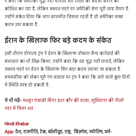
ने कहा कि अमेरिका युद्ध नहीं चाहता और रिश्तों को बेहतर बनाने की
कोशिश कर रहा है, लेकिन जरूरत पड़ने पर अमेरिकी सेना पूरी तरह तैयार है.
उन्होंने संकेत दिया कि अगर बातचीत विफल रहती है तो अमेरिका सख्त
कदम उठा सकता है.
ईरान के खिलाफ फिर बड़े कदम के संकेत
इसी दौरान डोनाल्ड ट्रंप ने ईरान के खिलाफ दोबारा सैन्य कार्रवाई की
संभावना का भी जिक्र किया. उन्होंने कहा कि वह युद्ध नहीं चाहते, लेकिन
जरूरत पड़ने पर ईरान के खिलाफ फिर बड़ा कदम उठाया जा सकता है.
समयसीमा को लेकर पूछे गए सवाल पर ट्रंप ने कहा कि आने वाले कुछ दिनों
में स्थिति स्पष्ट हो सकती है.
ये भी पढ़ें-
मशहूर पंजाबी सिंगर इंदर कौर की हत्या, लुधियाना की नीलो
नहर में मिला शव
Hindi Khabar
App:
देश, राजनीति, टेक, बॉलीवुड, राष्ट्र, बिज़नेस, ज्योतिष, धर्म-