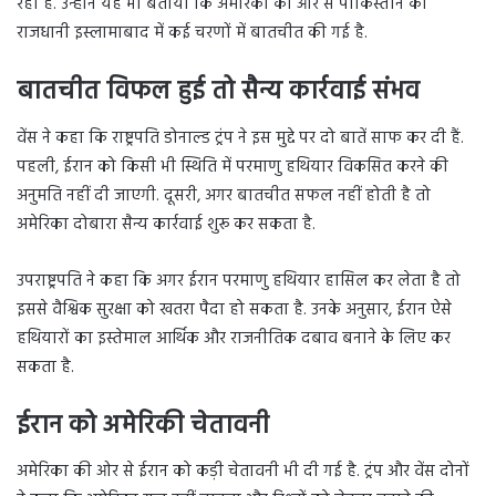
रहा है. उन्होंने यह भी बताया कि अमेरिका की ओर से पाकिस्तान की
राजधानी इस्लामाबाद में कई चरणों में बातचीत की गई है.
बातचीत विफल हुई तो सैन्य कार्रवाई संभव
वेंस ने कहा कि राष्ट्रपति डोनाल्ड ट्रंप ने इस मुद्दे पर दो बातें साफ कर दी हैं.
पहली, ईरान को किसी भी स्थिति में परमाणु हथियार विकसित करने की
अनुमति नहीं दी जाएगी. दूसरी, अगर बातचीत सफल नहीं होती है तो
अमेरिका दोबारा सैन्य कार्रवाई शुरू कर सकता है.
उपराष्ट्रपति ने कहा कि अगर ईरान परमाणु हथियार हासिल कर लेता है तो
इससे वैश्विक सुरक्षा को खतरा पैदा हो सकता है. उनके अनुसार, ईरान ऐसे
हथियारों का इस्तेमाल आर्थिक और राजनीतिक दबाव बनाने के लिए कर
सकता है.
ईरान को अमेरिकी चेतावनी
अमेरिका की ओर से ईरान को कड़ी चेतावनी भी दी गई है. ट्रंप और वेंस दोनों