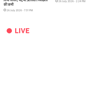
दिया आदेश, पैट्रियट इंटरसेप्टर मिसाइलों
26 July 2026 - 2:24 PM
की कमी
26 July 2026 - 7:51 PM