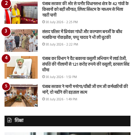
पंजाब सरकार की ओर से घनौर विधानसभा क्षेत्र के 42 गांवों के
किसानों को बड़ी सौगात, लिफ्ट सिस्टम के माध्यम से मिला
नहरी पानी
30 July 2026 - 2:25 PM
संसद परिसर में प्रियंका गांधी और कल्याण बनर्जी के बीच
मजाकिया नोकझोंक, पप्पू यादव ने भी ली चुटकी
30 July 2026 - 2:22 PM
पंजाब कर विभाग ने वैट बकाया वसूली अभियान में लाई तेजी,
संपत्ति की नीलामी से 1.21 करोड़ रुपये की वसूली, हरपाल सिंह
चीमा
30 July 2026 - 1:53 PM
पंजाब सरकार ने मानी मनरेगा/वीबी जी राम जी कर्मचारियों की
मांगें, दो महीने की हड़ताल खत्म
30 July 2026 - 1:49 PM
शिक्षा