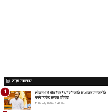
ताज़ा समाचार
लोकसभा में मीत हेयर ने धर्म और जाति के आधार पर राजनीति
करने पर केंद्र सरकार को घेरा
30 July 2026 - 2:49 PM