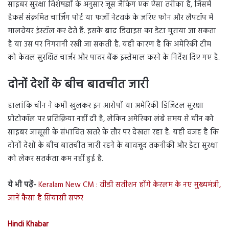
साइबर सुरक्षा विशेषज्ञों के अनुसार जूस जैकिंग एक ऐसा तरीका है, जिसमें
हैकर्स संक्रमित चार्जिंग पोर्ट या फर्जी नेटवर्क के जरिए फोन और लैपटॉप में
मालवेयर इंस्टॉल कर देते हैं. इसके बाद डिवाइस का डेटा चुराया जा सकता
है या उस पर निगरानी रखी जा सकती है. यही कारण है कि अमेरिकी टीम
को केवल सुरक्षित चार्जर और पावर बैंक इस्तेमाल करने के निर्देश दिए गए हैं.
दोनों देशों के बीच बातचीत जारी
हालांकि चीन ने कभी खुलकर इन आरोपों या अमेरिकी डिजिटल सुरक्षा
प्रोटोकॉल पर प्रतिक्रिया नहीं दी है, लेकिन अमेरिका लंबे समय से चीन को
साइबर जासूसी के संभावित खतरे के तौर पर देखता रहा है. यही वजह है कि
दोनों देशों के बीच बातचीत जारी रहने के बावजूद तकनीकी और डेटा सुरक्षा
को लेकर सतर्कता कम नहीं हुई है.
ये भी पढ़ें-
Keralam New CM : वीडी सतीशन होंगे केरलम के नए मुख्यमंत्री,
जानें कैसा है सियासी सफर
Hindi Khabar