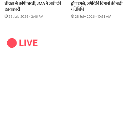
तीव्रता से कांपी धरती, JMA ने जारी की
ड्रोन हमले, अमेरिकी विमानों की बढ़ी
एडवाइजरी
गतिविधि
28 July 2026 - 2:46 PM
28 July 2026 - 10:51 AM