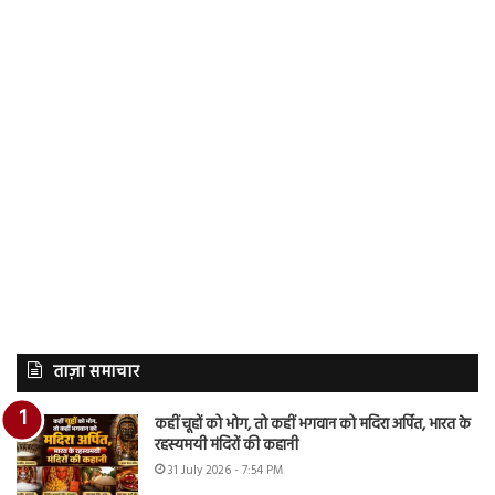
ताज़ा समाचार
कहीं चूहों को भोग, तो कहीं भगवान को मदिरा अर्पित, भारत के
रहस्यमयी मंदिरों की कहानी
31 July 2026 - 7:54 PM