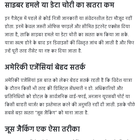
साइबर हमले या डेटा चोरी का खतरा कम
इन गैजेट्स में पहले से कोई निजी जानकारी या संवेदनशील डेटा मौजूद नहीं
होता. इनमें केवल जरूरी ऑफिस फाइलें और सीमित इंटरनेट एक्सेस दिया
जाता है, ताकि साइबर हमले या डेटा चोरी का खतरा कम किया जा सके.
यात्रा खत्म होने के बाद इन डिवाइसों की विस्तृत जांच की जाती है और फिर
उन्हें पूरी तरह रीसेट या नष्ट कर दिया जाता है.
अमेरिकी एजेंसियां बेहद सतर्क
अमेरिकी एजेंसियां इस बात को लेकर बेहद सतर्क रहती हैं कि विदेश यात्रा
के दौरान किसी भी तरह की डिजिटल सेंधमारी न हो. अधिकारियों और
प्रतिनिधियों को होटल के सार्वजनिक वाई-फाई, अनजान यूएसबी पोर्ट या
किसी बाहरी चार्जर का इस्तेमाल करने की अनुमति नहीं दी जाती. इसके पीछे
सबसे बड़ा खतरा “जूस जैकिंग” को माना जाता है.
जूस जैकिंग एक ऐसा तरीका