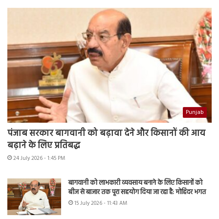
Punjab
पंजाब सरकार बागवानी को बढ़ावा देने और किसानों की आय
बढ़ाने के लिए प्रतिबद्ध
24 July 2026 - 1:45 PM
बागवानी को लाभकारी व्यवसाय बनाने के लिए किसानों को
बीज से बाजार तक पूरा सहयोग दिया जा रहा है: मोहिंदर भगत
15 July 2026 - 11:43 AM