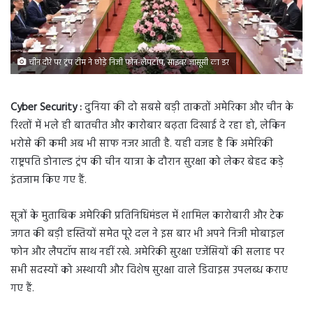
चीन दौरे पर ट्रंप टीम ने छोड़े निजी फोन-लैपटॉप, साइबर जासूसी का डर
Cyber Security :
दुनिया की दो सबसे बड़ी ताकतों अमेरिका और चीन के
रिश्तों में भले ही बातचीत और कारोबार बढ़ता दिखाई दे रहा हो, लेकिन
भरोसे की कमी अब भी साफ नजर आती है. यही वजह है कि अमेरिकी
राष्ट्रपति डोनाल्ड ट्रंप की चीन यात्रा के दौरान सुरक्षा को लेकर बेहद कड़े
इंतजाम किए गए हैं.
सूत्रों के मुताबिक अमेरिकी प्रतिनिधिमंडल में शामिल कारोबारी और टेक
जगत की बड़ी हस्तियों समेत पूरे दल ने इस बार भी अपने निजी मोबाइल
फोन और लैपटॉप साथ नहीं रखे. अमेरिकी सुरक्षा एजेंसियों की सलाह पर
सभी सदस्यों को अस्थायी और विशेष सुरक्षा वाले डिवाइस उपलब्ध कराए
गए हैं.