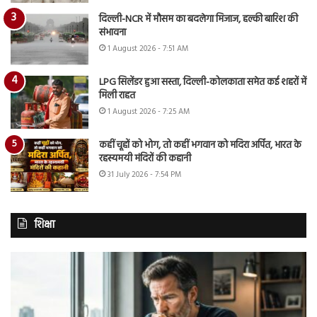
दिल्ली-NCR में मौसम का बदलेगा मिजाज, हल्की बारिश की
संभावना
1 August 2026 - 7:51 AM
LPG सिलेंडर हुआ सस्ता, दिल्ली-कोलकाता समेत कई शहरों में
मिली राहत
1 August 2026 - 7:25 AM
कहीं चूहों को भोग, तो कहीं भगवान को मदिरा अर्पित, भारत के
रहस्यमयी मंदिरों की कहानी
31 July 2026 - 7:54 PM
शिक्षा