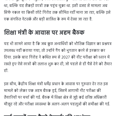
था, बल्कि यह सैकड़ों छात्रों तक पहुंच चुका था. इसी वजह से मामला अब
सिर्फ नकल या किसी छोटे गिरोह तक सीमित नहीं माना जा रहा, बल्कि इसे
एक संगठित नेटवर्क और बड़ी साजिश के रूप में देखा जा रहा है.
शिक्षा मंत्री के आवास पर अहम बैठक
यह भी सामने आया है कि जब कुछ अभ्यर्थियों को भौतिक विज्ञान का प्रश्नपत्र
उपलब्ध नहीं कराया गया, तो उन्होंने गैंग को भुगतान करने से इनकार कर
दिया. इसके बाद गिरोह ने कथित रूप से 2027 की नीट परीक्षा को ध्यान में
रखते हुए ऐसे छात्रों की तलाश शुरू कर दी, जो पहले से ही पैसे देने को तैयार
हों.
इस बीच, केंद्रीय शिक्षा मंत्री धर्मेंद्र प्रधान के आवास पर गुरुवार देर रात इस
मामले को लेकर एक अहम बैठक हुई, जिसमें आगामी नीट परीक्षा की
तैयारियों पर चर्चा की गई. बैठक में शिक्षा क्षेत्र से जुड़े कई वरिष्ठ अधिकारी
मौजूद रहे और परीक्षा व्यवस्था के अलग-अलग पहलुओं की समीक्षा की गई.