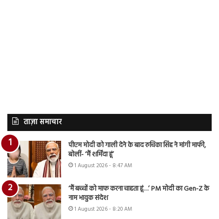
ताज़ा समाचार
पीएम मोदी को गाली देने के बाद रुचिका सिंह ने मांगी माफी,
बोलीं- ‘मैं शर्मिंदा हूं’
1 August 2026 - 8:47 AM
‘मैं बच्चों को माफ करना चाहता हूं…’ PM मोदी का Gen-Z के
नाम भावुक संदेश
1 August 2026 - 8:20 AM