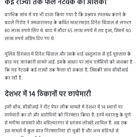
कई राज्यों तक फैले नेटवर्क की आशंका
प्रारंभिक जांच में यह भी दावा किया गया है कि प्रश्नपत्र उपलब्ध कराने के
बदले गिरोह ने जमवारामगढ़ के कथित मास्टरमाइंड दिनेश बिंवाल से लगभग
80 लाख रुपये लिए थे. बाद में सौदा 65 लाख रुपये में तय हुआ, जिसमें 40
लाख रुपये अग्रिम दिए गए थे.
पुलिस हिरासत में दिनेश बिंवाल और उसके भाई वस्तुलाल से हुई पूछताछ के
बाद यह जानकारी सामने आई. इसके आधार पर जांच एजेंसियों को आशंका है
कि यह नेटवर्क कई राज्यों तक फैला हो सकता है, जिसकी जांच सीबीआई
कर रही है.
देशभर में 14 ठिकानों पर छापेमारी
इसी बीच, सीबीआई ने नीट पेपर लीक मामले में देशभर में 14 स्थानों पर
छापेमारी कर दो और आरोपियों को गिरफ्तार किया है. इनमें महाराष्ट्र के पुणे
से मनीषा वाघमारे और अहिल्यानगर से धनंजय लोखंडे शामिल हैं. अब तक
इस मामले में कुल सात गिरफ्तारियां हो चुकी हैं और अन्य संदिग्धों से